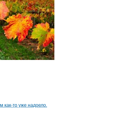
ям как-то уже надоело.