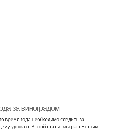
ода за виноградом
то время года необходимо следить за
щему урожаю. В этой статье мы рассмотрим