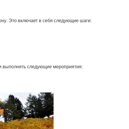
ону. Это включает в себя следующие шаги:
 и выполнять следующие мероприятия: