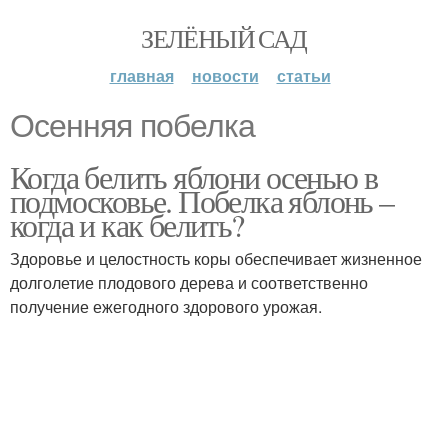
ЗЕЛЁНЫЙ САД
главная
новости
статьи
Осенняя побелка
Когда белить яблони осенью в
подмосковье. Побелка яблонь –
когда и как белить?
Здоровье и целостность коры обеспечивает жизненное
долголетие плодового дерева и соответственно
получение ежегодного здорового урожая.