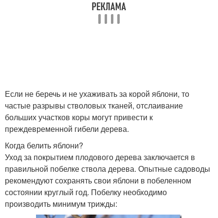
Если не беречь и не ухаживать за корой яблони, то
частые разрывы стволовых тканей, отслаивание
больших участков коры могут привести к
преждевременной гибели дерева.
Когда белить яблони?
Уход за покрытием плодового дерева заключается в
правильной побелке ствола дерева. Опытные садоводы
рекомендуют сохранять свои яблони в побеленном
состоянии круглый год. Побелку необходимо
производить минимум трижды: