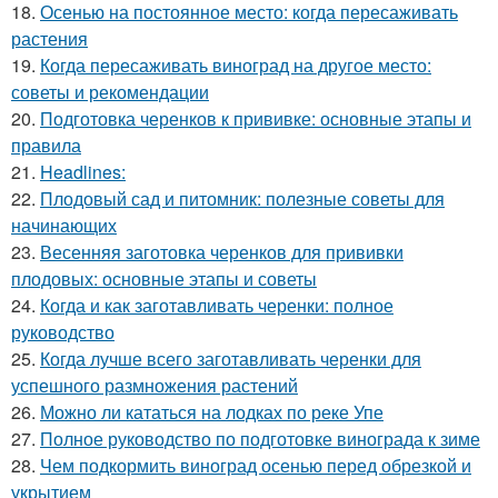
18.
Осенью на постоянное место: когда пересаживать
растения
19.
Когда пересаживать виноград на другое место:
советы и рекомендации
20.
Подготовка черенков к прививке: основные этапы и
правила
21.
Headlines:
22.
Плодовый сад и питомник: полезные советы для
начинающих
23.
Весенняя заготовка черенков для прививки
плодовых: основные этапы и советы
24.
Когда и как заготавливать черенки: полное
руководство
25.
Когда лучше всего заготавливать черенки для
успешного размножения растений
26.
Можно ли кататься на лодках по реке Упе
27.
Полное руководство по подготовке винограда к зиме
28.
Чем подкормить виноград осенью перед обрезкой и
укрытием