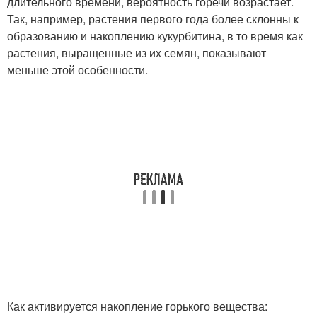
длительного времени, вероятность горечи возрастает.
Так, например, растения первого года более склонны к
образованию и накоплению кукурбитина, в то время как
растения, выращенные из их семян, показывают
меньше этой особенности.
Как активируется накопление горького вещества: