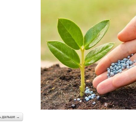
ь дальше →