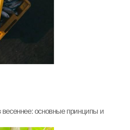
в весеннее: основные принципы и