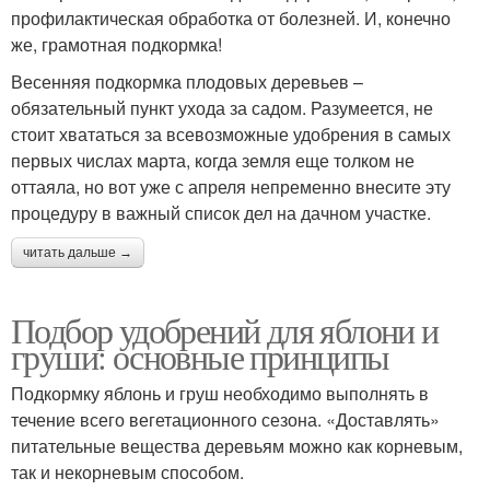
профилактическая обработка от болезней. И, конечно
же, грамотная подкормка!
Весенняя подкормка плодовых деревьев –
обязательный пункт ухода за садом. Разумеется, не
стоит хвататься за всевозможные удобрения в самых
первых числах марта, когда земля еще толком не
оттаяла, но вот уже с апреля непременно внесите эту
процедуру в важный список дел на дачном участке.
читать дальше →
Подбор удобрений для яблони и
груши: основные принципы
Подкормку яблонь и груш необходимо выполнять в
течение всего вегетационного сезона. «Доставлять»
питательные вещества деревьям можно как корневым,
так и некорневым способом.