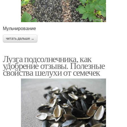
Мульчирование
читать дальше →
Лузга подсолнечника, как
удобрение отзывы. Полезные
свойства шелухи от семечек