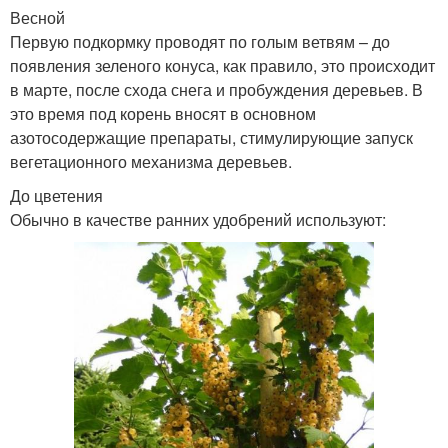
Весной
Первую подкормку проводят по голым ветвям – до
появления зеленого конуса, как правило, это происходит
в марте, после схода снега и пробуждения деревьев. В
это время под корень вносят в основном
азотосодержащие препараты, стимулирующие запуск
вегетационного механизма деревьев.
До цветения
Обычно в качестве ранних удобрений используют: