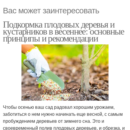
Вас может заинтересовать
Подкормка плодовых деревья и
кустарников в весеннее: основные
принципы и рекомендации
Чтобы осенью ваш сад радовал хорошим урожаем,
заботиться о нем нужно начинать еще весной, с самым
пробуждением деревьев от зимнего сна. Это и
своевременный полив плодовых деревьев, и обрезка, и