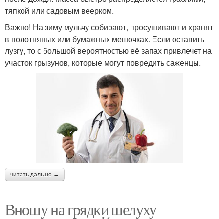
тяпкой или садовым веерком.
Важно! На зиму мульчу собирают, просушивают и хранят
в полотняных или бумажных мешочках. Если оставить
лузгу, то с большой вероятностью её запах привлечет на
участок грызунов, которые могут повредить саженцы.
читать дальше →
Вношу на грядки шелуху