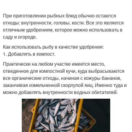
При приготовлении рыбных блюд обычно остаются
отходы: внутренности, головы, кости. Все это является
отличным удобрением, которое можно использовать в
саду и огороде.
Как использовать рыбу в качестве удобрения:
1. Добавлять в компост.
Практически на любом участке имеется место,
отведенное для компостной кучи, куда выбрасываются
все органические отходы, начиная с кожуры бананов,
заканчивая измельченной скорлупой яиц. Именно туда и
можно добавлять внутренности водных обитателей.