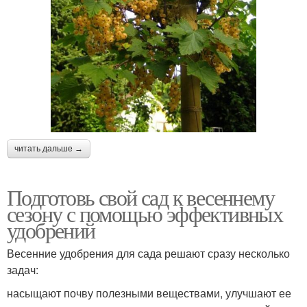
читать дальше →
Подготовь свой сад к весеннему
сезону с помощью эффективных
удобрений
Весенние удобрения для сада решают сразу несколько
задач:
насыщают почву полезными веществами, улучшают ее