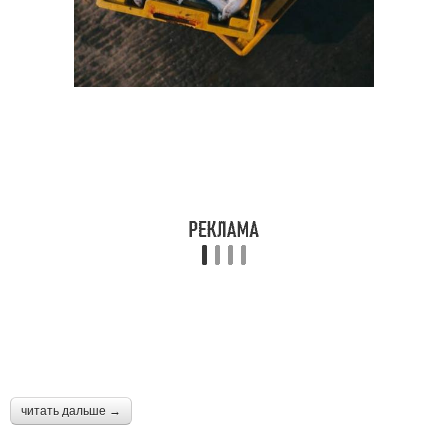
читать дальше →