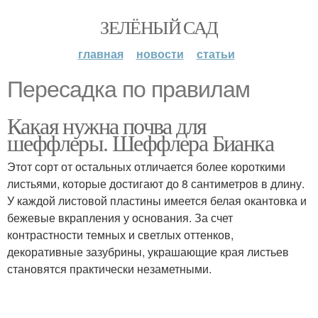
ЗЕЛЁНЫЙ САД
главная
новости
статьи
Пересадка по правилам
Какая нужна почва для
шеффлеры. Шеффлера Бианка
Этот сорт от остальных отличается более короткими
листьями, которые достигают до 8 сантиметров в длину.
У каждой листовой пластины имеется белая окантовка и
бежевые вкрапления у основания. За счет
контрастности темных и светлых оттенков,
декоративные зазубрины, украшающие края листьев
становятся практически незаметными.