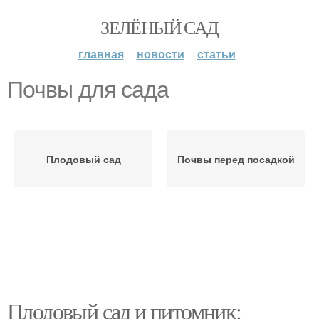
ЗЕЛЁНЫЙ САД
главная
новости
статьи
Почвы для сада
Плодовый сад
Почвы перед посадкой
Плодовый сад и питомник: