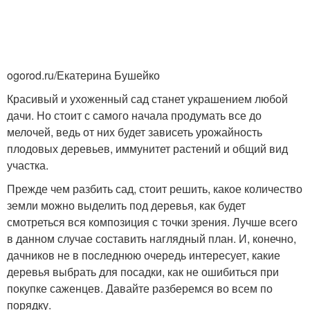
ogorod.ru/Екатерина Бушейко
Красивый и ухоженный сад станет украшением любой
дачи. Но стоит с самого начала продумать все до
мелочей, ведь от них будет зависеть урожайность
плодовых деревьев, иммунитет растений и общий вид
участка.
Прежде чем разбить сад, стоит решить, какое количество
земли можно выделить под деревья, как будет
смотреться вся композиция с точки зрения. Лучше всего
в данном случае составить наглядный план. И, конечно,
дачников не в последнюю очередь интересует, какие
деревья выбрать для посадки, как не ошибиться при
покупке саженцев. Давайте разберемся во всем по
порядку.