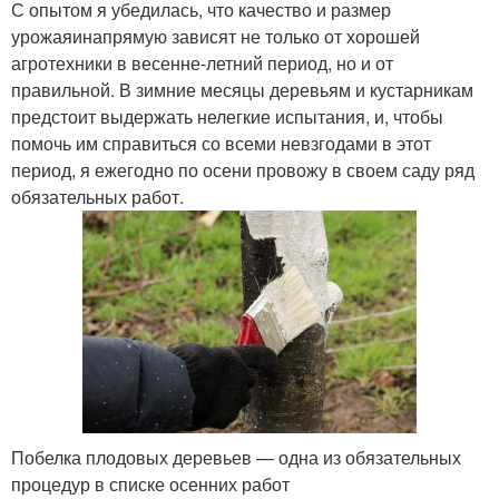
С опытом я убедилась, что качество и размер
урожаяинапрямую зависят не только от хорошей
агротехники в весенне-летний период, но и от
правильной. В зимние месяцы деревьям и кустарникам
предстоит выдержать нелегкие испытания, и, чтобы
помочь им справиться со всеми невзгодами в этот
период, я ежегодно по осени провожу в своем саду ряд
обязательных работ.
Побелка плодовых деревьев — одна из обязательных
процедур в списке осенних работ