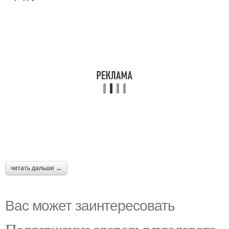
читать дальше →
Вас может заинтересовать