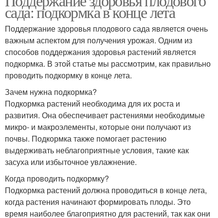
Поддержание здоровья плодового
сада: подкормка в конце лета
Поддержание здоровья плодового сада является очень
важным аспектом для получения урожая. Одним из
способов поддержания здоровья растений является
подкормка. В этой статье мы рассмотрим, как правильно
проводить подкормку в конце лета.
Зачем нужна подкормка?
Подкормка растений необходима для их роста и
развития. Она обеспечивает растениями необходимые
микро- и макроэлементы, которые они получают из
почвы. Подкормка также помогает растению
выдерживать неблагоприятные условия, такие как
засуха или избыточное увлажнение.
Когда проводить подкормку?
Подкормка растений должна проводиться в конце лета,
когда растения начинают формировать плоды. Это
время наиболее благоприятно для растений, так как они