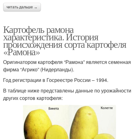
читать дальше →
Картофель рамона
характеристика. История
происхождения сорта картофеля
«Рамона»
Оригинатором картофеля “Рамона” является семенная
фирма “Агрико” (Нидерланды).
Год регистрации в Госреестре России – 1994.
В таблице ниже представлены данные по урожайности
других сортов картофеля: