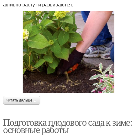
активно растут и развиваются.
читать дальше →
Подготовка плодового сада к зиме:
основные работы