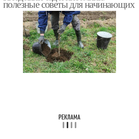
полезные советы для начинающих