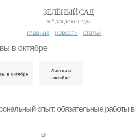
ЗЕЛЁНЫЙ САД
всё для дачи и сада
главная
новости
статьи
вы в октябре
Листва в
зы в октябре
октябре
сональный опыт: обязательные работы в 