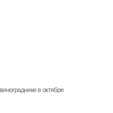
винограднике в октябре