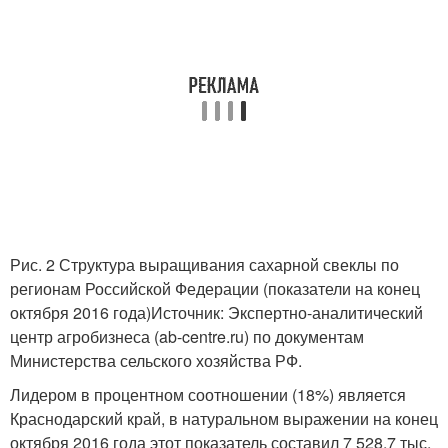
Рис. 2 Структура выращивания сахарной свеклы по
регионам Российской Федерации (показатели на конец
октября 2016 года)Источник: Экспертно-аналитический
центр агробизнеса (ab-centre.ru) по документам
Министерства сельского хозяйства РФ.
Лидером в процентном соотношении (18%) является
Краснодарский край, в натуральном выражении на конец
октября 2016 года этот показатель составил 7 528,7 тыс.