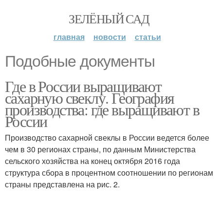
ЗЕЛЁНЫЙ САД
главная
новости
статьи
Подобные документы
Где в России выращивают
сахарную свеклу. География
производства: где выращивают в
России
Производство сахарной свеклы в России ведется более
чем в 30 регионах страны, по данным Министерства
сельского хозяйства на конец октября 2016 года
структура сбора в процентном соотношении по регионам
страны представлена на рис. 2.