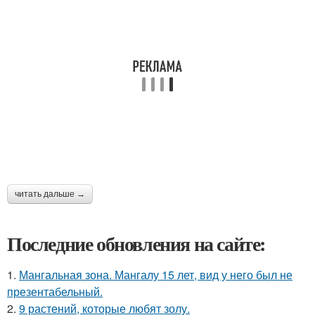
читать дальше →
Последние обновления на сайте:
1.
Мангальная зона. Мангалу 15 лет, вид у него был не
презентабельный.
2.
9 растений, которые любят золу.