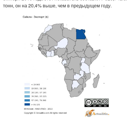
тонн, он на 20,4% выше, чем в предыдущем году.