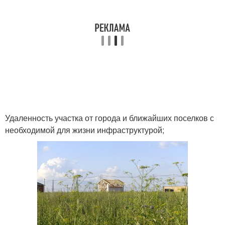
Удаленность участка от города и ближайших поселков с
необходимой для жизни инфраструктурой;