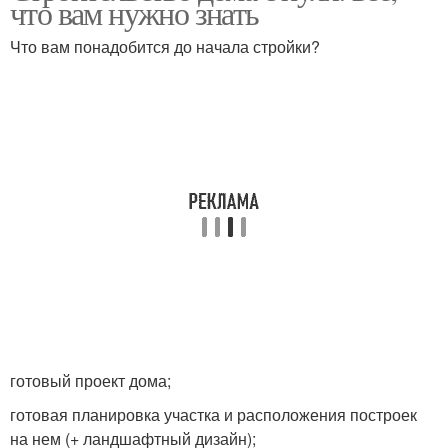
что вам нужно знать
Что вам понадобится до начала стройки?
готовый проект дома;
готовая планировка участка и расположения построек
на нем (+ ландшафтный дизайн);