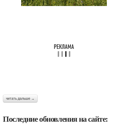
читать дальше →
Последние обновления на сайте: