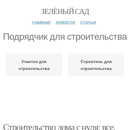
ЗЕЛЁНЫЙ САД
главная
новости
статьи
Подрядчик для строительства
Участок для
Строитель для
строительства
строительства
Строительство дома с нуля: все,