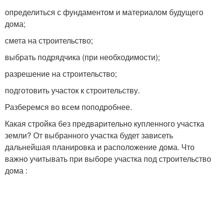
определиться с фундаментом и материалом будущего
дома;
смета на строительство;
выбрать подрядчика (при необходимости);
разрешение на строительство;
подготовить участок к строительству.
Разберемся во всем поподробнее.
Какая стройка без предварительно купленного участка
земли? От выбранного участка будет зависеть
дальнейшая планировка и расположение дома. Что
важно учитывать при выборе участка под строительство
дома :