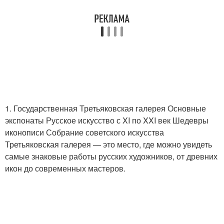
1. Государственная Третьяковская галерея Основные
экспонаты Русское искусство с XI по XXI век Шедевры
иконописи Собрание советского искусства
Третьяковская галерея — это место, где можно увидеть
самые знаковые работы русских художников, от древних
икон до современных мастеров.