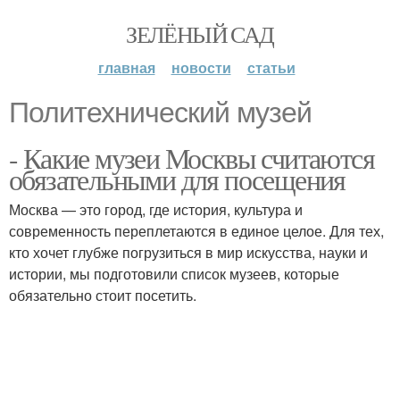
ЗЕЛЁНЫЙ САД
главная
новости
статьи
Политехнический музей
- Какие музеи Москвы считаются
обязательными для посещения
Москва — это город, где история, культура и
современность переплетаются в единое целое. Для тех,
кто хочет глубже погрузиться в мир искусства, науки и
истории, мы подготовили список музеев, которые
обязательно стоит посетить.