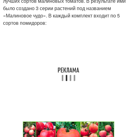
лучших сортов малиновых томатов. В результате ими
было создано 3 серии растений под названием
«Малиновое чудо». В каждый комплект входит по 5
сортов помидоров: