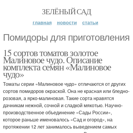
ЗЕЛЁНЫЙ САД
главная
новости
статьи
Помидоры для приготовления
15 сортов томатов золотое
Малиновое чудо. Описание
комплекта семян «Малиновое
чудо»
Томаты серии «Малиновое чудо» отличаются от других
сортов помидоров окраской. Она не красная или бледно-
розовая, а ярко-малиновая. Такие сорта нравятся
дачникам нежной, сочной и сладкой мякотью. Научно-
производственное объединение «Сады России»,
которое раньше именовалось «Сад и огород», на
протяжении 12 лет занималось выведением самых