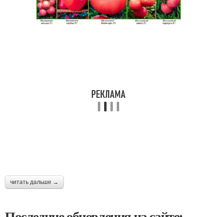
читать дальше →
Последние обновления на сайте: