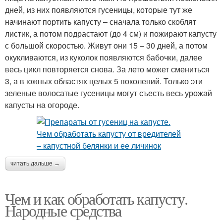
дней, из них появляются гусеницы, которые тут же
начинают портить капусту – сначала только скоблят
листик, а потом подрастают (до 4 см) и пожирают капусту
с большой скоростью. Живут они 15 – 30 дней, а потом
окукливаются, из куколок появляются бабочки, далее
весь цикл повторяется снова. За лето может смениться
3, а в южных областях целых 5 поколений. Только эти
зеленые волосатые гусеницы могут съесть весь урожай
капусты на огороде.
читать дальше →
Чем и как обработать капусту.
Народные средства