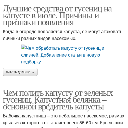
Лучшие средства от гусениц на
капусте в июле. Причины и
признаки появления
Когда в огороде появляется капуста, ее могут атаковать
личинки разных видов насекомых.
читать дальше →
Чем полить капусту от зеленых
гусениц. Капустная белянка –
основной вредитель капусты
Бабочка-капустница – это небольшое насекомое, размах
крыльев которого составляет всего 55-60 см. Крылышки