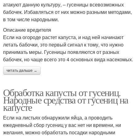
атакуют данную культуру, – гусеницы всевозможных
бабочек. Избавляться от них можно разными методами,
в том числе народными.
Описание вредителя
Если на огороде растет капуста, и над ней начинают
летать бабочки, это первый сигнал к тому, что нужно
принимать меры. Гусеницы появляются от разных
бабочек, но чаще всего это 4 основных вида насекомых.
читать дальше →
Обработка капусты от гусениц.
Народные средства от гусениц на
капусте
Если на листьях обнаружили яйца, а проводить
ежедневный сбор гусениц у вас нет ни времени, ни
желания, можно обработать посадки народными