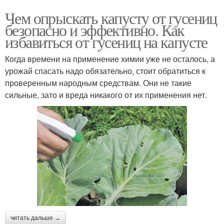
Чем опрыскать капусту от гусениц
безопасно и эффективно. Как
избавиться от гусениц на капусте
Когда времени на применение химии уже не осталось, а
урожай спасать надо обязательно, стоит обратиться к
проверенным народным средствам. Они не такие
сильные, зато и вреда никакого от их применения нет.
читать дальше →