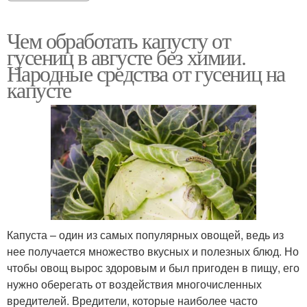
Чем обработать капусту от
гусениц в августе без химии.
Народные средства от гусениц на
капусте
Капуста – один из самых популярных овощей, ведь из
нее получается множество вкусных и полезных блюд. Но
чтобы овощ вырос здоровым и был пригоден в пищу, его
нужно оберегать от воздействия многочисленных
вредителей. Вредители, которые наиболее часто