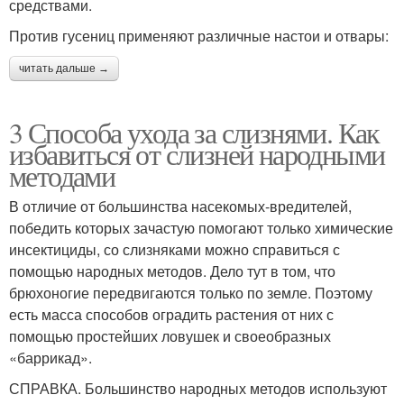
средствами.
Против гусениц применяют различные настои и отвары:
читать дальше →
3 Способа ухода за слизнями. Как
избавиться от слизней народными
методами
В отличие от большинства насекомых-вредителей,
победить которых зачастую помогают только химические
инсектициды, со слизняками можно справиться с
помощью народных методов. Дело тут в том, что
брюхоногие передвигаются только по земле. Поэтому
есть масса способов оградить растения от них с
помощью простейших ловушек и своеобразных
«баррикад».
СПРАВКА. Большинство народных методов используют