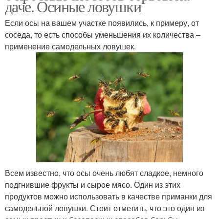
даче. Осиные ловушки
Если осы на вашем участке появились, к примеру, от
соседа, то есть способы уменьшения их количества –
применение самодельных ловушек.
Всем известно, что осы очень любят сладкое, немного
подгнившие фрукты и сырое мясо. Один из этих
продуктов можно использовать в качестве приманки для
самодельной ловушки. Стоит отметить, что это один из