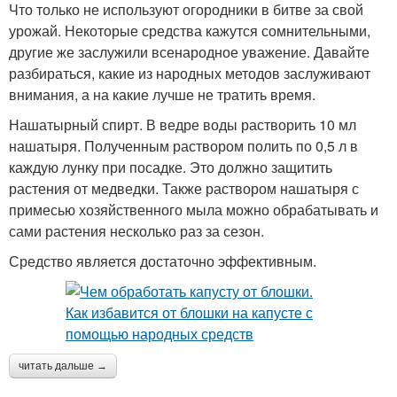
Что только не используют огородники в битве за свой
урожай. Некоторые средства кажутся сомнительными,
другие же заслужили всенародное уважение. Давайте
разбираться, какие из народных методов заслуживают
внимания, а на какие лучше не тратить время.
Нашатырный спирт. В ведре воды растворить 10 мл
нашатыря. Полученным раствором полить по 0,5 л в
каждую лунку при посадке. Это должно защитить
растения от медведки. Также раствором нашатыря с
примесью хозяйственного мыла можно обрабатывать и
сами растения несколько раз за сезон.
Средство является достаточно эффективным.
читать дальше →