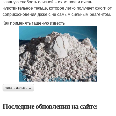
главную слабость слизней – их мягкое и очень
чувствительное тельце, которое легко получает ожоги от
соприкосновения даже с не самым сильным реагентом.
Как применять гашеную известь
читать дальше →
Последние обновления на сайте: