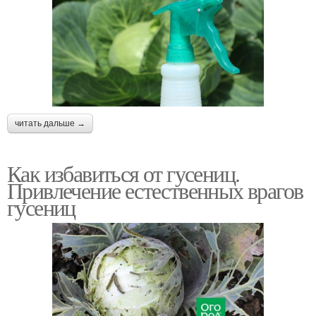
читать дальше →
Как избавиться от гусениц.
Привлечение естественных врагов
гусениц