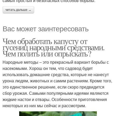
самых простых и безопасных способов борьбы.
читать дальше →
Вас может заинтересовать
Чем обработать капусту от
гусениц народными средствами.
Чем полить или опрыскать?
Народные методы – это прекрасный вариант борьбы с
насекомыми. Хорош он тем, что садовод будет
использовать домашние средства, которые не нанесут
урона людям, животных и самим растениям. Кроме того,
это единственное решение, если скоро предвидится
сбор урожая. Самыми популярными идеями являются
жидкие настои и отвары. Особенности приготовления
некоторых из них мы сейчас и рассмотрим.