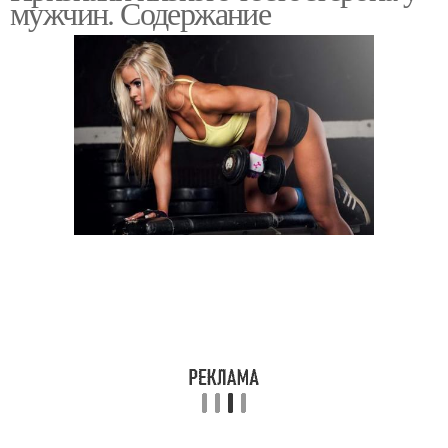
мужчин. Содержание