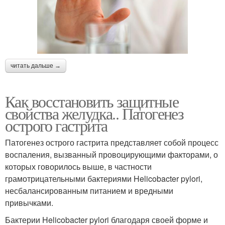
читать дальше →
Как восстановить защитные
свойства желудка.. Патогенез
острого гастрита
Патогенез острого гастрита представляет собой процесс
воспаления, вызванный провоцирующими факторами, о
которых говорилось выше, в частности
грамотрицательными бактериями Helicobacter pylori,
несбалансированным питанием и вредными
привычками.
Бактерии Helicobacter pylori благодаря своей форме и