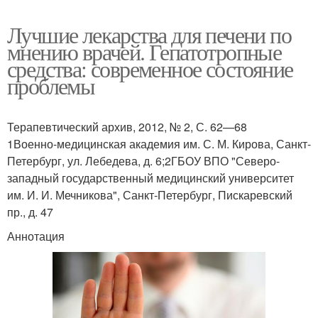
Лучшие лекарства для печени по
мнению врачей. Гепатотропные
средства: современное состояние
проблемы
Терапевтический архив, 2012, № 2, С. 62—68
1Военно-медицинская академия им. С. М. Кирова, Санкт-
Петербург, ул. Лебедева, д. 6;2ГБОУ ВПО "Северо-
западный государственный медицинский университет
им. И. И. Мечникова", Санкт-Петербург, Пискаревский
пр., д. 47
Аннотация