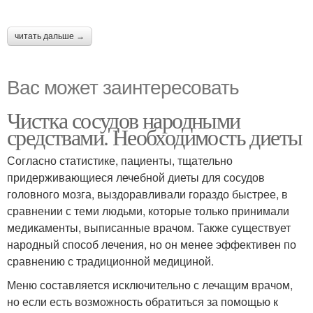
читать дальше →
Вас может заинтересовать
Чистка сосудов народными
средствами. Необходимость диеты
Согласно статистике, пациенты, тщательно
придерживающиеся лечебной диеты для сосудов
головного мозга, выздоравливали гораздо быстрее, в
сравнении с теми людьми, которые только принимали
медикаменты, выписанные врачом. Также существует
народный способ лечения, но он менее эффективен по
сравнению с традиционной медициной.
Меню составляется исключительно с лечащим врачом,
но если есть возможность обратиться за помощью к