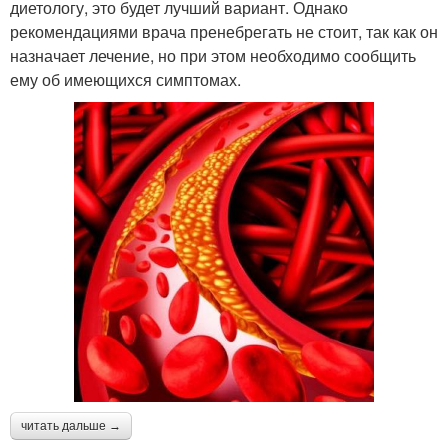
диетологу, это будет лучший вариант. Однако
рекомендациями врача пренебрегать не стоит, так как он
назначает лечение, но при этом необходимо сообщить
ему об имеющихся симптомах.
читать дальше →