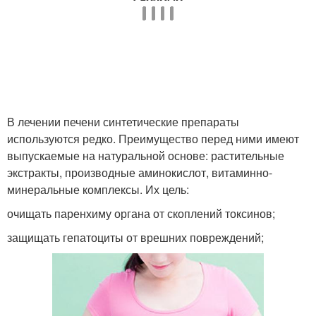
В лечении печени синтетические препараты
используются редко. Преимущество перед ними имеют
выпускаемые на натуральной основе: растительные
экстракты, производные аминокислот, витаминно-
минеральные комплексы. Их цель:
очищать паренхиму органа от скоплений токсинов;
защищать гепатоциты от врешних повреждений;