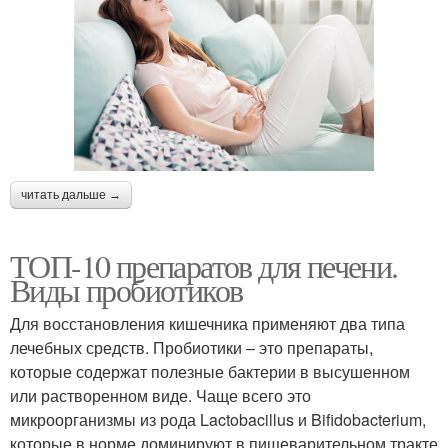
читать дальше →
ТОП-10 препаратов для печени.
Виды пробиотиков
Для восстановления кишечника применяют два типа
лечебных средств. Пробиотики – это препараты,
которые содержат полезные бактерии в высушенном
или растворенном виде. Чаще всего это
микроорганизмы из рода Lactobacillus и Bifidobacterium,
которые в норме доминируют в пищеварительном тракте