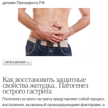
делами Президента РФ
читать дальше →
Как восстановить защитные
свойства желудка.. Патогенез
острого гастрита
Патогенез острого гастрита представляет собой процесс
воспаления, вызванный провоцирующими факторами, о