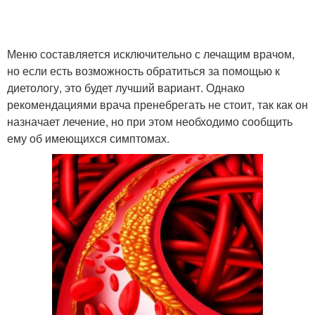
Меню составляется исключительно с лечащим врачом,
но если есть возможность обратиться за помощью к
диетологу, это будет лучший вариант. Однако
рекомендациями врача пренебрегать не стоит, так как он
назначает лечение, но при этом необходимо сообщить
ему об имеющихся симптомах.