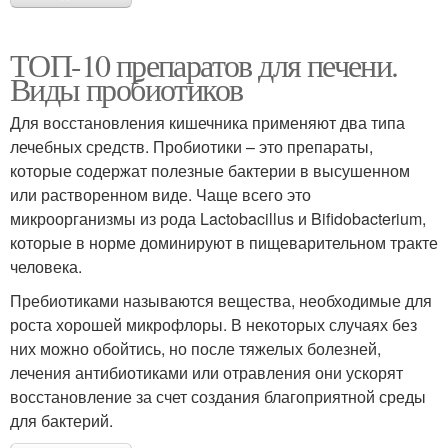
ТОП-10 препаратов для печени.
Виды пробиотиков
Для восстановления кишечника применяют два типа
лечебных средств. Пробиотики – это препараты,
которые содержат полезные бактерии в высушенном
или растворенном виде. Чаще всего это
микроорганизмы из рода Lactobacillus и Bifidobacterium,
которые в норме доминируют в пищеварительном тракте
человека.
Пребиотиками называются вещества, необходимые для
роста хорошей микрофлоры. В некоторых случаях без
них можно обойтись, но после тяжелых болезней,
лечения антибиотиками или отравления они ускорят
восстановление за счет создания благоприятной среды
для бактерий.