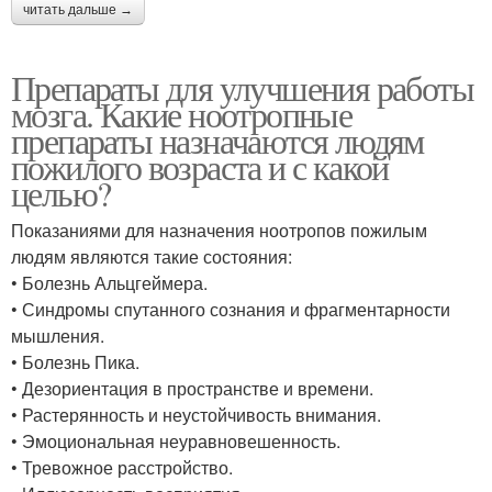
читать дальше →
Препараты для улучшения работы
мозга. Какие ноотропные
препараты назначаются людям
пожилого возраста и с какой
целью?
Показаниями для назначения ноотропов пожилым
людям являются такие состояния:
• Болезнь Альцгеймера.
• Синдромы спутанного сознания и фрагментарности
мышления.
• Болезнь Пика.
• Дезориентация в пространстве и времени.
• Растерянность и неустойчивость внимания.
• Эмоциональная неуравновешенность.
• Тревожное расстройство.