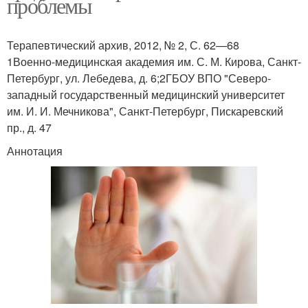
проблемы
Терапевтический архив, 2012, № 2, С. 62—68
1Военно-медицинская академия им. С. М. Кирова, Санкт-
Петербург, ул. Лебедева, д. 6;2ГБОУ ВПО "Северо-
западный государственный медицинский университет
им. И. И. Мечникова", Санкт-Петербург, Пискаревский
пр., д. 47
Аннотация