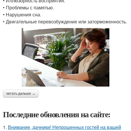
• Иллюзорность восприятия.
• Проблемы с памятью.
• Нарушения сна.
• Двигательные перевозбуждение или заторможенность.
читать дальше →
Последние обновления на сайте:
1.
Внимание, дачники! Непрошенных гостей на вашей