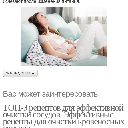
исчезают после изменения питания.
читать дальше →
Вас может заинтересовать
ТОП-3 рецептов для эффективной
очистки сосудов. Эффективные
рецепты для очистки кровеносных
сосудов