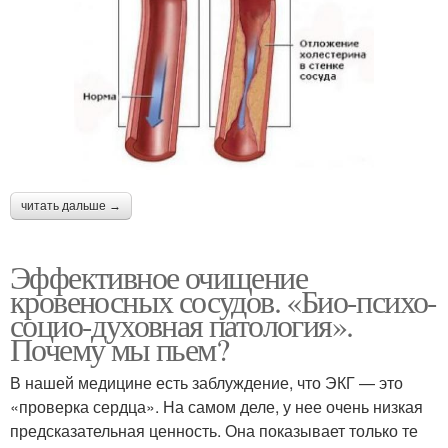
читать дальше →
Эффективное очищение
кровеносных сосудов. «Био-психо-
социо-духовная патология».
Почему мы пьем?
В нашей медицине есть заблуждение, что ЭКГ — это
«проверка сердца». На самом деле, у нее очень низкая
предсказательная ценность. Она показывает только те