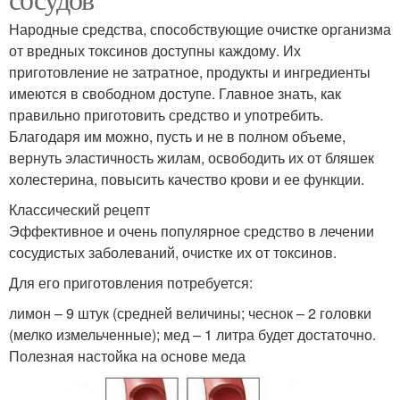
Народные средства, способствующие очистке организма
от вредных токсинов доступны каждому. Их
приготовление не затратное, продукты и ингредиенты
имеются в свободном доступе. Главное знать, как
правильно приготовить средство и употребить.
Благодаря им можно, пусть и не в полном объеме,
вернуть эластичность жилам, освободить их от бляшек
холестерина, повысить качество крови и ее функции.
Классический рецепт
Эффективное и очень популярное средство в лечении
сосудистых заболеваний, очистке их от токсинов.
Для его приготовления потребуется:
лимон – 9 штук (средней величины; чеснок – 2 головки
(мелко измельченные); мед – 1 литра будет достаточно.
Полезная настойка на основе меда