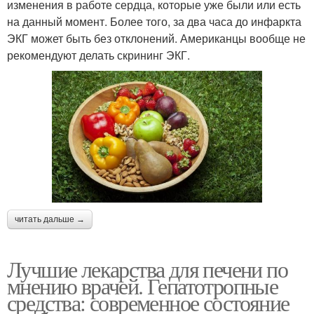
изменения в работе сердца, которые уже были или есть
на данный момент. Более того, за два часа до инфаркта
ЭКГ может быть без отклонений. Американцы вообще не
рекомендуют делать скрининг ЭКГ.
читать дальше →
Лучшие лекарства для печени по
мнению врачей. Гепатотропные
средства: современное состояние