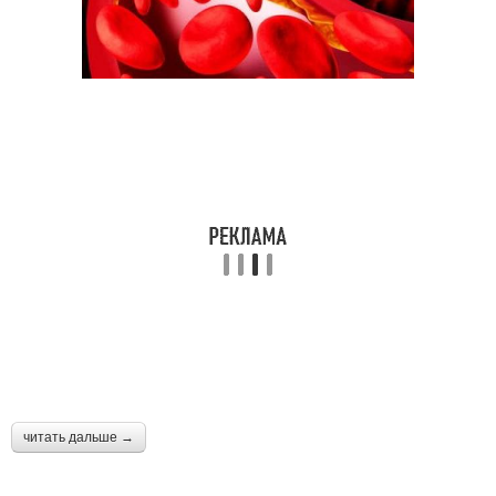
читать дальше →