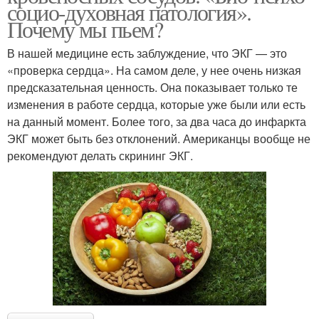
социо-духовная патология».
Почему мы пьем?
В нашей медицине есть заблуждение, что ЭКГ — это
«проверка сердца». На самом деле, у нее очень низкая
предсказательная ценность. Она показывает только те
изменения в работе сердца, которые уже были или есть
на данный момент. Более того, за два часа до инфаркта
ЭКГ может быть без отклонений. Американцы вообще не
рекомендуют делать скрининг ЭКГ.