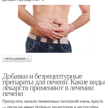
читать дальше →
Добавки и безрецептурные
препараты для печени. Какие виды
лекарств применяют в лечении
печени
Пропустить начало печеночных патологий очень просто
— орган не имеет болевых рецепторов и неспособен