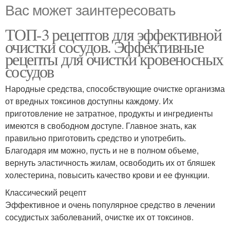
Вас может заинтересовать
ТОП-3 рецептов для эффективной
очистки сосудов. Эффективные
рецепты для очистки кровеносных
сосудов
Народные средства, способствующие очистке организма
от вредных токсинов доступны каждому. Их
приготовление не затратное, продукты и ингредиенты
имеются в свободном доступе. Главное знать, как
правильно приготовить средство и употребить.
Благодаря им можно, пусть и не в полном объеме,
вернуть эластичность жилам, освободить их от бляшек
холестерина, повысить качество крови и ее функции.
Классический рецепт
Эффективное и очень популярное средство в лечении
сосудистых заболеваний, очистке их от токсинов.