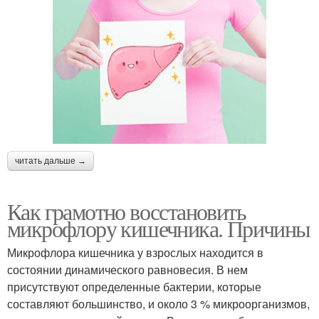
читать дальше →
Как грамотно восстановить
микрофлору кишечника. Причины
Микрофлора кишечника у взрослых находится в
состоянии динамического равновесия. В нем
присутствуют определенные бактерии, которые
составляют большинство, и около 3 % микроорганизмов,