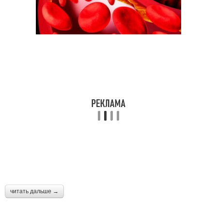
читать дальше →