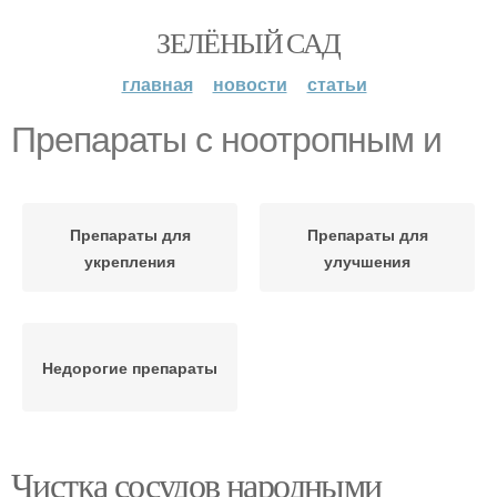
ЗЕЛЁНЫЙ САД
главная
новости
статьи
Препараты с ноотропным и
Препараты для
Препараты для
укрепления
улучшения
Недорогие препараты
Чистка сосудов народными