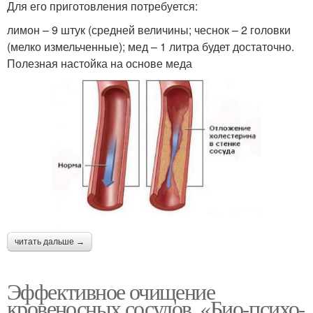
Для его приготовления потребуется:
лимон – 9 штук (средней величины; чеснок – 2 головки
(мелко измельченные); мед – 1 литра будет достаточно.
Полезная настойка на основе меда
читать дальше →
Эффективное очищение
кровеносных сосудов. «Био-психо-