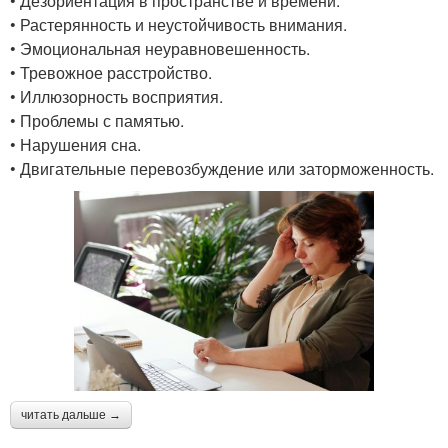
• Дезориентация в пространстве и времени.
• Растерянность и неустойчивость внимания.
• Эмоциональная неуравновешенность.
• Тревожное расстройство.
• Иллюзорность восприятия.
• Проблемы с памятью.
• Нарушения сна.
• Двигательные перевозбуждение или заторможенность.
читать дальше →