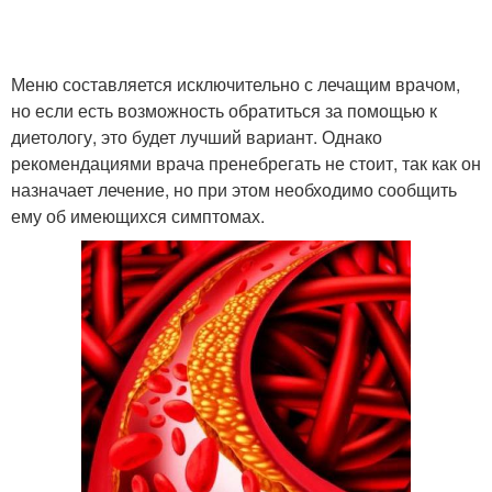
Меню составляется исключительно с лечащим врачом,
но если есть возможность обратиться за помощью к
диетологу, это будет лучший вариант. Однако
рекомендациями врача пренебрегать не стоит, так как он
назначает лечение, но при этом необходимо сообщить
ему об имеющихся симптомах.