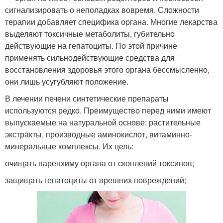
сигнализировать о неполадках вовремя. Сложности
терапии добавляет специфика органа. Многие лекарства
выделяют токсичные метаболиты, губительно
действующие на гепатоциты. По этой причине
применять сильнодействующие средства для
восстановления здоровья этого органа бессмысленно,
они лишь усугубляют положение.
В лечении печени синтетические препараты
используются редко. Преимущество перед ними имеют
выпускаемые на натуральной основе: растительные
экстракты, производные аминокислот, витаминно-
минеральные комплексы. Их цель:
очищать паренхиму органа от скоплений токсинов;
защищать гепатоциты от врешних повреждений;