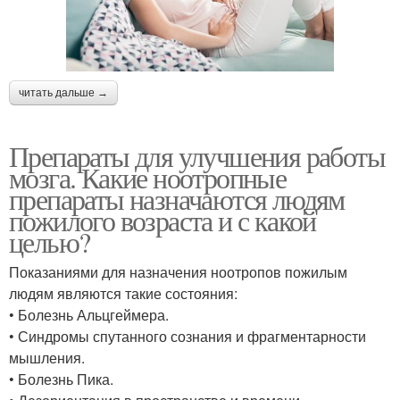
читать дальше →
Препараты для улучшения работы
мозга. Какие ноотропные
препараты назначаются людям
пожилого возраста и с какой
целью?
Показаниями для назначения ноотропов пожилым
людям являются такие состояния:
• Болезнь Альцгеймера.
• Синдромы спутанного сознания и фрагментарности
мышления.
• Болезнь Пика.