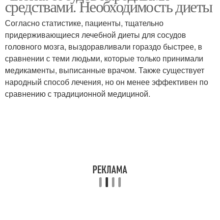
средствами. Необходимость диеты
Согласно статистике, пациенты, тщательно
придерживающиеся лечебной диеты для сосудов
головного мозга, выздоравливали гораздо быстрее, в
сравнении с теми людьми, которые только принимали
медикаменты, выписанные врачом. Также существует
народный способ лечения, но он менее эффективен по
сравнению с традиционной медициной.