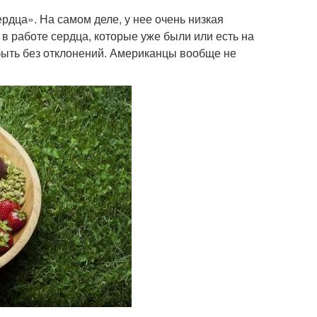
рдца». На самом деле, у нее очень низкая
 в работе сердца, которые уже были или есть на
 быть без отклонений. Американцы вообще не