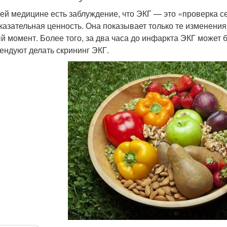
ей медицине есть заблуждение, что ЭКГ — это «проверка се
казательная ценность. Она показывает только те изменения
й момент. Более того, за два часа до инфаркта ЭКГ может
ендуют делать скрининг ЭКГ.