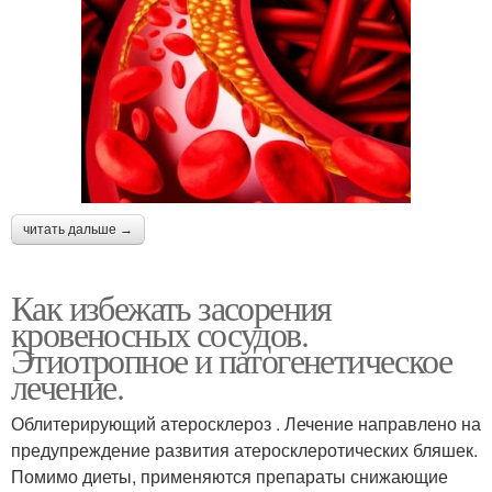
читать дальше →
Как избежать засорения
кровеносных сосудов.
Этиотропное и патогенетическое
лечение.
Облитерирующий атеросклероз . Лечение направлено на
предупреждение развития атеросклеротических бляшек.
Помимо диеты, применяются препараты снижающие