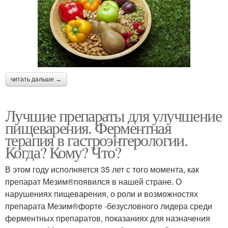
читать дальше →
Лучшие препараты для улучшение
пищеварения. Ферментная
терапия в гастроэнтерологии.
Когда? Кому? Что?
В этом году исполняется 35 лет с того момента, как
препарат Мезим®появился в нашей стране. О
нарушениях пищеварения, о роли и возможностях
препарата Мезим®форте -безусловного лидера среди
ферментных препаратов, показаниях для назначения