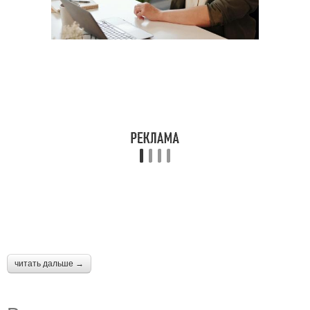
читать дальше →