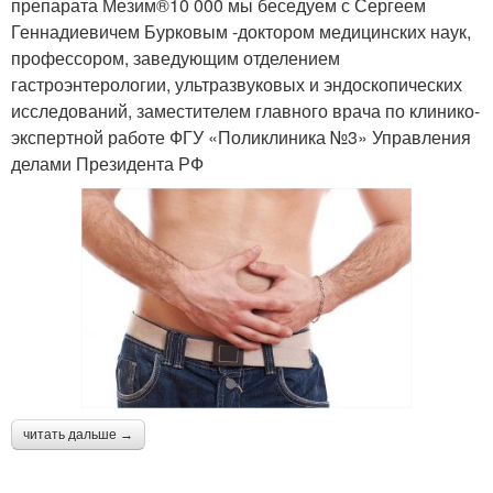
препарата Мезим®10 000 мы беседуем с Сергеем
Геннадиевичем Бурковым -доктором медицинских наук,
профессором, заведующим отделением
гастроэнтерологии, ультразвуковых и эндоскопических
исследований, заместителем главного врача по клинико-
экспертной работе ФГУ «Поликлиника №3» Управления
делами Президента РФ
читать дальше →