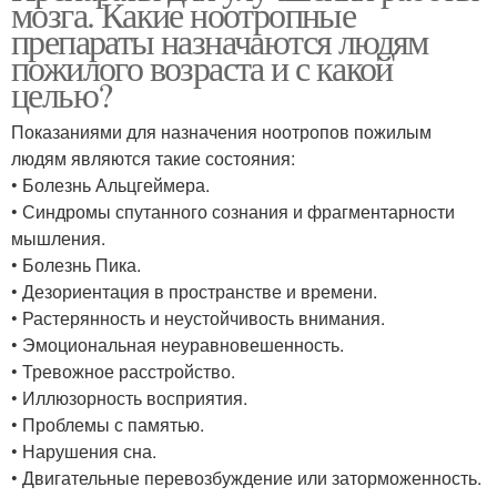
мозга. Какие ноотропные
препараты назначаются людям
пожилого возраста и с какой
целью?
Показаниями для назначения ноотропов пожилым
людям являются такие состояния:
• Болезнь Альцгеймера.
• Синдромы спутанного сознания и фрагментарности
мышления.
• Болезнь Пика.
• Дезориентация в пространстве и времени.
• Растерянность и неустойчивость внимания.
• Эмоциональная неуравновешенность.
• Тревожное расстройство.
• Иллюзорность восприятия.
• Проблемы с памятью.
• Нарушения сна.
• Двигательные перевозбуждение или заторможенность.