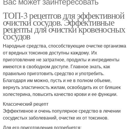
Вас может заинтересовать
ТОП-3 рецептов для эффективной
очистки сосудов. Эффективные
рецепты для очистки кровеносных
сосудов
Народные средства, способствующие очистке организма
от вредных токсинов доступны каждому. Их
приготовление не затратное, продукты и ингредиенты
имеются в свободном доступе. Главное знать, как
правильно приготовить средство и употребить.
Благодаря им можно, пусть и не в полном объеме,
вернуть эластичность жилам, освободить их от бляшек
холестерина, повысить качество крови и ее функции.
Классический рецепт
Эффективное и очень популярное средство в лечении
сосудистых заболеваний, очистке их от токсинов.
Для его приготовления потребуется: