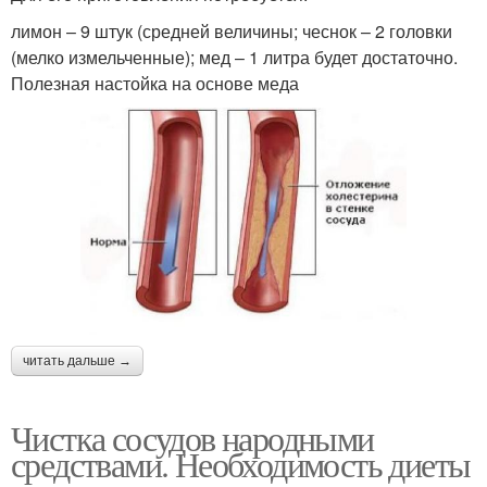
лимон – 9 штук (средней величины; чеснок – 2 головки
(мелко измельченные); мед – 1 литра будет достаточно.
Полезная настойка на основе меда
читать дальше →
Чистка сосудов народными
средствами. Необходимость диеты