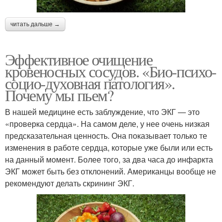
читать дальше →
Эффективное очищение
кровеносных сосудов. «Био-психо-
социо-духовная патология».
Почему мы пьем?
В нашей медицине есть заблуждение, что ЭКГ — это
«проверка сердца». На самом деле, у нее очень низкая
предсказательная ценность. Она показывает только те
изменения в работе сердца, которые уже были или есть
на данный момент. Более того, за два часа до инфаркта
ЭКГ может быть без отклонений. Американцы вообще не
рекомендуют делать скрининг ЭКГ.