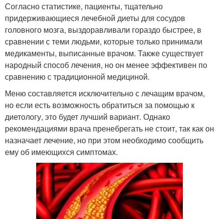
Согласно статистике, пациенты, тщательно
придерживающиеся лечебной диеты для сосудов
головного мозга, выздоравливали гораздо быстрее, в
сравнении с теми людьми, которые только принимали
медикаменты, выписанные врачом. Также существует
народный способ лечения, но он менее эффективен по
сравнению с традиционной медициной.
Меню составляется исключительно с лечащим врачом,
но если есть возможность обратиться за помощью к
диетологу, это будет лучший вариант. Однако
рекомендациями врача пренебрегать не стоит, так как он
назначает лечение, но при этом необходимо сообщить
ему об имеющихся симптомах.