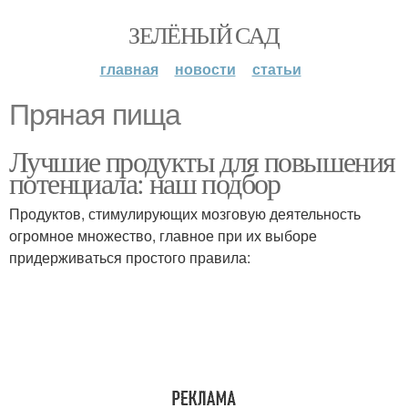
ЗЕЛЁНЫЙ САД
главная
новости
статьи
Пряная пища
Лучшие продукты для повышения
потенциала: наш подбор
Продуктов, стимулирующих мозговую деятельность
огромное множество, главное при их выборе
придерживаться простого правила: