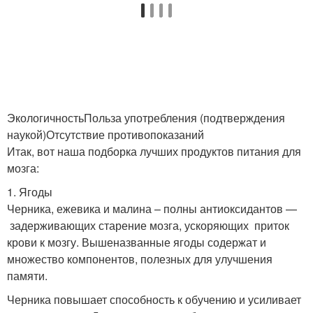
ЭкологичностьПольза употребления (подтверждения
наукой)Отсутствие противопоказаний
Итак, вот наша подборка лучших продуктов питания для
мозга:
1. Ягоды
Черника, ежевика и малина – полны антиоксидантов —
задерживающих старение мозга, ускоряющих приток
крови к мозгу. Вышеназванные ягоды содержат и
множество компонентов, полезных для улучшения
памяти.
Черника повышает способность к обучению и усиливает