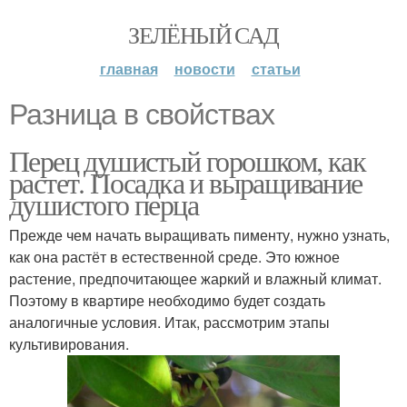
ЗЕЛЁНЫЙ САД
главная
новости
статьи
Разница в свойствах
Перец душистый горошком, как
растет. Посадка и выращивание
душистого перца
Прежде чем начать выращивать пименту, нужно узнать,
как она растёт в естественной среде. Это южное
растение, предпочитающее жаркий и влажный климат.
Поэтому в квартире необходимо будет создать
аналогичные условия. Итак, рассмотрим этапы
культивирования.