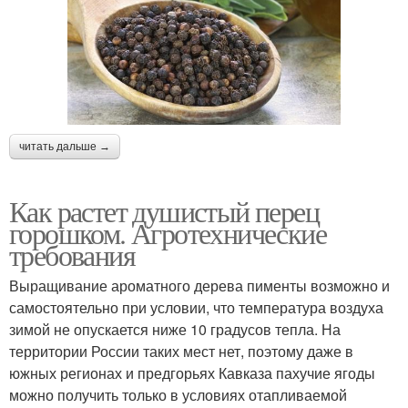
читать дальше →
Как растет душистый перец
горошком. Агротехнические
требования
Выращивание ароматного дерева пименты возможно и
самостоятельно при условии, что температура воздуха
зимой не опускается ниже 10 градусов тепла. На
территории России таких мест нет, поэтому даже в
южных регионах и предгорьях Кавказа пахучие ягоды
можно получить только в условиях отапливаемой