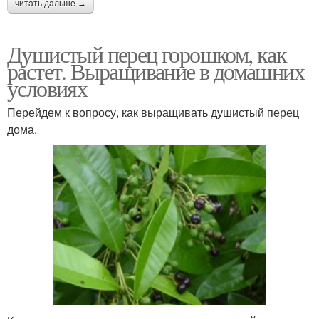
читать дальше →
Душистый перец горошком, как
растет. Выращивание в домашних
условиях
Перейдем к вопросу, как выращивать душистый перец
дома.