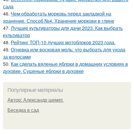
сада
46.
Чем обработать морковь перед закладкой на
хранение. Способ №4. Хранение моркови в глине
47.
Лучшие культиваторы для дачи 2023. Как выбрать
культиватор
48.
Рейтинг ТОП-10 лучших мотоблоков 2023 года.
49.
Огневка или восковая моль: что выбрать для ухода
за волосами
50.
Как сделать вяленые яблоки в домашних условиях в
духовке. Сушеные яблоки в духовке
Популярные материалы
Автор: Александр шемет.
Беседка в сад