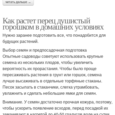
читать дальше →
Как растет перец душистый
горошком в домашних условиях
Нужно заранее подготовить все, что понадобится для
будущих растений.
Выбор семян и предпосадочная подготовка
Опытные садоводы советуют использовать крупные
семена из нескольких плодов, чтобы увеличить
вероятность их прорастания. Чтобы было проще
пересаживать растения в грунт или горшок, семена
лучше высаживать в отдельные торфяные стаканы.
Песок засыпать в стаканчики, слегка утрамбовать,
увлажнить и сделать небольшие ямки для семян.
Внимание. У семян достаточно прочная кожура, поэтому,
чтобы ускорить появление всходов, перед посадкой их
замачивают в нагретой до 40-50 градусов воде на сутки.