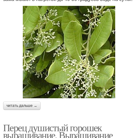
читать дальше →
Перец душистый горошек
выращивание. Выращивание