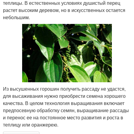
теплицы. В естественных условиях душистый перец
растет высоким деревом, но в искусственных остается
небольшим.
Из высушенных горошин получить рассаду не удастся,
для высаживания нужно приобрести семена хорошего
качества. В целом технология выращивания включает
предпосевную обработку семян, выращивание рассады
и перенос ее на постоянное место развития и роста в
теплицу или оранжерею.