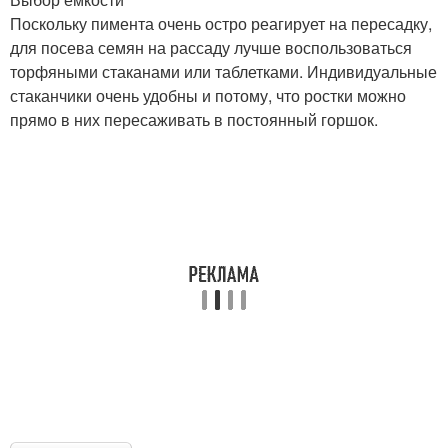
Поскольку пимента очень остро реагирует на пересадку,
для посева семян на рассаду лучше воспользоваться
торфяными стаканами или таблетками. Индивидуальные
стаканчики очень удобны и потому, что ростки можно
прямо в них пересаживать в постоянный горшок.