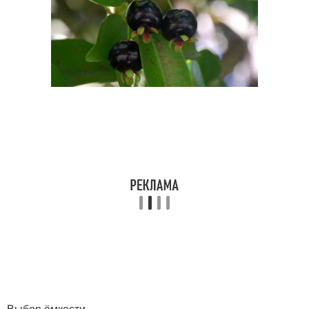
Выбор ёмкости