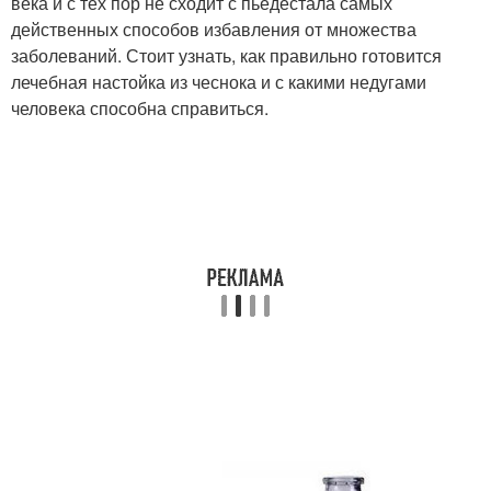
века и с тех пор не сходит с пьедестала самых
действенных способов избавления от множества
заболеваний. Стоит узнать, как правильно готовится
лечебная настойка из чеснока и с какими недугами
человека способна справиться.