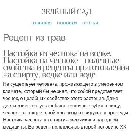
ЗЕЛЁНЫЙ САД
главная
новости
статьи
Рецепт из трав
Настойка из чеснока на водке.
Настойка на чесноке - полезные
свойства и рецепты приготовления
на спирту, водке или воде
Не существует человека, проживающего в умеренном
климате, который бы не знал, что собой представляет
чеснок, о целебных свойствах этого растения. Даже
детям известно: употребляя чесночные зубки в пищу,
человек защищает свой организм от вирусов и простуды.
Настойка чеснока на спирту – жемчужина народной
медицины. Ее рецепт появился во второй половине ХХ