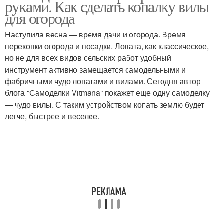
руками. Как сделать копалку вилы
для огорода
Наступила весна — время дачи и огорода. Время
перекопки огорода и посадки. Лопата, как классическое,
но не для всех видов сельских работ удобный
инструмент активно замещается самодельными и
фабричными чудо лопатами и вилами. Сегодня автор
блога “Самоделки Vitmana” покажет еще одну самоделку
— чудо вилы. С таким устройством копать землю будет
легче, быстрее и веселее.