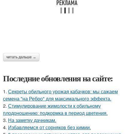
читать дальше →
Последние обновления на сайте:
1.
Секреты обильного урожая кабачков: мы сажаем
семена "на Ребро" для максимального эффекта.
2.
Стимулирование жимолости к обильному
плодоношению: подкормка в период цветения.
3.
На заметку дачникам.
4.
Избавляемся от сорняков без химии.