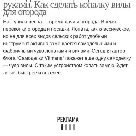
руками. Как сделать копалку вилы
для огорода
Наступила весна — время дачи и огорода. Время
перекопки огорода и посадки. Лопата, как классическое,
но не для всех видов сельских работ удобный
инструмент активно замещается самодельными и
фабричными чудо лопатами и вилами. Сегодня автор
блога “Самоделки Vitmana” покажет еще одну самоделку
— чудо вилы. С таким устройством копать землю будет
легче, быстрее и веселее.