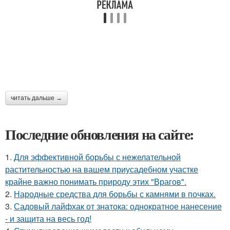
читать дальше →
Последние обновления на сайте:
1.
Для эффективной борьбы с нежелательной
растительностью на вашем приусадебном участке
крайне важно понимать природу этих "Врагов".
2.
Народные средства для борьбы с камнями в почках.
3.
Садовый лайфхак от знатока: однократное нанесение
- и защита на весь год!