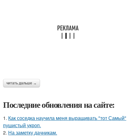
читать дальше →
Последние обновления на сайте:
1.
Как соседка научила меня выращивать "тот Самый"
пушистый укроп.
2.
На заметку дачникам.