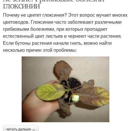
глоксинии
Почему не цветет глоксиния? Этот вопрос мучает многих
цветоводов. Глоксинии часто заболевают различными
грибковыми болезнями, при которых пропадает
естественный цвет листьев и чернеют части растения.
Если бутоны растения начали гнить, можно найти
несколько причин этой проблемы:
читать дальше →