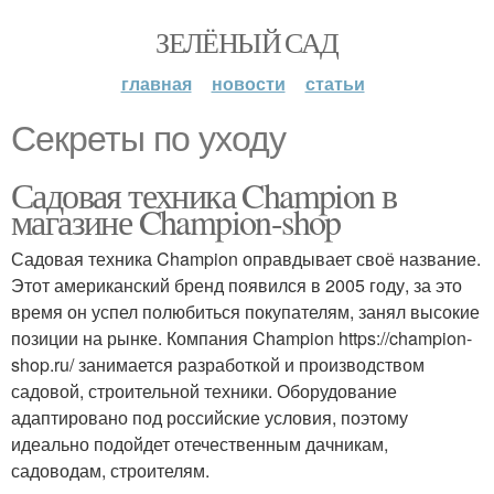
ЗЕЛЁНЫЙ САД
главная
новости
статьи
Секреты по уходу
Садовая техника Champion в
магазине Champion-shop
Садовая техника Champion оправдывает своё название.
Этот американский бренд появился в 2005 году, за это
время он успел полюбиться покупателям, занял высокие
позиции на рынке. Компания Champion https://champion-
shop.ru/ занимается разработкой и производством
садовой, строительной техники. Оборудование
адаптировано под российские условия, поэтому
идеально подойдет отечественным дачникам,
садоводам, строителям.