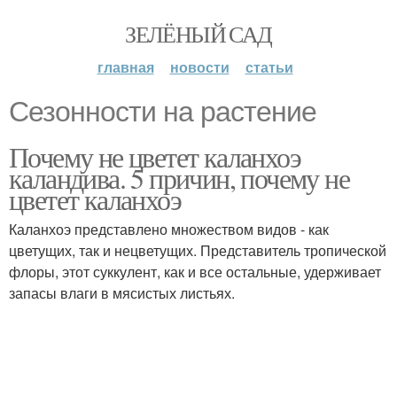
ЗЕЛЁНЫЙ САД
главная
новости
статьи
Сезонности на растение
Почему не цветет каланхоэ
каландива. 5 причин, почему не
цветет каланхоэ
Каланхоэ представлено множеством видов - как
цветущих, так и нецветущих. Представитель тропической
флоры, этот суккулент, как и все остальные, удерживает
запасы влаги в мясистых листьях.