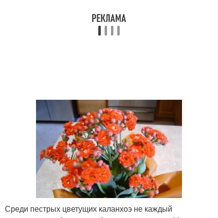
Среди пестрых цветущих каланхоэ не каждый