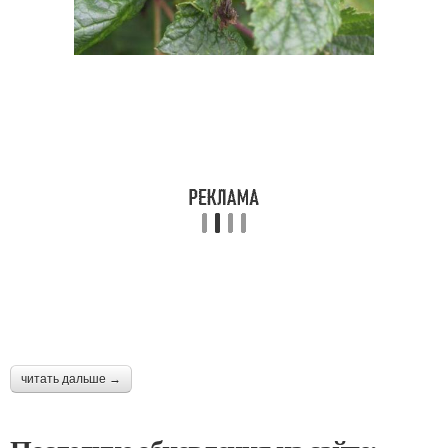
читать дальше →