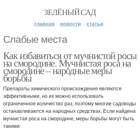
ЗЕЛЁНЫЙ САД
главная
новости
статьи
Слабые места
Как избавиться от мучнистой росы
на смородине. Мучнистая роса на
смородине – народные меры
борьбы
Препараты химического происхождения являются
эффективными, но их можно использовать
ограниченное количество раз, поэтому многие садоводы
останавливаются на народных средствах. Если найдена
мучнистая роса на смородине, меры борьбы могут быть
такими: