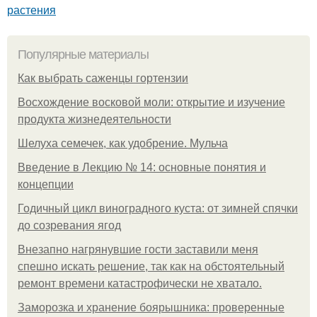
растения
Популярные материалы
Как выбрать саженцы гортензии
Восхождение восковой моли: открытие и изучение
продукта жизнедеятельности
Шелуха семечек, как удобрение. Мульча
Введение в Лекцию № 14: основные понятия и
концепции
Годичный цикл виноградного куста: от зимней спячки
до созревания ягод
Внезапно нагрянувшие гости заставили меня
спешно искать решение, так как на обстоятельный
ремонт времени катастрофически не хватало.
Заморозка и хранение боярышника: проверенные