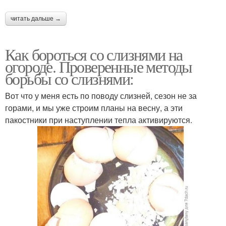
читать дальше →
Как бороться со слизнями на
огороде. Проверенные методы
борьбы со слизнями:
Вот что у меня есть по поводу слизней, сезон не за
горами, и мы уже строим планы на весну, а эти
пакостники при наступлении тепла активируются.