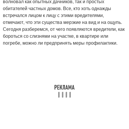
волновал как опытных дачников, так и простых
обитателей частных домов. Все, кто хоть однажды
встречался лицом к лицу с этими вредителями,
отмечают, что эти существа мерзкие на вид и на ощупь.
Сегодня разберемся, от чего появляются вредители, как
бороться со слизнями на участке, в квартире или
погребе, можно ли предпринять меры профилактики.