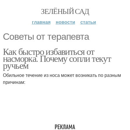
ЗЕЛЁНЫЙ САД
главная
новости
статьи
Советы от терапевта
Как быстро избавиться от
насморка. Почему сопли текут
ручьем
Обильное течение из носа может возникать по разным
причинам: