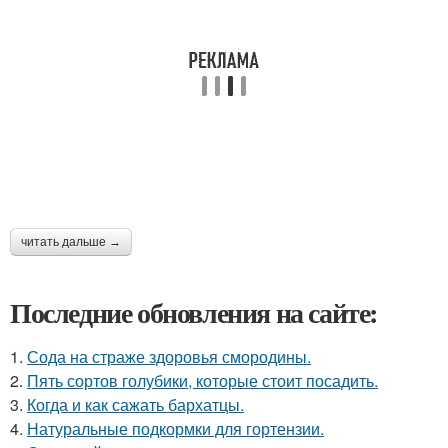
читать дальше →
Последние обновления на сайте:
1.
Сода на страже здоровья смородины.
2.
Пять сортов голубики, которые стоит посадить.
3.
Когда и как сажать бархатцы.
4.
Натуральные подкормки для гортензии.