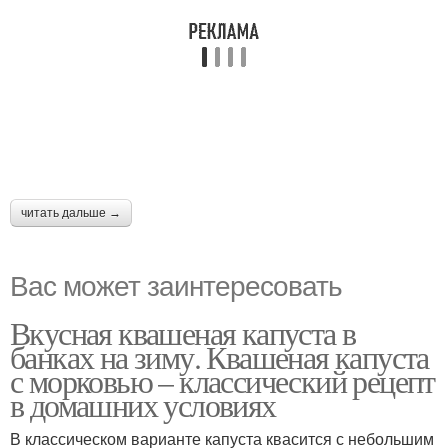
читать дальше →
Вас может заинтересовать
Вкусная квашеная капуста в
банках на зиму. Квашеная капуста
с морковью – классический рецепт
в домашних условиях
В классическом варианте капуста квасится с небольшим