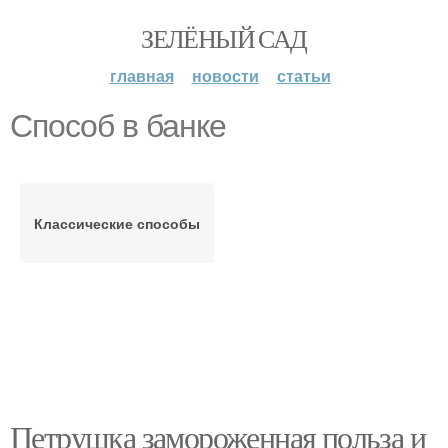
ЗЕЛЁНЫЙ САД
главная
новости
статьи
Способ в банке
Классические способы
Петрушка замороженная польза и