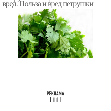
вред. Польза и вред петрушки