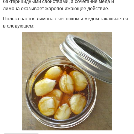
бактерицидными свойствами, а сочетание меда и
лимона оказывает жаропонижающее действие.
Польза настоя лимона с чесноком и медом заключается
в следующем: