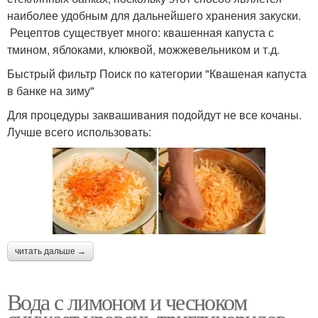
наиболее удобным для дальнейшего хранения закуски.
Рецептов существует много: квашенная капуста с
тмином, яблоками, клюквой, можжевельником и т.д.
Быстрый фильтр Поиск по категории "Квашеная капуста
в банке на зиму"
Для процедуры заквашивания подойдут не все кочаны.
Лучше всего использовать:
читать дальше →
Вода с лимоном и чесноком