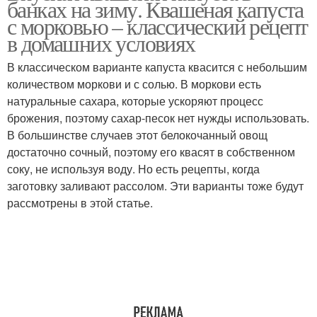
банках на зиму. Квашеная капуста
с морковью – классический рецепт
в домашних условиях
В классическом варианте капуста квасится с небольшим
количеством моркови и с солью. В моркови есть
натуральные сахара, которые ускоряют процесс
брожения, поэтому сахар-песок нет нужды использовать.
В большинстве случаев этот белокочанный овощ
достаточно сочный, поэтому его квасят в собственном
соку, не используя воду. Но есть рецепты, когда
заготовку заливают рассолом. Эти варианты тоже будут
рассмотрены в этой статье.