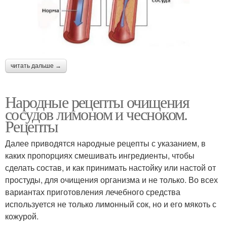
читать дальше →
Народные рецепты очищения
сосудов лимоном и чесноком.
Рецепты
Далее приводятся народные рецепты с указанием, в
каких пропорциях смешивать ингредиенты, чтобы
сделать состав, и как принимать настойку или настой от
простуды, для очищения организма и не только. Во всех
вариантах приготовления лечебного средства
используется не только лимонный сок, но и его мякоть с
кожурой.