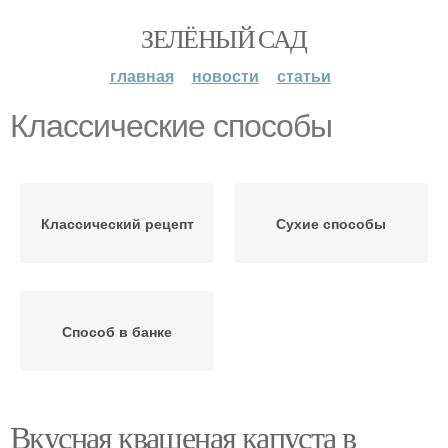
ЗЕЛЁНЫЙ САД
главная
новости
статьи
Классические способы
Классический рецепт
Сухие способы
Способ в банке
Вкусная квашеная капуста в