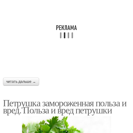
читать дальше →
Петрушка замороженная польза и
вред. Польза и вред петрушки