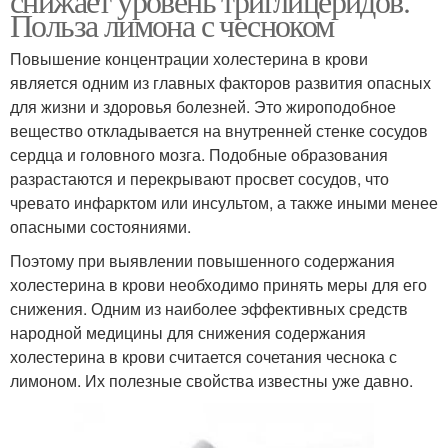
снижает уровень триглицеридов.
Польза лимона с чесноком
Повышение концентрации холестерина в крови
является одним из главных факторов развития опасных
для жизни и здоровья болезней. Это жироподобное
вещество откладывается на внутренней стенке сосудов
сердца и головного мозга. Подобные образования
разрастаются и перекрывают просвет сосудов, что
чревато инфарктом или инсультом, а также иными менее
опасными состояниями.
Поэтому при выявлении повышенного содержания
холестерина в крови необходимо принять меры для его
снижения. Одним из наиболее эффективных средств
народной медицины для снижения содержания
холестерина в крови считается сочетания чеснока с
лимоном. Их полезные свойства известны уже давно.