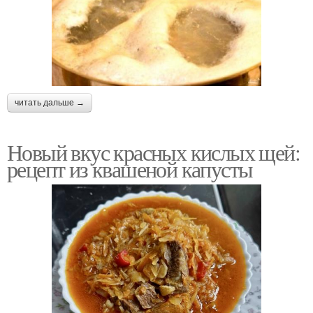
читать дальше →
Новый вкус красных кислых щей:
рецепт из квашеной капусты