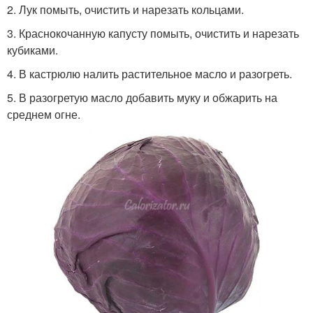
2. Лук помыть, очистить и нарезать кольцами.
3. Краснокочанную капусту помыть, очистить и нарезать
кубиками.
4. В кастрюлю налить растительное масло и разогреть.
5. В разогретую масло добавить муку и обжарить на
среднем огне.