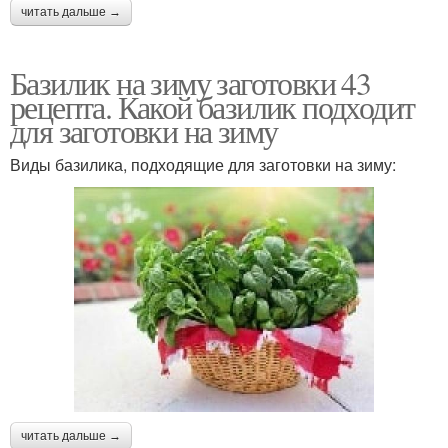
читать дальше →
Базилик на зиму заготовки 43
рецепта. Какой базилик подходит
для заготовки на зиму
Виды базилика, подходящие для заготовки на зиму:
читать дальше →