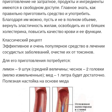
приготовление не затратное, продукты и ингредиенты
имеются в свободном доступе. Главное знать, как
правильно приготовить средство и употребить.
Благодаря им можно, пусть и не в полном объеме,
вернуть эластичность жилам, освободить их от бляшек
холестерина, повысить качество крови и ее функции.
Классический рецепт
Эффективное и очень популярное средство в лечении
сосудистых заболеваний, очистке их от токсинов.
Для его приготовления потребуется:
лимон – 9 штук (средней величины; чеснок – 2 головки
(мелко измельченные); мед – 1 литра будет достаточно.
Полезная настойка на основе меда