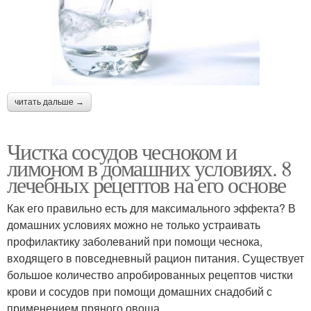
читать дальше →
Чистка сосудов чесноком и
лимоном в домашних условиях. 8
лечебных рецептов на его основе
Как его правильно есть для максимального эффекта? В
домашних условиях можно не только устраивать
профилактику заболеваний при помощи чеснока,
входящего в повседневный рацион питания. Существует
большое количество апробированных рецептов чистки
крови и сосудов при помощи домашних снадобий с
применением пряного овоща.