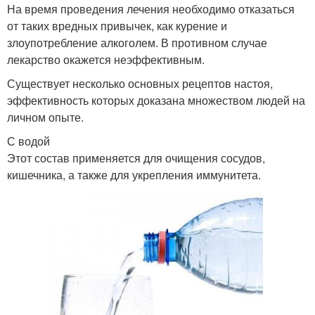
На время проведения лечения необходимо отказаться
от таких вредных привычек, как курение и
злоупотребление алкоголем. В противном случае
лекарство окажется неэффективным.
Существует несколько основных рецептов настоя,
эффективность которых доказана множеством людей на
личном опыте.
С водой
Этот состав применяется для очищения сосудов,
кишечника, а также для укрепления иммунитета.