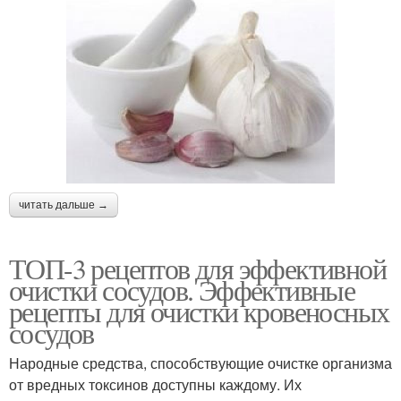
читать дальше →
ТОП-3 рецептов для эффективной
очистки сосудов. Эффективные
рецепты для очистки кровеносных
сосудов
Народные средства, способствующие очистке организма
от вредных токсинов доступны каждому. Их