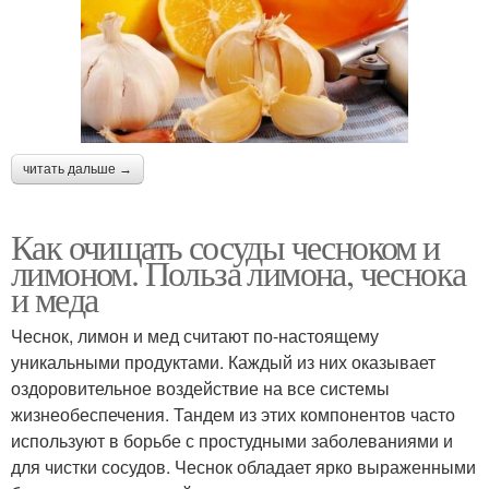
читать дальше →
Как очищать сосуды чесноком и
лимоном. Польза лимона, чеснока
и меда
Чеснок, лимон и мед считают по-настоящему
уникальными продуктами. Каждый из них оказывает
оздоровительное воздействие на все системы
жизнеобеспечения. Тандем из этих компонентов часто
используют в борьбе с простудными заболеваниями и
для чистки сосудов. Чеснок обладает ярко выраженными