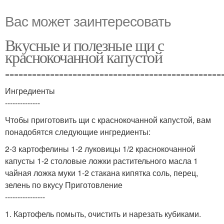
Вас может заинтересовать
Вкусные и полезные щи с
краснокочанной капустой
================================================
Ингредиенты
--------------
Чтобы приготовить щи с краснокочанной капустой, вам
понадобятся следующие ингредиенты:
2-3 картофелины 1-2 луковицы 1/2 краснокочанной
капусты 1-2 столовые ложки растительного масла 1
чайная ложка муки 1-2 стакана кипятка соль, перец,
зелень по вкусу Приготовление
----------------
1. Картофель помыть, очистить и нарезать кубиками.