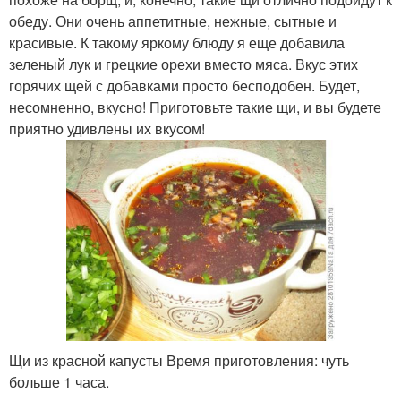
обеду. Они очень аппетитные, нежные, сытные и
красивые. К такому яркому блюду я еще добавила
зеленый лук и грецкие орехи вместо мяса. Вкус этих
горячих щей с добавками просто бесподобен. Будет,
несомненно, вкусно! Приготовьте такие щи, и вы будете
приятно удивлены их вкусом!
Щи из красной капусты Время приготовления: чуть
больше 1 часа.