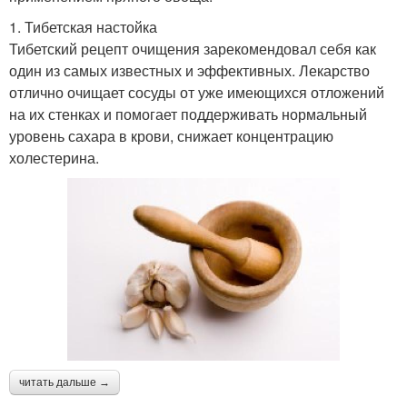
1. Тибетская настойка
Тибетский рецепт очищения зарекомендовал себя как
один из самых известных и эффективных. Лекарство
отлично очищает сосуды от уже имеющихся отложений
на их стенках и помогает поддерживать нормальный
уровень сахара в крови, снижает концентрацию
холестерина.
читать дальше →