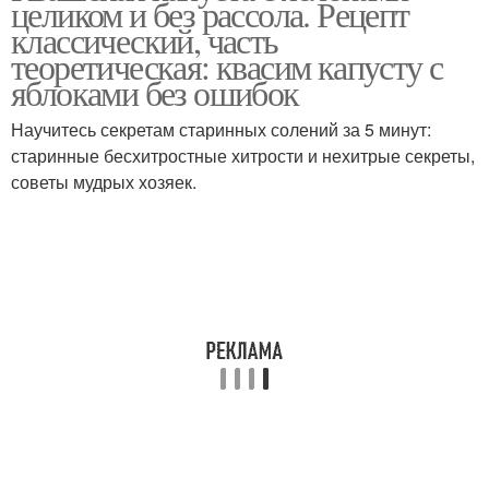
целиком и без рассола. Рецепт
классический, часть
теоретическая: квасим капусту с
яблоками без ошибок
Научитесь секретам старинных солений за 5 минут:
старинные бесхитростные хитрости и нехитрые секреты,
советы мудрых хозяек.