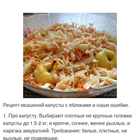
Рецепт квашеной капусты с яблоками и наши ошибки.
1. Про капусту. Выбирают плотные не крупные головки
капусты до 1.5-2 кг: и крепче, сочнее, менее рыхлые, и
нарезка аккуратней. Требования: белые, плотные, не
рыхлые, не подвявшие.