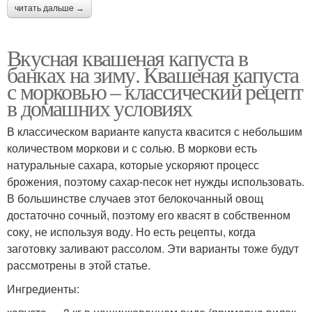
читать дальше →
Вкусная квашеная капуста в
банках на зиму. Квашеная капуста
с морковью – классический рецепт
в домашних условиях
В классическом варианте капуста квасится с небольшим
количеством моркови и с солью. В моркови есть
натуральные сахара, которые ускоряют процесс
брожения, поэтому сахар-песок нет нужды использовать.
В большинстве случаев этот белокочанный овощ
достаточно сочный, поэтому его квасят в собственном
соку, не используя воду. Но есть рецепты, когда
заготовку заливают рассолом. Эти варианты тоже будут
рассмотрены в этой статье.
Ингредиенты: