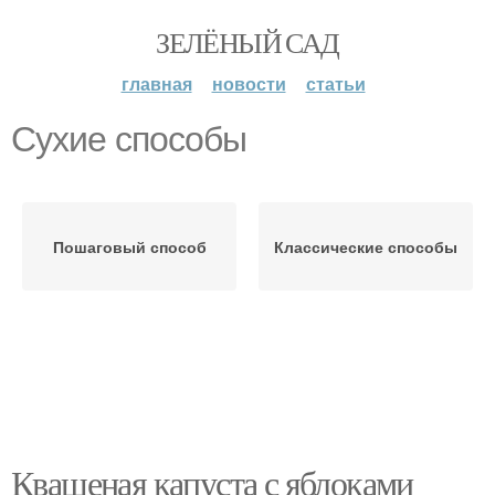
ЗЕЛЁНЫЙ САД
главная
новости
статьи
Сухие способы
Пошаговый способ
Классические способы
Квашеная капуста с яблоками