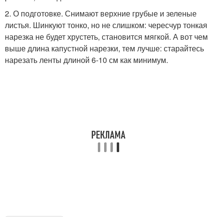
2. О подготовке. Снимают верхние грубые и зеленые
листья. Шинкуют тонко, но не слишком: чересчур тонкая
нарезка не будет хрустеть, становится мягкой. А вот чем
выше длина капустной нарезки, тем лучше: старайтесь
нарезать ленты длиной 6-10 см как минимум.