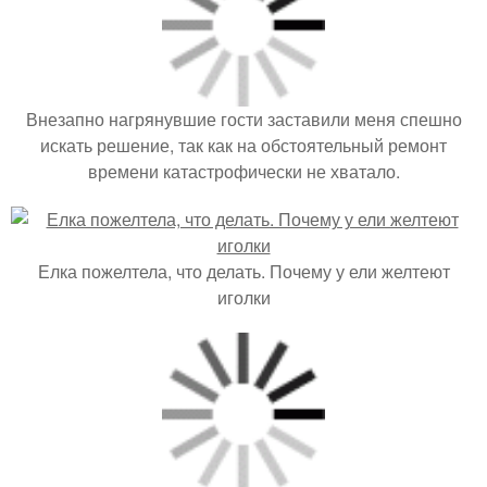
Внезапно нагрянувшие гости заставили меня спешно
искать решение, так как на обстоятельный ремонт
времени катастрофически не хватало.
Елка пожелтела, что делать. Почему у ели желтеют
иголки