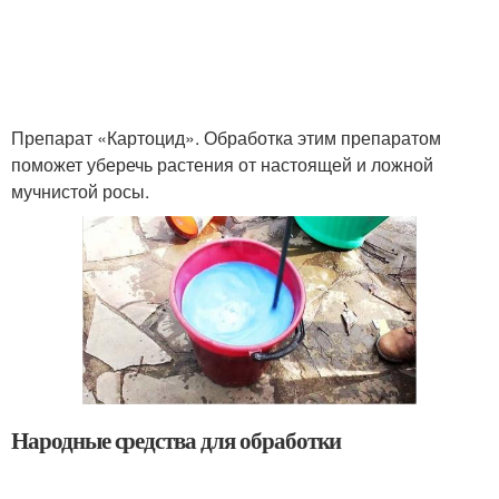
Препарат «Картоцид». Обработка этим препаратом
поможет уберечь растения от настоящей и ложной
мучнистой росы.
Народные средства для обработки