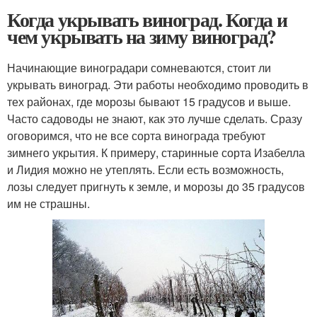
Когда укрывать виноград. Когда и
чем укрывать на зиму виноград?
Начинающие виноградари сомневаются, стоит ли
укрывать виноград. Эти работы необходимо проводить в
тех районах, где морозы бывают 15 градусов и выше.
Часто садоводы не знают, как это лучше сделать. Сразу
оговоримся, что не все сорта винограда требуют
зимнего укрытия. К примеру, старинные сорта Изабелла
и Лидия можно не утеплять. Если есть возможность,
лозы следует пригнуть к земле, и морозы до 35 градусов
им не страшны.