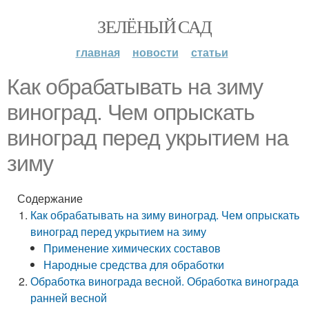
ЗЕЛЁНЫЙ САД
главная
новости
статьи
Как обрабатывать на зиму
виноград. Чем опрыскать
виноград перед укрытием на
зиму
Содержание
Как обрабатывать на зиму виноград. Чем опрыскать
виноград перед укрытием на зиму
Применение химических составов
Народные средства для обработки
Обработка винограда весной. Обработка винограда
ранней весной