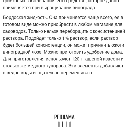
грибковых заболеваний. Это средство, которое давно
применяется при выращивании винограда.
Бордоская жидкость. Она применяется чаще всего, ее в
готовом виде можно приобрести в любом магазине для
садоводов. Только нельзя переборщить с консистенцией
раствора. Подойдет только 1% раствор, если раствор
будет большей консистенции, он может причинить ожоги
виноградной лозе. Можно приготовить удобрение дома.
Для приготовления используют 120 г гашеной извести и
столько же медного купороса. Эти элементы добавляют
в ведро воды и тщательно перемешивают.