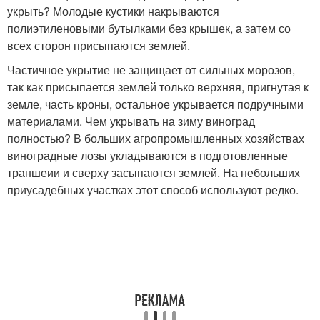
укрыть? Молодые кустики накрываются
полиэтиленовыми бутылками без крышек, а затем со
всех сторон присыпаются землей.
Частичное укрытие не защищает от сильных морозов,
так как присыпается землей только верхняя, пригнутая к
земле, часть кроны, остальное укрывается подручными
материалами. Чем укрывать на зиму виноград
полностью? В больших агропромышленных хозяйствах
виноградные лозы укладываются в подготовленные
траншеии и сверху засыпаются землей. На небольших
приусадебных участках этот способ используют редко.