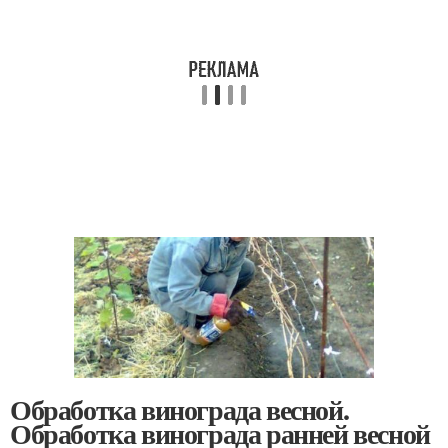
Обработка винограда весной.
Обработка винограда ранней весной