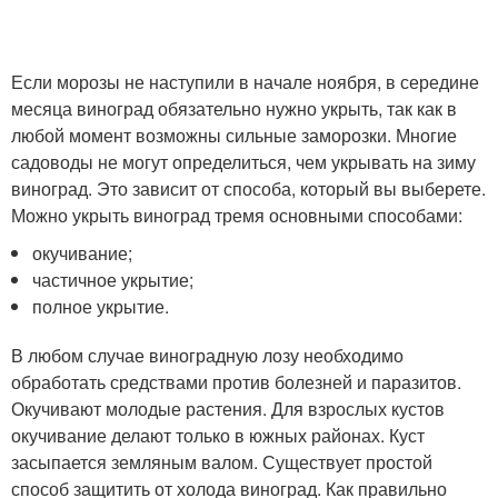
Если морозы не наступили в начале ноября, в середине
месяца виноград обязательно нужно укрыть, так как в
любой момент возможны сильные заморозки. Многие
садоводы не могут определиться, чем укрывать на зиму
виноград. Это зависит от способа, который вы выберете.
Можно укрыть виноград тремя основными способами:
окучивание;
частичное укрытие;
полное укрытие.
В любом случае виноградную лозу необходимо
обработать средствами против болезней и паразитов.
Окучивают молодые растения. Для взрослых кустов
окучивание делают только в южных районах. Куст
засыпается земляным валом. Существует простой
способ защитить от холода виноград. Как правильно