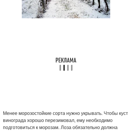
Менее морозостойкие сорта нужно укрывать. Чтобы куст
винограда хорошо перезимовал, ему необходимо
подготовиться к морозам. Лоза обязательно должна