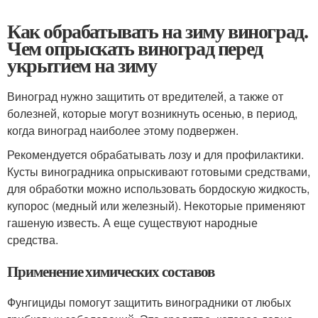
Как обрабатывать на зиму виноград.
Чем опрыскать виноград перед
укрытием на зиму
Виноград нужно защитить от вредителей, а также от
болезней, которые могут возникнуть осенью, в период,
когда виноград наиболее этому подвержен.
Рекомендуется обрабатывать лозу и для профилактики.
Кусты виноградника опрыскивают готовыми средствами,
для обработки можно использовать бордоскую жидкость,
купорос (медный или железный). Некоторые применяют
гашеную известь. А еще существуют народные
средства.
Применение химических составов
Фунгициды помогут защитить виноградники от любых