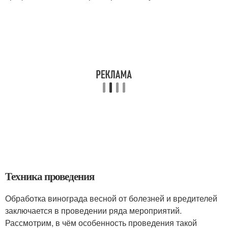
Техника проведения
Обработка винограда весной от болезней и вредителей
заключается в проведении ряда мероприятий.
Рассмотрим, в чём особенность проведения такой