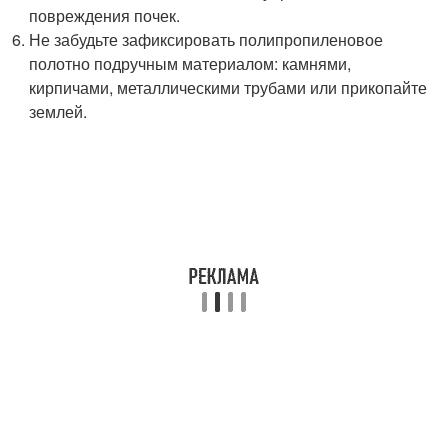
повреждения почек.
Не забудьте зафиксировать полипропиленовое
полотно подручным материалом: камнями,
кирпичами, металлическими трубами или прикопайте
землей.