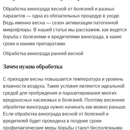
Обработка винограда весной от болезней и разных
паразитов — одна из обязательных процедур в уходе.
Ведь именно весна — сезон активизации патогенной
микрофлоры. В нашей статье мы расскажем, как ведется
борьба с болезнями и вредителями винограда, в какие
сроки и какими препаратами.
Обработка винограда ранней весной
Зачем нужна обработка
С приходом весны повышается температура и уровень
влажности воздуха. Такие условия являются идеальной
средой для пробуждения и паразитирования многих
вредоносных насекомых и болезней. Поэтому весенние
обработки винограда нужно начинать как можно раньше.
Если обработка винограда весной от болезней и
вредителей будет проведена в поздние сроки
профилактические меры борьбы станут бесполезными.