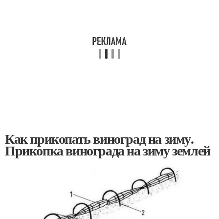
Как прикопать виноград на зиму.
Прикопка винограда на зиму землей