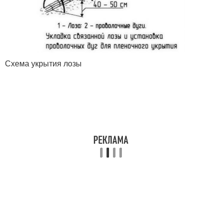
Схема укрытия лозы