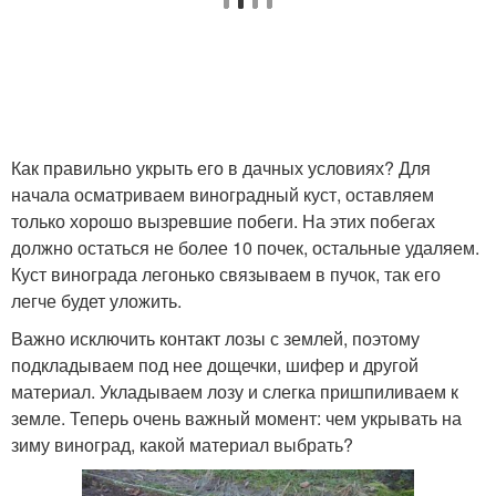
Как правильно укрыть его в дачных условиях? Для
начала осматриваем виноградный куст, оставляем
только хорошо вызревшие побеги. На этих побегах
должно остаться не более 10 почек, остальные удаляем.
Куст винограда легонько связываем в пучок, так его
легче будет уложить.
Важно исключить контакт лозы с землей, поэтому
подкладываем под нее дощечки, шифер и другой
материал. Укладываем лозу и слегка пришпиливаем к
земле. Теперь очень важный момент: чем укрывать на
зиму виноград, какой материал выбрать?