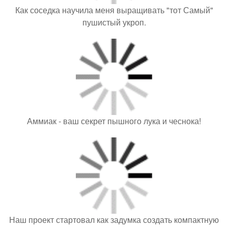
Как соседка научила меня выращивать "тот Самый"
пушистый укроп.
Аммиак - ваш секрет пышного лука и чеснока!
Наш проект стартовал как задумка создать компактную