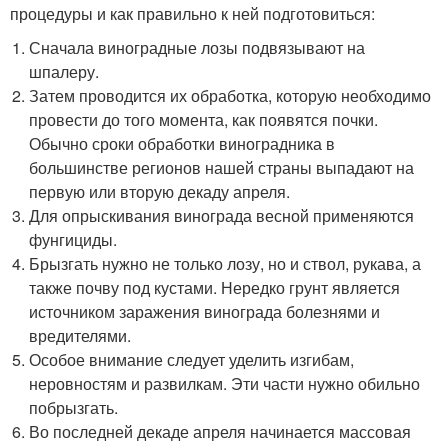
процедуры и как правильно к ней подготовиться:
Сначала виноградные лозы подвязывают на
шпалеру.
Затем проводится их обработка, которую необходимо
провести до того момента, как появятся почки.
Обычно сроки обработки виноградника в
большинстве регионов нашей страны выпадают на
первую или вторую декаду апреля.
Для опрыскивания винограда весной применяются
фунгициды.
Брызгать нужно не только лозу, но и ствол, рукава, а
также почву под кустами. Нередко грунт является
источником заражения винограда болезнями и
вредителями.
Особое внимание следует уделить изгибам,
неровностям и развилкам. Эти части нужно обильно
побрызгать.
Во последней декаде апреля начинается массовая