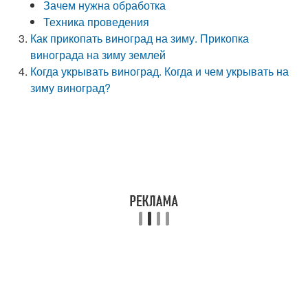
Зачем нужна обработка
Техника проведения
Как прикопать виноград на зиму. Прикопка
винограда на зиму землей
Когда укрывать виноград. Когда и чем укрывать на
зиму виноград?