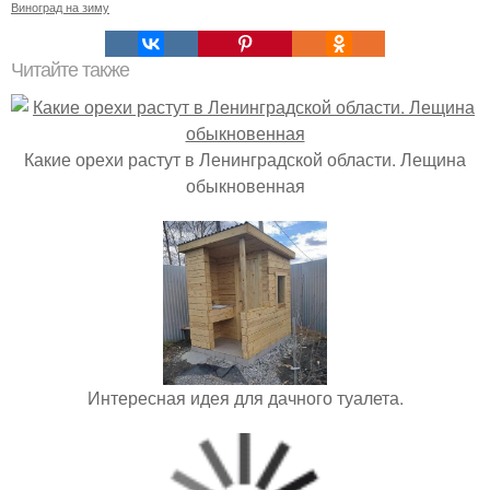
Виноград на зиму
Читайте также
Какие орехи растут в Ленинградской области. Лещина
обыкновенная
Интересная идея для дачного туалета.