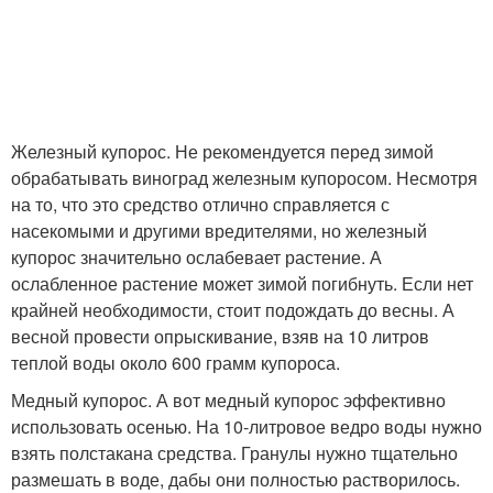
Железный купорос. Не рекомендуется перед зимой
обрабатывать виноград железным купоросом. Несмотря
на то, что это средство отлично справляется с
насекомыми и другими вредителями, но железный
купорос значительно ослабевает растение. А
ослабленное растение может зимой погибнуть. Если нет
крайней необходимости, стоит подождать до весны. А
весной провести опрыскивание, взяв на 10 литров
теплой воды около 600 грамм купороса.
Медный купорос. А вот медный купорос эффективно
использовать осенью. На 10-литровое ведро воды нужно
взять полстакана средства. Гранулы нужно тщательно
размешать в воде, дабы они полностью растворилось.