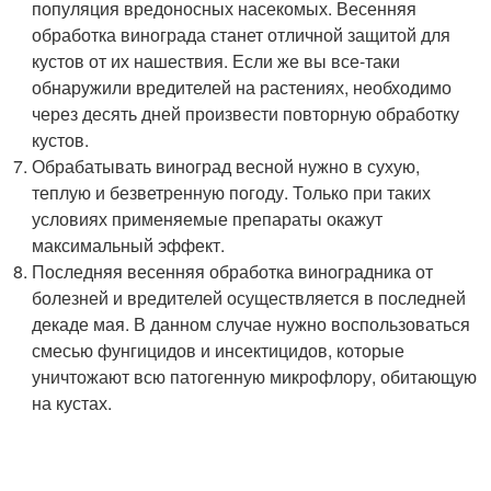
популяция вредоносных насекомых. Весенняя
обработка винограда станет отличной защитой для
кустов от их нашествия. Если же вы все-таки
обнаружили вредителей на растениях, необходимо
через десять дней произвести повторную обработку
кустов.
Обрабатывать виноград весной нужно в сухую,
теплую и безветренную погоду. Только при таких
условиях применяемые препараты окажут
максимальный эффект.
Последняя весенняя обработка виноградника от
болезней и вредителей осуществляется в последней
декаде мая. В данном случае нужно воспользоваться
смесью фунгицидов и инсектицидов, которые
уничтожают всю патогенную микрофлору, обитающую
на кустах.