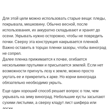
Для этой цели можно использовать старые вещи: пледы,
покрывала, мешковину. Обычно весной, после
использования, их аккуратно складывают и хранят до
осени. Укрывать нужно осторожно, чтобы не повредить
почки. Сверху эта конструкция накрывается пленкой.
Важно оставить в торцах пленки зазоры, чтобы виноград
не сопрел.
Далее пленка прижимается к почве, огибается
несколькими прутьями и присыпается землей. Если нет
возможности пригнуть лозу к земле, можно просто
укутать ее и прикрепить к арке. Но корни винограда
обязательно необходимо укрыть.
Еще один хороший способ решает вопрос о том, чем
укрывать на зиму виноград. Небольшие кусты засыпают
сухими листьями, а сверху кладут лист шифера или
доски.