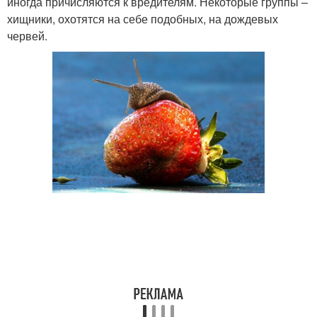
иногда причисляются к вредителям. Некоторые группы –
хищники, охотятся на себе подобных, на дождевых
червей.