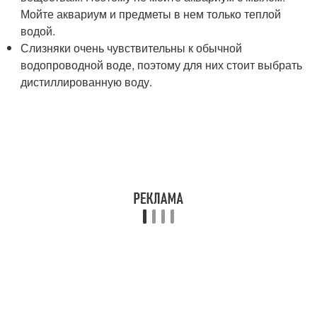
Мойте аквариум и предметы в нем только теплой
водой.
Слизняки очень чувствительны к обычной
водопроводной воде, поэтому для них стоит выбрать
дистиллированную воду.