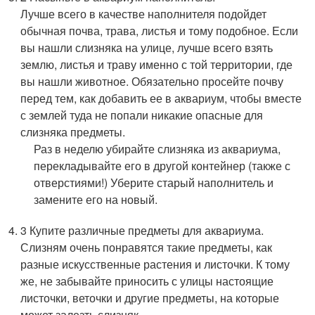
Лучше всего в качестве наполнителя подойдет
обычная почва, трава, листья и тому подобное. Если
вы нашли слизняка на улице, лучше всего взять
землю, листья и траву именно с той территории, где
вы нашли животное. Обязательно просейте почву
перед тем, как добавить ее в аквариум, чтобы вместе
с землей туда не попали никакие опасные для
слизняка предметы.
Раз в неделю убирайте слизняка из аквариума,
перекладывайте его в другой контейнер (также с
отверстиями!) Уберите старый наполнитель и
замените его на новый.
3 Купите различные предметы для аквариума.
Слизням очень понравятся такие предметы, как
разные искусственные растения и листочки. К тому
же, не забывайте приносить с улицы настоящие
листочки, веточки и другие предметы, на которые
может залезть слизняк.