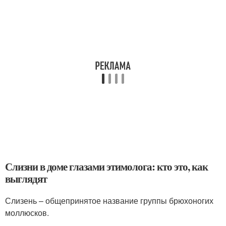
Слизни в доме глазами этимолога: кто это, как
выглядят
Слизень – общепринятое название группы брюхоногих
моллюсков.