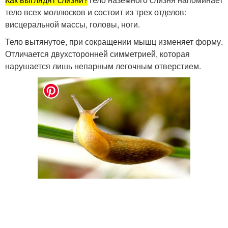
тело всех моллюсков и состоит из трех отделов:
висцеральной массы, головы, ноги.
Тело вытянутое, при сокращении мышц изменяет форму.
Отличается двухсторонней симметрией, которая
нарушается лишь непарным легочным отверстием.