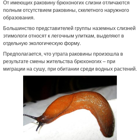
От имеющих раковину брюхоногих слизни отличаются
полным отсутствием раковины, скелетного наружного
образования.
Большинство представителей группы наземных слизней
этимологи относят к легочным улиткам, выделяют в
отдельную экологическую форму.
Предполагается, что утрата раковины произошла в
результате смены жительства брюхоногих – при
миграции на сушу, при обитании среди водных растений.