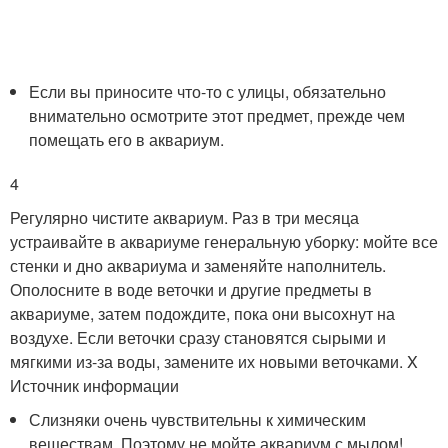
Если вы приносите что-то с улицы, обязательно
внимательно осмотрите этот предмет, прежде чем
помещать его в аквариум.
4
Регулярно чистите аквариум. Раз в три месяца
устраивайте в аквариуме генеральную уборку: мойте все
стенки и дно аквариума и заменяйте наполнитель.
Ополосните в воде веточки и другие предметы в
аквариуме, затем подождите, пока они высохнут на
воздухе. Если веточки сразу становятся сырыми и
мягкими из-за воды, замените их новыми веточками.
X
Источник информации
Слизняки очень чувствительны к химическим
веществам. Поэтому не мойте аквариум с мылом!