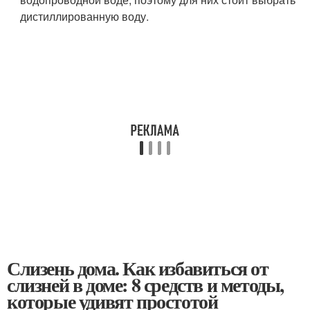
дистиллированную воду.
Слизень дома. Как избавиться от
слизней в доме: 8 средств и методы,
которые удивят простотой