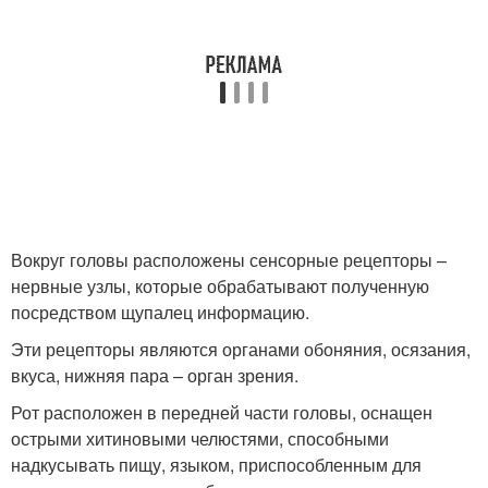
Вокруг головы расположены сенсорные рецепторы –
нервные узлы, которые обрабатывают полученную
посредством щупалец информацию.
Эти рецепторы являются органами обоняния, осязания,
вкуса, нижняя пара – орган зрения.
Рот расположен в передней части головы, оснащен
острыми хитиновыми челюстями, способными
надкусывать пищу, языком, приспособленным для