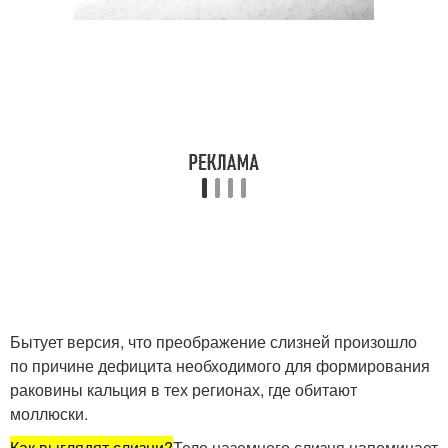
Бытует версия, что преображение слизней произошло
по причине дефицита необходимого для формирования
раковины кальция в тех регионах, где обитают
моллюски.
Как выглядят слизни?
Тело наземного слизня напоминает