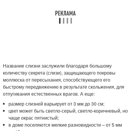
Название слизни заслужили благодаря большому
количеству секрета (слизи), защищающего покровы
моллюска от пересыхания, способствующего его
быстрому передвижению в результате скольжения, для
отпугивания естественных врагов. А еще:
размер слизней варьирует от 3 мм до 30 см;
цвет может быть светло-серый, светло-коричневый, но
чаще окрас пятнистый;
в доме поселяются мелкие разновидности – от 5 мм