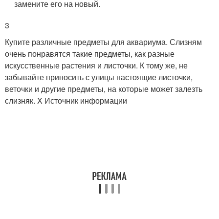
замените его на новый.
3
Купите различные предметы для аквариума. Слизням
очень понравятся такие предметы, как разные
искусственные растения и листочки. К тому же, не
забывайте приносить с улицы настоящие листочки,
веточки и другие предметы, на которые может залезть
слизняк.
X Источник информации