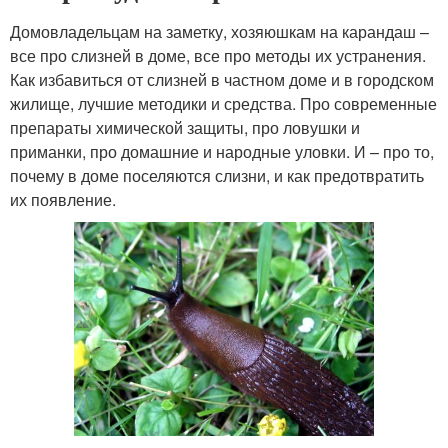
Домовладельцам на заметку, хозяюшкам на карандаш –
все про слизней в доме, все про методы их устранения.
Как избавиться от слизней в частном доме и в городском
жилище, лучшие методики и средства. Про современные
препараты химической защиты, про ловушки и
приманки, про домашние и народные уловки. И – про то,
почему в доме поселяются слизни, и как предотвратить
их появление.