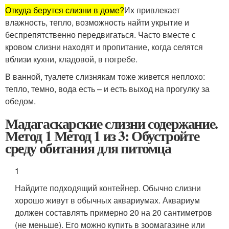
Откуда берутся слизни в доме?
Их привлекает
влажность, тепло, возможность найти укрытие и
беспрепятственно передвигаться. Часто вместе с
кровом слизни находят и пропитание, когда селятся
вблизи кухни, кладовой, в погребе.
В ванной, туалете слизнякам тоже живется неплохо:
тепло, темно, вода есть – и есть выход на прогулку за
обедом.
Мадагаскарские слизни содержание.
Метод 1 Метод 1 из 3: Обустройте
среду обитания для питомца
1
Найдите подходящий контейнер. Обычно слизни
хорошо живут в обычных аквариумах. Аквариум
должен составлять примерно 20 на 20 сантиметров
(не меньше). Его можно купить в зоомагазине или