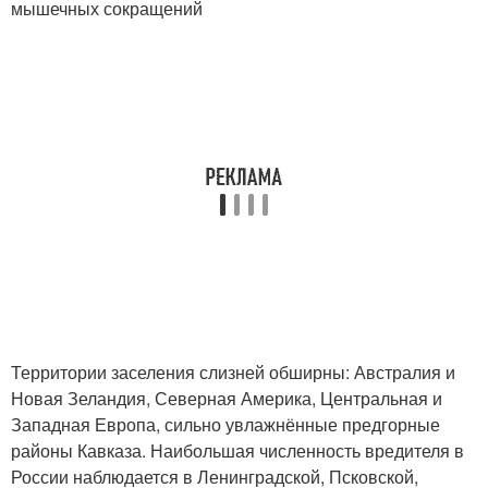
мышечных сокращений
Территории заселения слизней обширны: Австралия и
Новая Зеландия, Северная Америка, Центральная и
Западная Европа, сильно увлажнённые предгорные
районы Кавказа. Наибольшая численность вредителя в
России наблюдается в Ленинградской, Псковской,