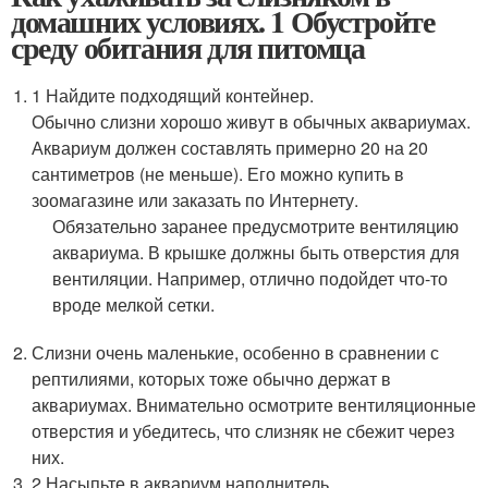
домашних условиях. 1 Обустройте
среду обитания для питомца
1 Найдите подходящий контейнер.
Обычно слизни хорошо живут в обычных аквариумах.
Аквариум должен составлять примерно 20 на 20
сантиметров (не меньше). Его можно купить в
зоомагазине или заказать по Интернету.
Обязательно заранее предусмотрите вентиляцию
аквариума. В крышке должны быть отверстия для
вентиляции. Например, отлично подойдет что-то
вроде мелкой сетки.
Слизни очень маленькие, особенно в сравнении с
рептилиями, которых тоже обычно держат в
аквариумах. Внимательно осмотрите вентиляционные
отверстия и убедитесь, что слизняк не сбежит через
них.
2 Насыпьте в аквариум наполнитель.