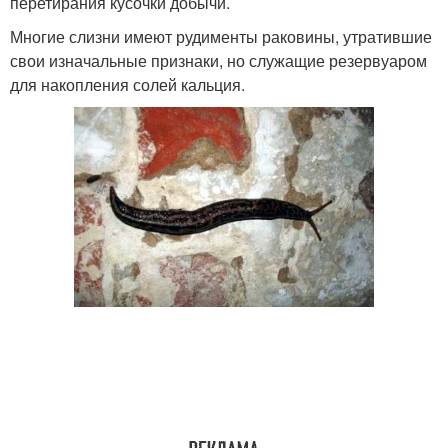
перетирания кусочки добычи.
Многие слизни имеют рудименты раковины, утратившие
свои изначальные признаки, но служащие резервуаром
для накопления солей кальция.