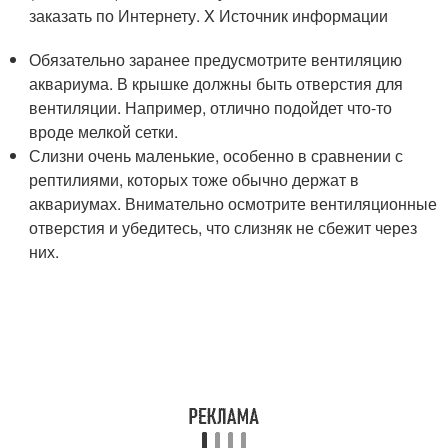
заказать по Интернету.
X Источник информации
Обязательно заранее предусмотрите вентиляцию
аквариума. В крышке должны быть отверстия для
вентиляции. Например, отлично подойдет что-то
вроде мелкой сетки.
Слизни очень маленькие, особенно в сравнении с
рептилиями, которых тоже обычно держат в
аквариумах. Внимательно осмотрите вентиляционные
отверстия и убедитесь, что слизняк не сбежит через
них.