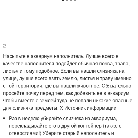
2
Насыпьте в аквариум наполнитель. Лучше всего в
качестве наполнителя подойдет обычная почва, трава,
листья и тому подобное. Если вы нашли слизняка на
улице, лучше всего взять землю, листья и траву именно
с той территории, где вы нашли животное. Обязательно
просейте почву перед тем, как добавить ее в аквариум,
чтобы вместе с землей туда не попали никакие опасные
для слизняка предметы.
X Источник информации
Раз в неделю убирайте слизняка из аквариума,
перекладывайте его в другой контейнер (также с
отверстиями!) Уберите старый наполнитель и