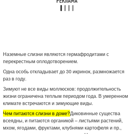
Наземные слизни являются гермафродитами с
перекрестным оплодотворением.
Одна особь откладывает до 30 икринок, размножается
раз в году.
Зимуют не все виды моллюсков: продолжительность
жизни ограничена теплым периодом года. В умеренном
климате встречаются и зимующие виды.
Чем питаются слизни в доме?
Диковинные существа
всеядны, и питаются органикой – листьями растений,
мхом, ягодами, фруктами, клубнями картофеля и пр.,