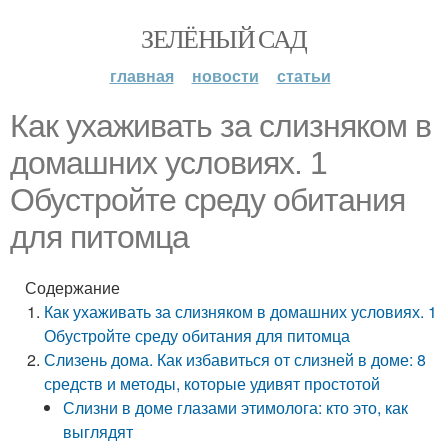
ЗЕЛЁНЫЙ САД
главная
новости
статьи
Как ухаживать за слизняком в
домашних условиях. 1
Обустройте среду обитания
для питомца
Содержание
Как ухаживать за слизняком в домашних условиях. 1
Обустройте среду обитания для питомца
Слизень дома. Как избавиться от слизней в доме: 8
средств и методы, которые удивят простотой
Слизни в доме глазами этимолога: кто это, как
выглядят