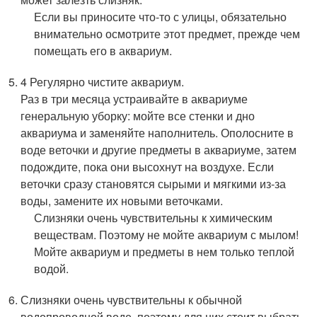
Если вы приносите что-то с улицы, обязательно
внимательно осмотрите этот предмет, прежде чем
помещать его в аквариум.
4 Регулярно чистите аквариум.
Раз в три месяца устраивайте в аквариуме
генеральную уборку: мойте все стенки и дно
аквариума и заменяйте наполнитель. Ополосните в
воде веточки и другие предметы в аквариуме, затем
подождите, пока они высохнут на воздухе. Если
веточки сразу становятся сырыми и мягкими из-за
воды, замените их новыми веточками.
Слизняки очень чувствительны к химическим
веществам. Поэтому не мойте аквариум с мылом!
Мойте аквариум и предметы в нем только теплой
водой.
Слизняки очень чувствительны к обычной
водопроводной воде, поэтому для них стоит выбрать