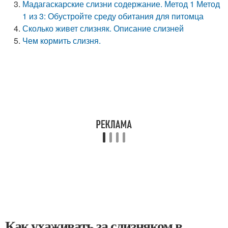
Мадагаскарские слизни содержание. Метод 1 Метод
1 из 3: Обустройте среду обитания для питомца
Сколько живет слизняк. Описание слизней
Чем кормить слизня.
Как ухаживать за слизняком в