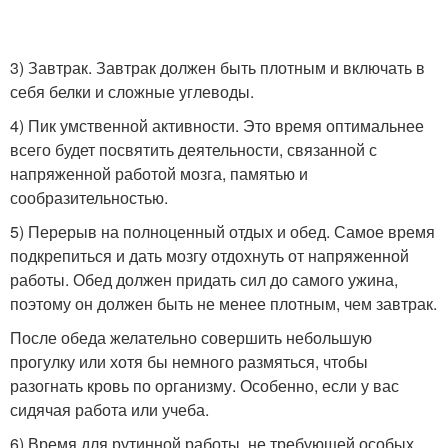
3) Завтрак. Завтрак должен быть плотным и включать в
себя белки и сложные углеводы.
4) Пик умственной активности. Это время оптимальнее
всего будет посвятить деятельности, связанной с
напряженной работой мозга, памятью и
сообразительностью.
5) Перерыв на полноценный отдых и обед. Самое время
подкрепиться и дать мозгу отдохнуть от напряженной
работы. Обед должен придать сил до самого ужина,
поэтому он должен быть не менее плотным, чем завтрак.
После обеда желательно совершить небольшую
прогулку или хотя бы немного размяться, чтобы
разогнать кровь по организму. Особенно, если у вас
сидячая работа или учеба.
6) Время для рутинной работы, не требующей особых