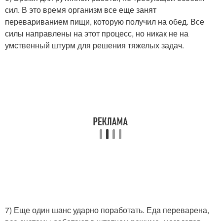
сил. В это время организм все еще занят
перевариванием пищи, которую получил на обед. Все
силы направлены на этот процесс, но никак не на
умственный штурм для решения тяжелых задач.
7) Еще один шанс ударно поработать. Еда переварена,