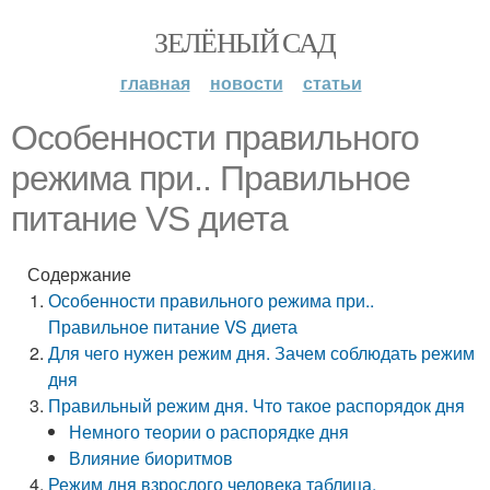
ЗЕЛЁНЫЙ САД
главная
новости
статьи
Особенности правильного
режима при.. Правильное
питание VS диета
Содержание
Особенности правильного режима при..
Правильное питание VS диета
Для чего нужен режим дня. Зачем соблюдать режим
дня
Правильный режим дня. Что такое распорядок дня
Немного теории о распорядке дня
Влияние биоритмов
Режим дня взрослого человека таблица.