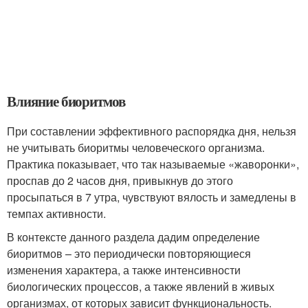
Влияние биоритмов
При составлении эффективного распорядка дня, нельзя
не учитывать биоритмы человеческого организма.
Практика показывает, что так называемые «жаворонки»,
проспав до 2 часов дня, привыкнув до этого
просыпаться в 7 утра, чувствуют вялость и замедлены в
темпах активности.
В контексте данного раздела дадим определение
биоритмов – это периодически повторяющиеся
изменения характера, а также интенсивности
биологических процессов, а также явлений в живых
организмах, от которых зависит функциональность.