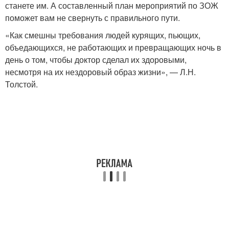
станете им. А составленный план мероприятий по ЗОЖ
поможет вам не свернуть с правильного пути.
«Как смешны требования людей курящих, пьющих,
объедающихся, не работающих и превращающих ночь в
день о том, чтобы доктор сделал их здоровыми,
несмотря на их нездоровый образ жизни», — Л.Н.
Толстой.