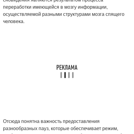
переработки имеющейся в мозгу информации,
осуществляемой разными структурами мозга спящего
человека.
Отсюда понятна важность предоставления
разнообразных пауз, которые обеспечивает режим,