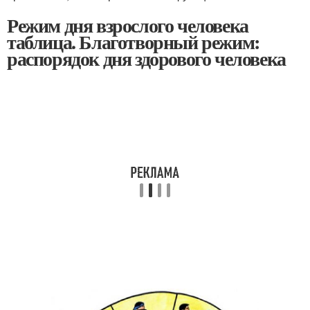
Режим дня взрослого человека
таблица. Благотворный режим:
распорядок дня здорового человека