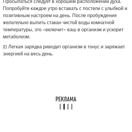
Просыпаться следует в хорошем расположении духа.
Попробуйте каждое утро вставать с постели с улыбкой и
позитивным настроем на день. После пробуждения
желательно выпить стакан чистой воды комнатной
температуры, это «включит» ваш в организм и ускорит
метаболизм.
2) Легкая зарядка риводит организм в тонус и заряжает
энергией на весь день.