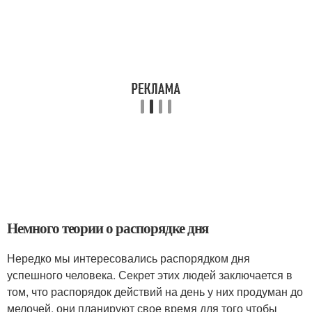
Немного теории о распорядке дня
Нередко мы интересовались распорядком дня
успешного человека. Секрет этих людей заключается в
том, что распорядок действий на день у них продуман до
мелочей, они планируют свое время для того чтобы