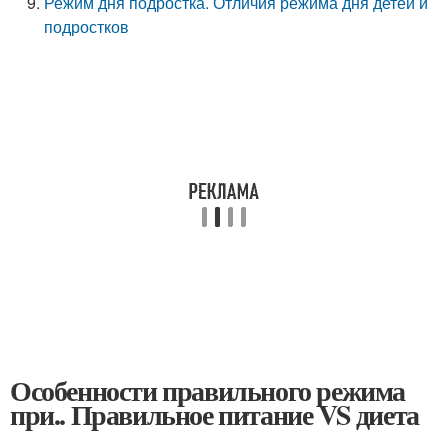
Режим дня подростка. Отличия режима дня детей и
подростков
Особенности правильного режима
при.. Правильное питание VS диета