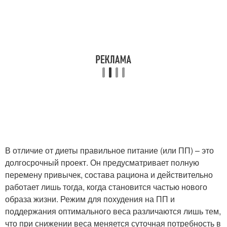
В отличие от диеты правильное питание (или ПП) – это
долгосрочный проект. Он предусматривает полную
перемену привычек, состава рациона и действительно
работает лишь тогда, когда становится частью нового
образа жизни. Режим для похудения на ПП и
поддержания оптимального веса различаются лишь тем,
что при снижении веса меняется суточная потребность в