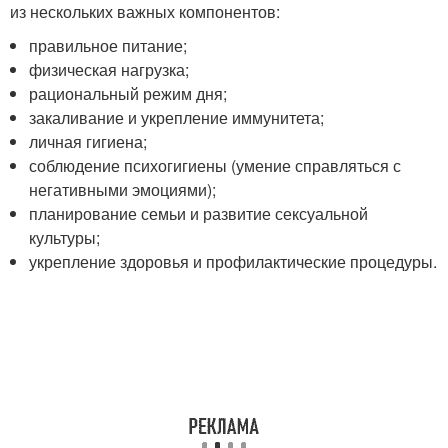
из нескольких важных компонентов:
правильное питание;
физическая нагрузка;
рациональный режим дня;
закаливание и укрепление иммунитета;
личная гигиена;
соблюдение психогигиены (умение справляться с
негативными эмоциями);
планирование семьи и развитие сексуальной
культуры;
укрепление здоровья и профилактические процедуры.