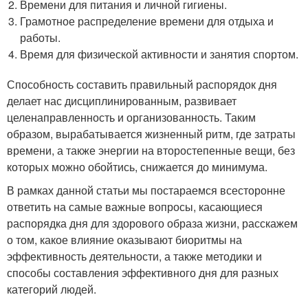
Времени для питания и личной гигиены.
Грамотное распределение времени для отдыха и
работы.
Время для физической активности и занятия спортом.
Способность составить правильный распорядок дня
делает нас дисциплинированным, развивает
целенаправленность и организованность. Таким
образом, вырабатывается жизненный ритм, где затраты
времени, а также энергии на второстепенные вещи, без
которых можно обойтись, снижается до минимума.
В рамках данной статьи мы постараемся всесторонне
ответить на самые важные вопросы, касающиеся
распорядка дня для здорового образа жизни, расскажем
о том, какое влияние оказывают биоритмы на
эффективность деятельности, а также методики и
способы составления эффективного дня для разных
категорий людей.