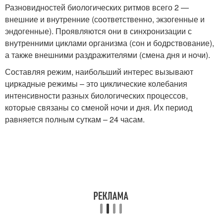
Разновидностей биологических ритмов всего 2 —
внешние и внутренние (соответственно, экзогенные и
эндогенные). Проявляются они в синхронизации с
внутренними циклами организма (сон и бодрствование),
а также внешними раздражителями (смена дня и ночи).
Составляя режим, наибольший интерес вызывают
циркадные режимы – это циклические колебания
интенсивности разных биологических процессов,
которые связаны со сменой ночи и дня. Их период
равняется полным суткам – 24 часам.