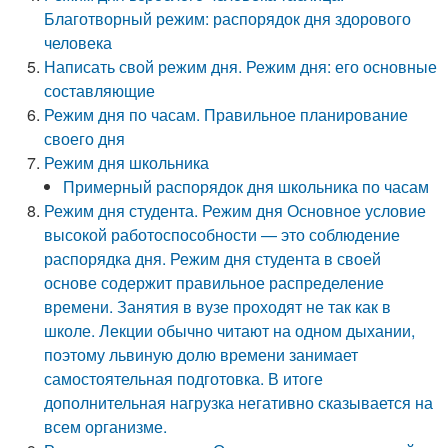
Благотворный режим: распорядок дня здорового
человека
Написать свой режим дня. Режим дня: его основные
составляющие
Режим дня по часам. Правильное планирование
своего дня
Режим дня школьника
Примерный распорядок дня школьника по часам
Режим дня студента. Режим дня Основное условие
высокой работоспособности — это соблюдение
распорядка дня. Режим дня студента в своей
основе содержит правильное распределение
времени. Занятия в вузе проходят не так как в
школе. Лекции обычно читают на одном дыхании,
поэтому львиную долю времени занимает
самостоятельная подготовка. В итоге
дополнительная нагрузка негативно сказывается на
всем организме.