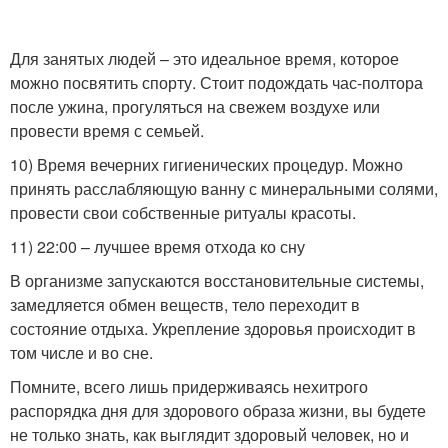
Для занятых людей – это идеальное время, которое
можно посвятить спорту. Стоит подождать час-полтора
после ужина, прогуляться на свежем воздухе или
провести время с семьей.
10) Время вечерних гигиенических процедур. Можно
принять расслабляющую ванну с минеральными солями,
провести свои собственные ритуалы красоты.
11) 22:00 – лучшее время отхода ко сну
В организме запускаются восстановительные системы,
замедляется обмен веществ, тело переходит в
состояние отдыха. Укрепление здоровья происходит в
том числе и во сне.
Помните, всего лишь придерживаясь нехитрого
распорядка дня для здорового образа жизни, вы будете
не только знать, как выглядит здоровый человек, но и