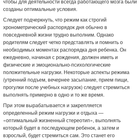
чтобы для деятельности всегда работающего мозга были
созданы оптимальные условия.
Следует подчеркнуть, что режим как строгий
хронометрический распорядок дня обычно в
повседневной жизни трудно выполним. Однако
родителям следует четко представлять и помнить о
необходимых моментах распорядка дня ребенка. Он
ежедневно, начиная с рождения, должен иметь и
физические и эмоционально-психологические
положительные нагрузки. Некоторые аспекты режима
(утренний подъем, вечернее засыпание, прием пищи,
прогулки после учебных нагрузок) следует стремиться
выполнять примерно в одно и то же время.
При этом вырабатывается и закрепляется
определенный режим нагрузки и отдыха —
«оптимальный жизненный стереотип», выполнять
который будет в последующем ребенок, а затем и
взрослый, будет стремиться сам. Это станет его