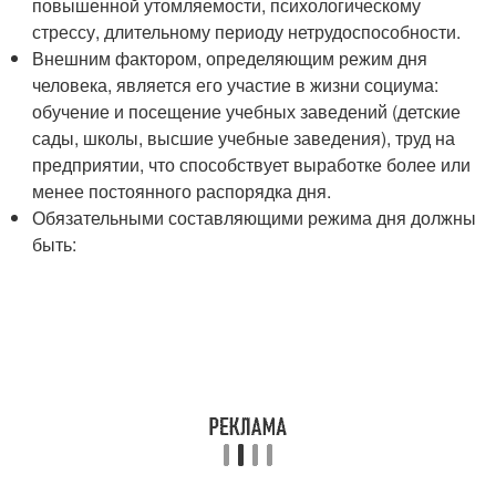
повышенной утомляемости, психологическому
стрессу, длительному периоду нетрудоспособности.
Внешним фактором, определяющим режим дня
человека, является его участие в жизни социума:
обучение и посещение учебных заведений (детские
сады, школы, высшие учебные заведения), труд на
предприятии, что способствует выработке более или
менее постоянного распорядка дня.
Обязательными составляющими режима дня должны
быть: