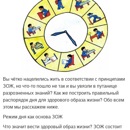
Вы чётко нацелились жить в соответствии с принципами
ЗОЖ, но что-то пошло не так и вы увязли в путанице
разрозненных знаний? Как же построить правильный
распорядок дня для здорового образа жизни? Обо всем
этом мы расскажем ниже.
Режим дня как основа ЗОЖ
Что значит вести здоровый образ жизни? ЗОЖ состоит