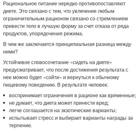
Рациональное питание нередко противопоставляют
диете. Это связано с тем, что увлечение любым
ограничительным рационом связано со стремлением
привести тело в лучшую форму за счет отказа от ряда
продуктов, упорядочения режима.
В чем же заключается принципиальная разница между
ними?
Устойчивое словосочетание «сидеть на диете»
предусматривает, что после достижения результата с
нее можно будет «сойти» и вернуться к обычному
пищевому поведению. В результате человек:
воспринимает ограничения в рационе как временные;
не думает, что диета может принести вред;
легче соглашается на экзотические варианты;
испытывает стресс и выбирает варианты награды за
терпение.