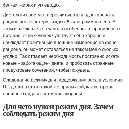
белках, жирах и углеводах.
Диетологи советуют пересчитывать и адаптировать
рацион после потери каждых 5 килограммов веса. В
этом и заключается главная особенность правильного
питания: если человек чувствует себя хорошо и
наблюдает позитивные внешние изменения на фоне
рациона, он может оставаться на таком меню сколько
угодно. Так отпадает необходимость постоянно искать
новые «работающие» диеты и пробовать странные
продуктовые сочетания, чтобы похудеть.
Следование режиму для поддержания веса в условиях
ПП должно стать такой же привычкой, как контроль
внешнего вида и состояния здоровья.
Для чего нужен режим дня. Зачем
соблюдать режим дня