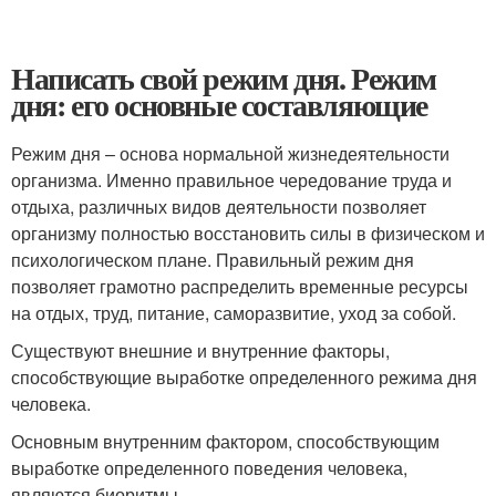
Написать свой режим дня. Режим
дня: его основные составляющие
Режим дня – основа нормальной жизнедеятельности
организма. Именно правильное чередование труда и
отдыха, различных видов деятельности позволяет
организму полностью восстановить силы в физическом и
психологическом плане. Правильный режим дня
позволяет грамотно распределить временные ресурсы
на отдых, труд, питание, саморазвитие, уход за собой.
Существуют внешние и внутренние факторы,
способствующие выработке определенного режима дня
человека.
Основным внутренним фактором, способствующим
выработке определенного поведения человека,
являются биоритмы.