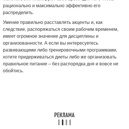
рационально и максимально эффективно его
распределить.
Умение правильно расставлять акценты и, как
следствие, распоряжаться своим рабочим временем,
имеет огромное значение для дисциплины и
организованности. А если вы интересуетесь
развивающими либо тренировочными программами,
хотите придерживаться диеты либо же организовать
правильное питание – без распорядка дня и вовсе не
обойтись.