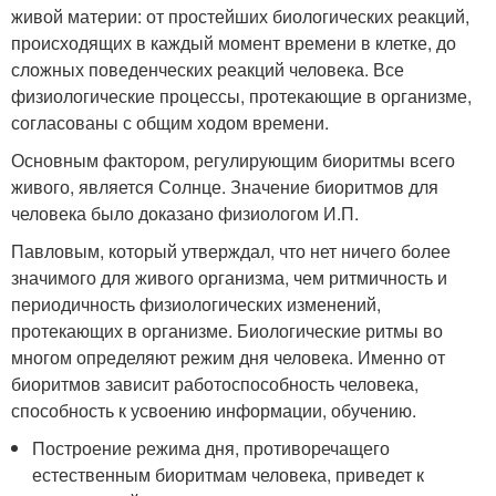
живой материи: от простейших биологических реакций,
происходящих в каждый момент времени в клетке, до
сложных поведенческих реакций человека. Все
физиологические процессы, протекающие в организме,
согласованы с общим ходом времени.
Основным фактором, регулирующим биоритмы всего
живого, является Солнце. Значение биоритмов для
человека было доказано физиологом И.П.
Павловым, который утверждал, что нет ничего более
значимого для живого организма, чем ритмичность и
периодичность физиологических изменений,
протекающих в организме. Биологические ритмы во
многом определяют режим дня человека. Именно от
биоритмов зависит работоспособность человека,
способность к усвоению информации, обучению.
Построение режима дня, противоречащего
естественным биоритмам человека, приведет к