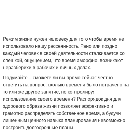
Режим жизни нужен человеку для того чтобы время не
использовало нашу рассеянность. Рано или поздно
каждый человек в своей деятельности сталкивается со
спешкой, ощущением, что время аморфно, возникают
неразберихи в рабочих и личных делах.
Подумайте – сможете ли вы прямо сейчас честно
ответить на вопрос, сколько времени было потрачено на
то или же другое занятие, не контролируя
использование своего времени? Распорядок дня для
здорового образа жизни позволяет эффективно и
грамотно распределять собственное время, а будучи
лишенным ценного навыка планирования невозможно
построить долгосрочные планы.