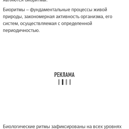
Биоритмы – фундаментальные процессы живой
природы, закономерная активность организма, его
систем, осуществляемая с определенной
периодичностью.
Биологические ритмы зафиксированы на всех уровнях