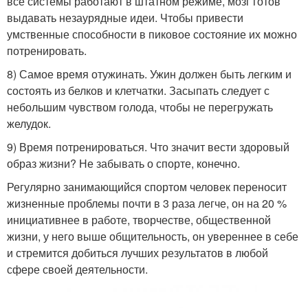
все системы работают в штатном режиме, мозг готов
выдавать незаурядные идеи. Чтобы привести
умственные способности в пиковое состояние их можно
потренировать.
8) Самое время отужинать. Ужин должен быть легким и
состоять из белков и клетчатки. Засыпать следует с
небольшим чувством голода, чтобы не перегружать
желудок.
9) Время потренироваться. Что значит вести здоровый
образ жизни? Не забывать о спорте, конечно.
Регулярно занимающийся спортом человек переносит
жизненные проблемы почти в 3 раза легче, он на 20 %
инициативнее в работе, творчестве, общественной
жизни, у него выше общительность, он увереннее в себе
и стремится добиться лучших результатов в любой
сфере своей деятельности.