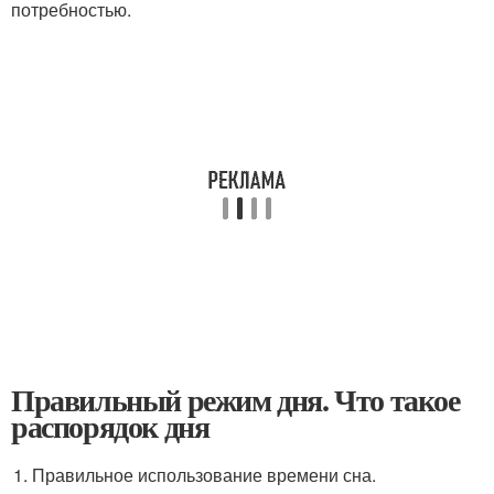
потребностью.
Правильный режим дня. Что такое
распорядок дня
Правильное использование времени сна.