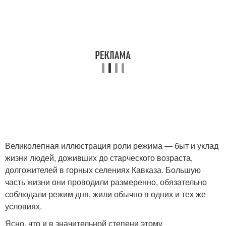
Великолепная иллюстрация роли режима — быт и уклад
жизни людей, доживших до старческого возраста,
долгожителей в горных селениях Кавказа. Большую
часть жизни они проводили размеренно, обязательно
соблюдали режим дня, жили обычно в одних и тех же
условиях.
Ясно, что и в значительной степени этому