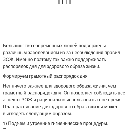
Большинство современных людей подвержены
различным заболеваниям из-за несоблюдения правил
ЗОЖ. Именно поэтому так важно поддерживать
распорядок дня для здорового образа жизни.
Формируем грамотный распорядок дня
Нет ничего важнее для здорового образа жизни, чем
грамотный распорядок дня. Он позволяет соблюдать все
аспекты ЗОЖ и рационально использовать своё время.
План-расписание дня здорового образа жизни может
выглядеть следующим образом.
1) Подъем и утренние гигиенические процедуры.