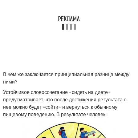
В чем же заключается принципиальная разница между
ними?
Устойчивое словосочетание «сидеть на диете»
предусматривает, что после достижения результата с
нее можно будет «сойти» и вернуться к обычному
пищевому поведению. В результате человек: