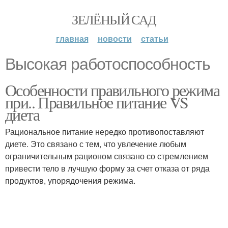
ЗЕЛЁНЫЙ САД
главная
новости
статьи
Высокая работоспособность
Особенности правильного режима
при.. Правильное питание VS
диета
Рациональное питание нередко противопоставляют
диете. Это связано с тем, что увлечение любым
ограничительным рационом связано со стремлением
привести тело в лучшую форму за счет отказа от ряда
продуктов, упорядочения режима.