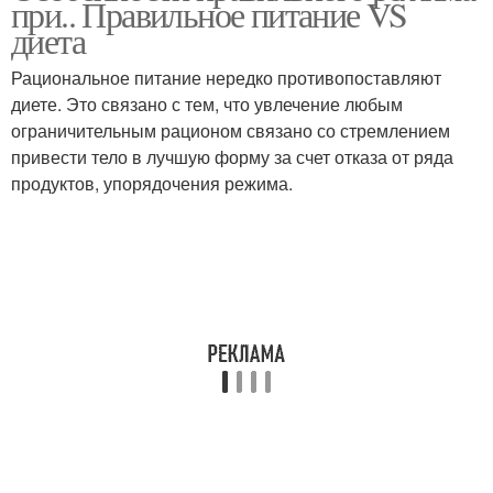
при.. Правильное питание VS
диета
Рациональное питание нередко противопоставляют
диете. Это связано с тем, что увлечение любым
ограничительным рационом связано со стремлением
привести тело в лучшую форму за счет отказа от ряда
продуктов, упорядочения режима.