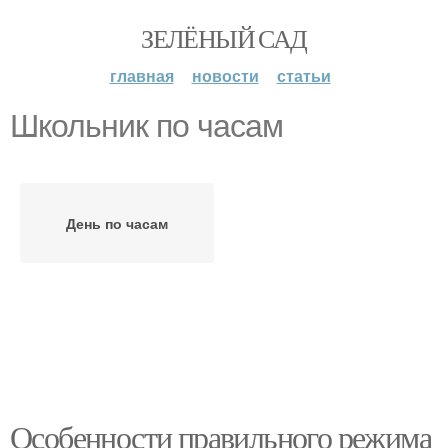
ЗЕЛЁНЫЙ САД
главная
новости
статьи
Школьник по часам
День по часам
Особенности правильного режима