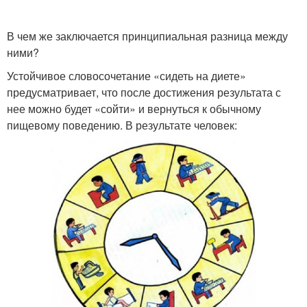
В чем же заключается принципиальная разница между
ними?
Устойчивое словосочетание «сидеть на диете»
предусматривает, что после достижения результата с
нее можно будет «сойти» и вернуться к обычному
пищевому поведению. В результате человек: