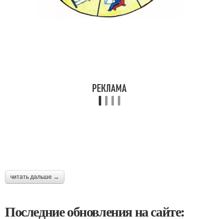
читать дальше →
Последние обновления на сайте: