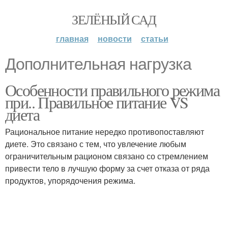
ЗЕЛЁНЫЙ САД
главная
новости
статьи
Дополнительная нагрузка
Особенности правильного режима
при.. Правильное питание VS
диета
Рациональное питание нередко противопоставляют
диете. Это связано с тем, что увлечение любым
ограничительным рационом связано со стремлением
привести тело в лучшую форму за счет отказа от ряда
продуктов, упорядочения режима.