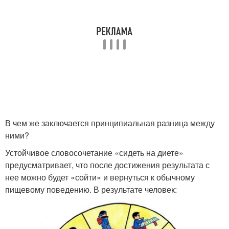
В чем же заключается принципиальная разница между
ними?
Устойчивое словосочетание «сидеть на диете»
предусматривает, что после достижения результата с
нее можно будет «сойти» и вернуться к обычному
пищевому поведению. В результате человек: