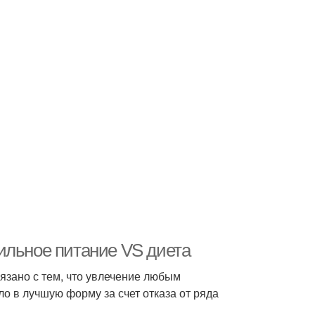
ильное питание VS диета
язано с тем, что увлечение любым
о в лучшую форму за счет отказа от ряда