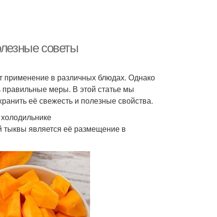
олезные советы
т применение в различных блюдах. Однако
ь правильные меры. В этой статье мы
хранить её свежесть и полезные свойства.
 холодильнике
 тыквы является её размещение в