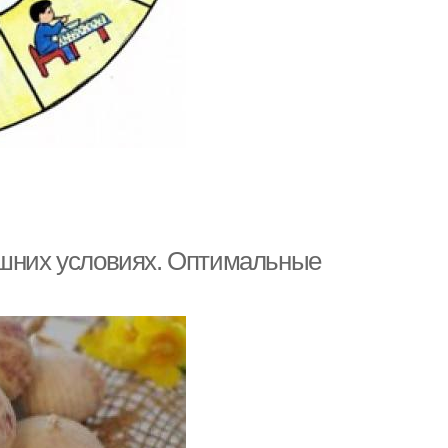
ашних условиях. Оптимальные