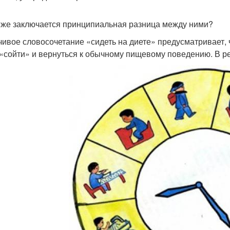
 же заключается принципиальная разница между ними?
чивое словосочетание «сидеть на диете» предусматривает, 
 «сойти» и вернуться к обычному пищевому поведению. В ре