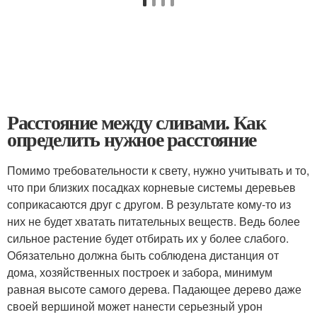
Расстояние между сливами. Как
определить нужное расстояние
Помимо требовательности к свету, нужно учитывать и то,
что при близких посадках корневые системы деревьев
соприкасаются друг с другом. В результате кому-то из
них не будет хватать питательных веществ. Ведь более
сильное растение будет отбирать их у более слабого.
Обязательно должна быть соблюдена дистанция от
дома, хозяйственных построек и забора, минимум
равная высоте самого дерева. Падающее дерево даже
своей вершиной может нанести серьезный урон