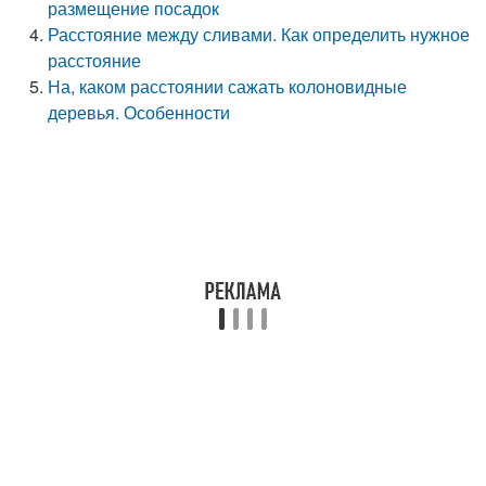
размещение посадок
Расстояние между сливами. Как определить нужное
расстояние
На, каком расстоянии сажать колоновидные
деревья. Особенности