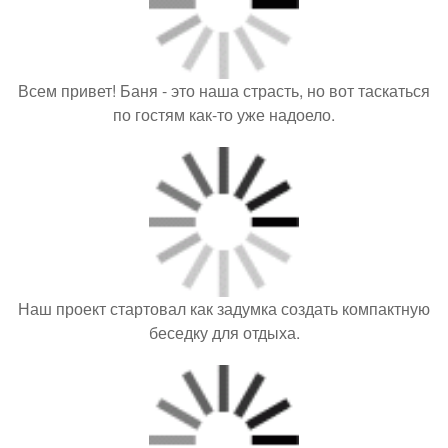
Всем привет! Баня - это наша страсть, но вот таскаться
по гостям как-то уже надоело.
Наш проект стартовал как задумка создать компактную
беседку для отдыха.