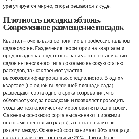
урегулируется мирно, споры решаются в суде.
Плотность посадки яблонь.
Современное размещение посадок
Квартал – очень важное понятие в профессиональном
садоводстве. Разделение территории на кварталы и
предпосадочная подготовка занимают в организации
садов интенсивного типа довольно высокую статью
расходов, так как требуют участия
высококвалифицированных специалистов. В одном
квартале (на одной выделенной площади сада)
размещают сорта одного срока созревания, что
облегчает уход за посадками и позволяет проводить
уходные технологические мероприятия в одни сроки.
Саженцы основного сорта высаживают широкими
полосами (несколько рядов), а сорта-опылители –
рядами между. Основной сорт занимает 80% площади,
сорта-опылители – остальные 20%. При выборе