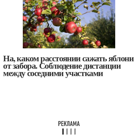
На, каком расстоянии сажать яблони
от забора. Соблюдение дистанции
между соседними участками