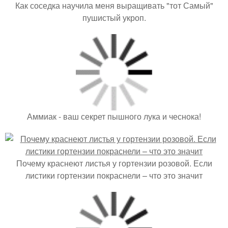
Как соседка научила меня выращивать "тот Самый"
пушистый укроп.
Аммиак - ваш секрет пышного лука и чеснока!
Почему краснеют листья у гортензии розовой. Если
листики гортензии покраснели – что это значит