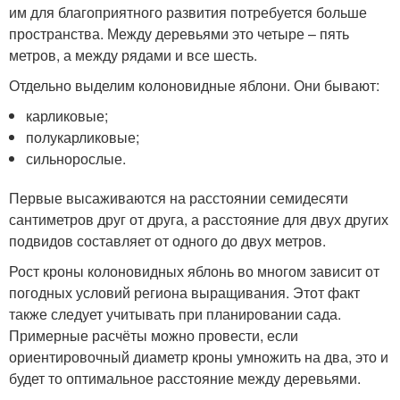
им для благоприятного развития потребуется больше
пространства. Между деревьями это четыре – пять
метров, а между рядами и все шесть.
Отдельно выделим колоновидные яблони. Они бывают:
карликовые;
полукарликовые;
сильнорослые.
Первые высаживаются на расстоянии семидесяти
сантиметров друг от друга, а расстояние для двух других
подвидов составляет от одного до двух метров.
Рост кроны колоновидных яблонь во многом зависит от
погодных условий региона выращивания. Этот факт
также следует учитывать при планировании сада.
Примерные расчёты можно провести, если
ориентировочный диаметр кроны умножить на два, это и
будет то оптимальное расстояние между деревьями.