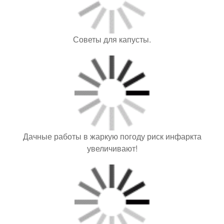
Советы для капусты.
Дачные работы в жаркую погоду риск инфаркта
увеличивают!