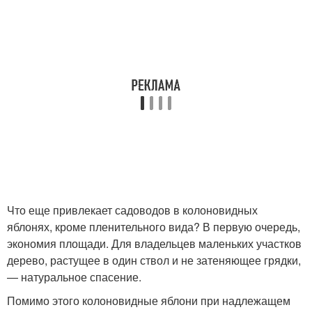
Что еще привлекает садоводов в колоновидных
яблонях, кроме пленительного вида? В первую очередь,
экономия площади. Для владельцев маленьких участков
дерево, растущее в один ствол и не затеняющее грядки,
— натуральное спасение.
Помимо этого колоновидные яблони при надлежащем