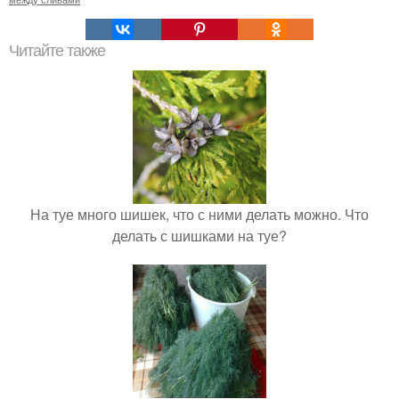
Читайте также
На туе много шишек, что с ними делать можно. Что
делать с шишками на туе?