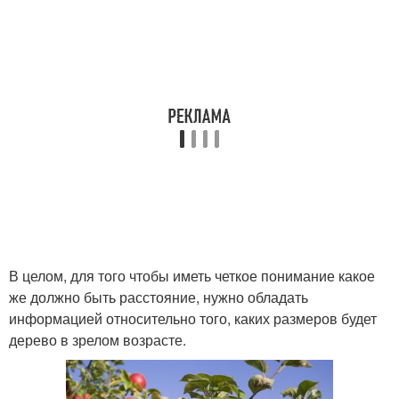
В целом, для того чтобы иметь четкое понимание какое
же должно быть расстояние, нужно обладать
информацией относительно того, каких размеров будет
дерево в зрелом возрасте.