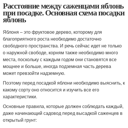
Расстояние между саженцами яблонь
при посадке. Основная схема посадки
яблонь
Яблоня – это фруктовое дерево, которому для
благоприятного роста необходимо достаточно
свободного пространства. И речь сейчас идет не только
о наружной свободе, корням также необходимо много
места, поскольку с каждым годом они становятся все
мощнее и больше, иногда подземная часть дерева
может превзойти надземную.
Поэтому перед посадкой яблони необходимо выяснить, к
какому сорту оно относится и изучить все его
характеристики.
Основные правила, которые должен соблюдать каждый,
даже начинающий садовод перед высадкой саженцев в
открытый грунт: