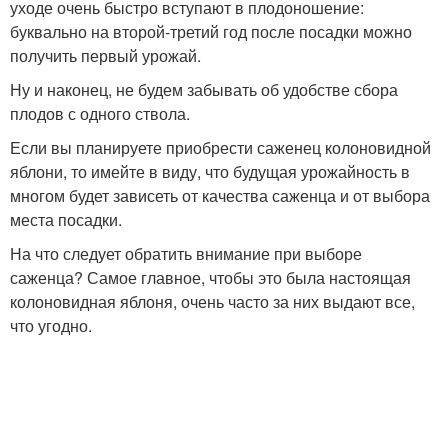
уходе очень быстро вступают в плодоношение:
буквально на второй-третий год после посадки можно
получить первый урожай.
Ну и наконец, не будем забывать об удобстве сбора
плодов с одного ствола.
Если вы планируете приобрести саженец колоновидной
яблони, то имейте в виду, что будущая урожайность в
многом будет зависеть от качества саженца и от выбора
места посадки.
На что следует обратить внимание при выборе
саженца? Самое главное, чтобы это была настоящая
колоновидная яблоня, очень часто за них выдают все,
что угодно.