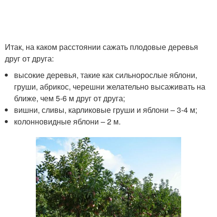
Итак, на каком расстоянии сажать плодовые деревья
друг от друга:
высокие деревья, такие как сильнорослые яблони,
груши, абрикос, черешни желательно высаживать на
ближе, чем 5-6 м друг от друга;
вишни, сливы, карликовые груши и яблони – 3-4 м;
колонновидные яблони – 2 м.