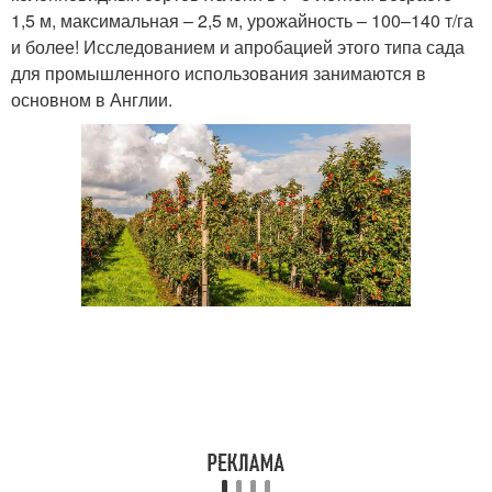
1,5 м, максимальная – 2,5 м, урожайность – 100–140 т/га
и более! Исследованием и апробацией этого типа сада
для промышленного использования занимаются в
основном в Англии.