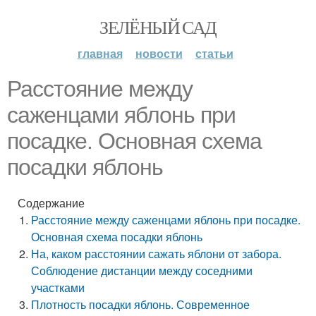
ЗЕЛЁНЫЙ САД
главная
новости
статьи
Расстояние между
саженцами яблонь при
посадке. Основная схема
посадки яблонь
Содержание
Расстояние между саженцами яблонь при посадке.
Основная схема посадки яблонь
На, каком расстоянии сажать яблони от забора.
Соблюдение дистанции между соседними
участками
Плотность посадки яблонь. Современное