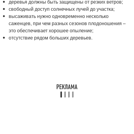
деревья должны быть защищены от резких ветров;
свободный доступ солнечных лучей до участка;
высаживать нужно одновременно несколько
саженцев, при чем разных сезонов плодоношения –
это обеспечивает хорошее опыление;
отсутствие рядом больших деревьев.