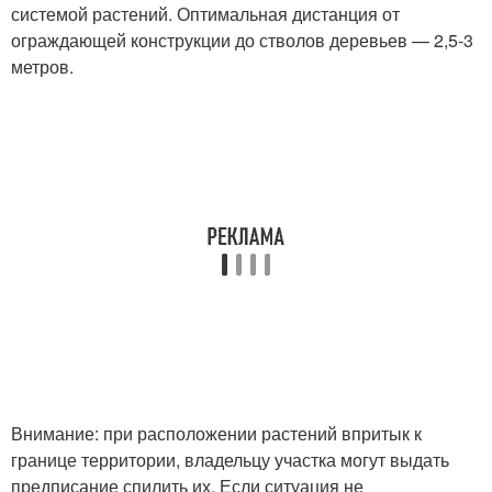
системой растений. Оптимальная дистанция от
ограждающей конструкции до стволов деревьев — 2,5-3
метров.
Внимание: при расположении растений впритык к
границе территории, владельцу участка могут выдать
предписание спилить их. Если ситуация не