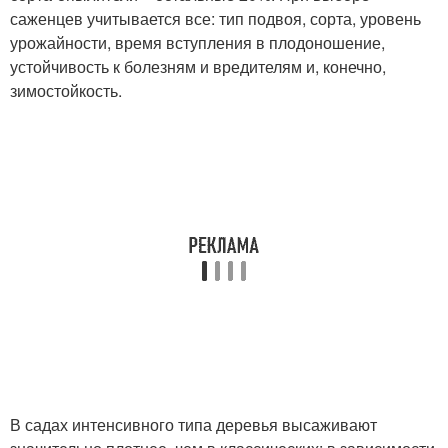
саженцев учитывается все: тип подвоя, сорта, уровень
урожайности, время вступления в плодоношение,
устойчивость к болезням и вредителям и, конечно,
зимостойкость.
В садах интенсивного типа деревья высаживают