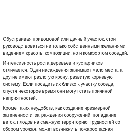
Обустраивая придомовой или дачный участок, стоит
руководствоваться не только собственными желаниями,
видением красоты композиции, но и комфортом соседей.
Интенсивность роста деревьев и кустарников
отличается. Одни насаждения занимают мало места, а
другие имеют разлогую крону, развитую корневую
систему. Если посадить их близко к участку соседа,
спустя некоторое время они могут стать причиной
неприятностей.
Кроме таких неудобств, как создание чрезмерной
затененности, заграждения сооружений, попадание
веток, плодов на смежную территорию, трудностей со
сбором урожая, может возникнуть пожароопасная