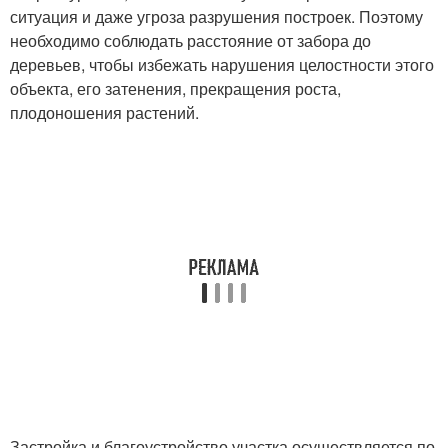
ситуация и даже угроза разрушения построек. Поэтому
необходимо соблюдать расстояние от забора до
деревьев, чтобы избежать нарушения целостности этого
объекта, его затенения, прекращения роста,
плодоношения растений.
Застройка и благоустройство участка осуществляется по