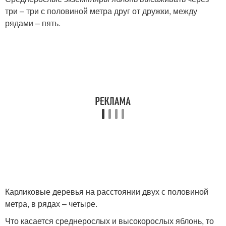
три – три с половиной метра друг от дружки, между
рядами – пять.
Карликовые деревья на расстоянии двух с половиной
метра, в рядах – четыре.
Что касается среднерослых и высокорослых яблонь, то