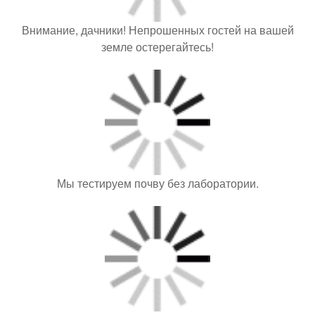
Внимание, дачники! Непрошенных гостей на вашей
земле остерегайтесь!
Мы тестируем почву без лаборатории.