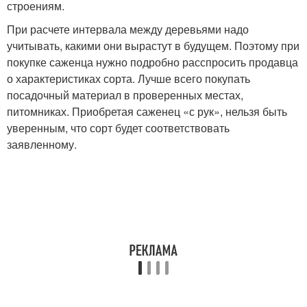
строениям.
При расчете интервала между деревьями надо
учитывать, какими они вырастут в будущем. Поэтому при
покупке саженца нужно подробно расспросить продавца
о характеристиках сорта. Лучше всего покупать
посадочный материал в проверенных местах,
питомниках. Приобретая саженец «с рук», нельзя быть
уверенным, что сорт будет соответствовать
заявленному.