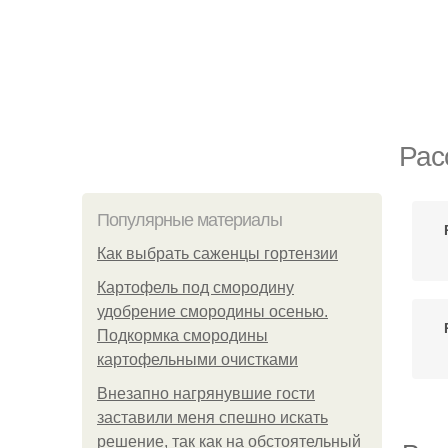
Рас
Популярные материалы
Как выбрать саженцы гортензии
Картофель под смородину
удобрение смородины осенью.
Подкормка смородины
картофельными очистками
Внезапно нагрянувшие гости
заставили меня спешно искать
решение, так как на обстоятельный