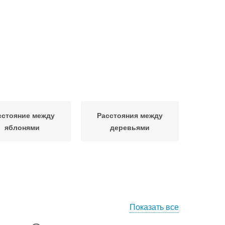
сстояние между
Расстояния между
яблонями
деревьями
Показать все