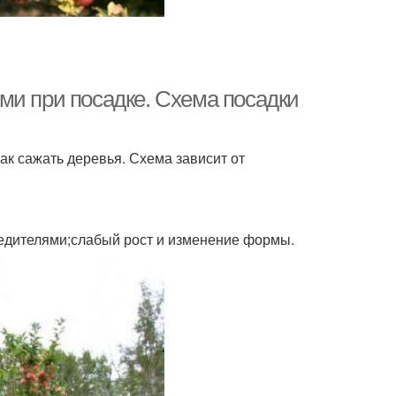
ми при посадке. Схема посадки
ак сажать деревья. Схема зависит от
редителями;слабый рост и изменение формы.