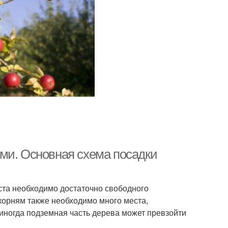
ми. Основная схема посадки
оста необходимо достаточно свободного
 корням также необходимо много места,
 иногда подземная часть дерева может превзойти