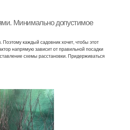
ьями. Минимально допустимое
л. Поэтому каждый садовник хочет, чтобы этот
актор напрямую зависит от правильной посадки
оставление схемы расстановки. Придерживаться