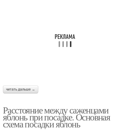
читать дальше →
Расстояние между саженцами
яблонь при посадке. Основная
схема посадки яблонь