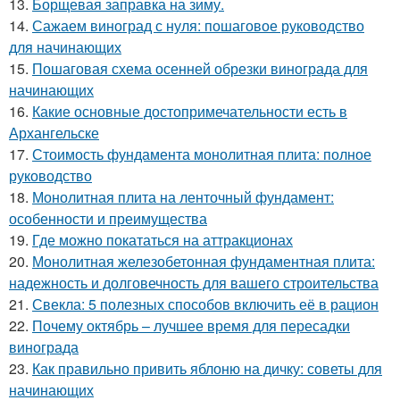
13.
Борщевая заправка на зиму.
14.
Сажаем виноград с нуля: пошаговое руководство
для начинающих
15.
Пошаговая схема осенней обрезки винограда для
начинающих
16.
Какие основные достопримечательности есть в
Архангельске
17.
Стоимость фундамента монолитная плита: полное
руководство
18.
Монолитная плита на ленточный фундамент:
особенности и преимущества
19.
Где можно покататься на аттракционах
20.
Монолитная железобетонная фундаментная плита:
надежность и долговечность для вашего строительства
21.
Свекла: 5 полезных способов включить её в рацион
22.
Почему октябрь – лучшее время для пересадки
винограда
23.
Как правильно привить яблоню на дичку: советы для
начинающих