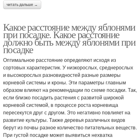
читать дальше →
Какое расстояние между яблонями
при посадке. Какое расстояние
должно быть между яблонями при
посадке
Оптимальное расстояние определяют исходя из
сортовых характеристик. У низкорослых, среднерослых
и высокорослых разновидностей разные размеры
корневой системы и кроны. Эти параметры главным
образом влияют на рекомендации по схеме посадки. Так,
если близко посадить растения с развитой широкой
корневой системой, в процессе роста корневища
пересекутся друг с другом. Это негативно повлияет на
развитие культуры. Также деревья различных видов
берут из почвы разное количество питательных веществ.
При густой посадке может выявиться нехватка