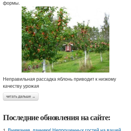
формы.
Неправильная рассадка яблонь приводит к низкому
качеству урожая
читать дальше →
Последние обновления на сайте:
1.
Внимание, дачники! Непрошенных гостей на вашей