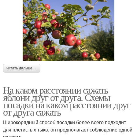
читать дальше →
На каком расстоянии сажать
яблони друг от друга. Схемы
посадки на каком расстоянии друг
от друга сажать
Широкорядный способ посадки более всего подходит
для плетистых тыкв, он предполагает соблюдение одной
из схем: