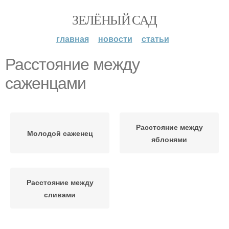
ЗЕЛЁНЫЙ САД
главная
новости
статьи
Расстояние между
саженцами
Расстояние между
Молодой саженец
яблонями
Расстояние между
сливами