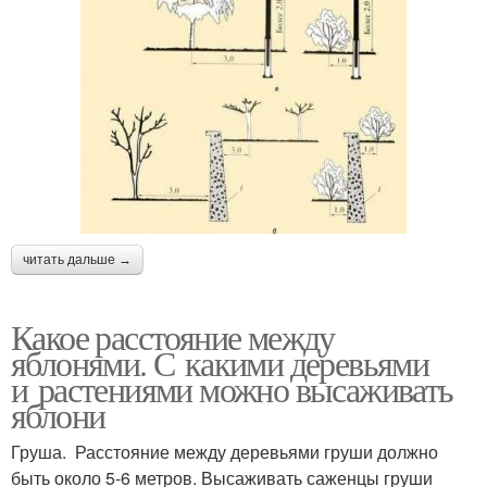
читать дальше →
Какое расстояние между
яблонями. С какими деревьями
и растениями можно высаживать
яблони
Груша. Расстояние между деревьями груши должно
быть около 5-6 метров. Высаживать саженцы груши