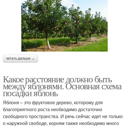
читать дальше →
Какое расстояние должно быть
между яблонями. Основная схема
посадки яблонь
Яблоня – это фруктовое дерево, которому для
благоприятного роста необходимо достаточно
свободного пространства. И речь сейчас идет не только
о наружной свободе, корням также необходимо много