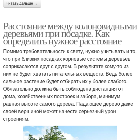
читать дальше →
Расстояние между колоновидными
деревьями при посадке. Как
определить нужное расстояние
Помимо требовательности к свету, нужно учитывать и то,
что при близких посадках корневые системы деревьев
соприкасаются друг с другом. В результате кому-то из
них не будет хватать питательных веществ. Ведь более
сильное растение будет отбирать их у более слабого.
Обязательно должна быть соблюдена дистанция от
дома, хозяйственных построек и забора, минимум
равная высоте самого дерева. Падающее дерево даже
своей вершиной может нанести серьезный урон
строениям.