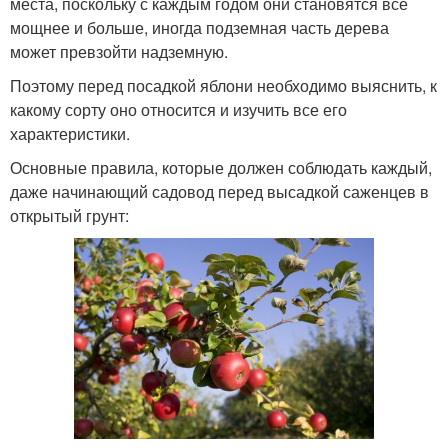
места, поскольку с каждым годом они становятся все
мощнее и больше, иногда подземная часть дерева
может превзойти надземную.
Поэтому перед посадкой яблони необходимо выяснить, к
какому сорту оно относится и изучить все его
характеристики.
Основные правила, которые должен соблюдать каждый,
даже начинающий садовод перед высадкой саженцев в
открытый грунт: