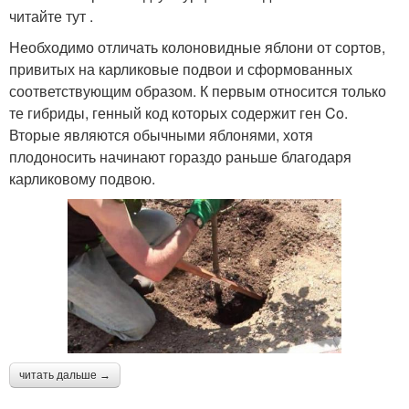
читайте тут .
Необходимо отличать колоновидные яблони от сортов,
привитых на карликовые подвои и сформованных
соответствующим образом. К первым относится только
те гибриды, генный код которых содержит ген Co.
Вторые являются обычными яблонями, хотя
плодоносить начинают гораздо раньше благодаря
карликовому подвою.
читать дальше →