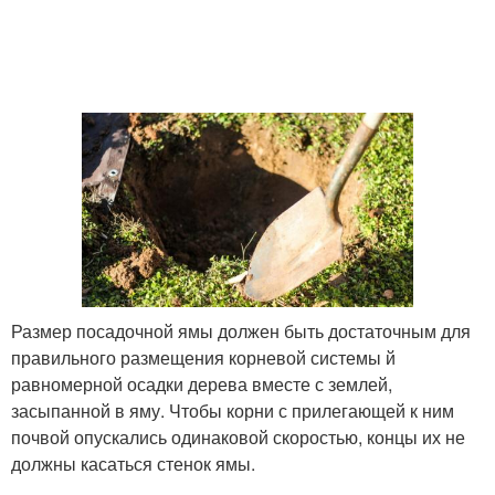
Размер посадочной ямы должен быть достаточным для
правильного размещения корневой системы й
равномерной осадки дерева вместе с землей,
засыпанной в яму. Чтобы корни с прилегающей к ним
почвой опускались одинаковой скоростью, концы их не
должны касаться стенок ямы.