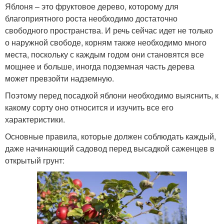
Яблоня – это фруктовое дерево, которому для
благоприятного роста необходимо достаточно
свободного пространства. И речь сейчас идет не только
о наружной свободе, корням также необходимо много
места, поскольку с каждым годом они становятся все
мощнее и больше, иногда подземная часть дерева
может превзойти надземную.
Поэтому перед посадкой яблони необходимо выяснить, к
какому сорту оно относится и изучить все его
характеристики.
Основные правила, которые должен соблюдать каждый,
даже начинающий садовод перед высадкой саженцев в
открытый грунт: