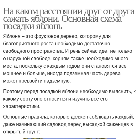
На каком расстоянии друг от друга
сажать яблони. Основная схема
посадки яблонь
Яблоня – это фруктовое дерево, которому для
благоприятного роста необходимо достаточно
свободного пространства. И речь сейчас идет не только
о наружной свободе, корням также необходимо много
места, поскольку с каждым годом они становятся все
мощнее и больше, иногда подземная часть дерева
может превзойти надземную.
Поэтому перед посадкой яблони необходимо выяснить, к
какому сорту оно относится и изучить все его
характеристики.
Основные правила, которые должен соблюдать каждый,
даже начинающий садовод перед высадкой саженцев в
открытый грунт: