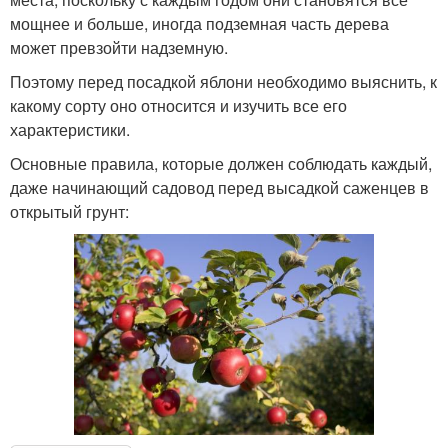
мощнее и больше, иногда подземная часть дерева
может превзойти надземную.
Поэтому перед посадкой яблони необходимо выяснить, к
какому сорту оно относится и изучить все его
характеристики.
Основные правила, которые должен соблюдать каждый,
даже начинающий садовод перед высадкой саженцев в
открытый грунт: