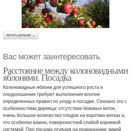
читать дальше →
Вас может заинтересовать
Расстояние между колоновидными
яблонями. Посадка
Колоновидные яблони для успешного роста и
плодоношения требуют выполнения вполне
определенных правил по уходу и посадке. Связано это с
особенностями деревца: отсутствие боковых веток,
очень большое количество плодов на коротких ветках и,
что особенно важно, поверхностной слабой корневой
системой. Про посадку огурцов на подоконнике зимой