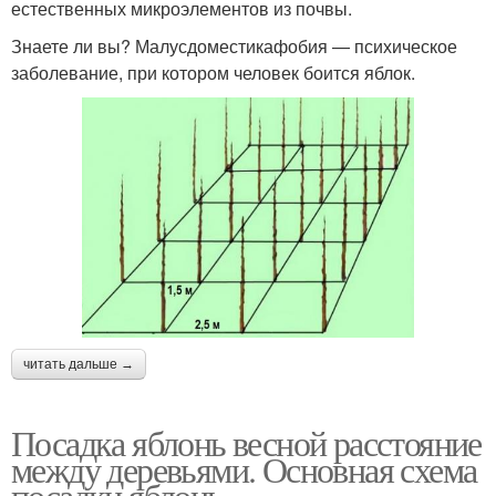
естественных микроэлементов из почвы.
Знаете ли вы? Малусдоместикафобия — психическое
заболевание, при котором человек боится яблок.
читать дальше →
Посадка яблонь весной расстояние
между деревьями. Основная схема
посадки яблонь