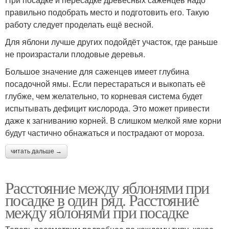
правильно подобрать место и подготовить его. Такую
работу следует проделать ещё весной.
Для яблони лучше других подойдёт участок, где раньше
не произрастали плодовые деревья.
Большое значение для саженцев имеет глубина
посадочной ямы. Если перестараться и выкопать её
глубже, чем желательно, то корневая система будет
испытывать дефицит кислорода. Это может привести
даже к загниванию корней. В слишком мелкой яме корни
будут частично обнажаться и пострадают от мороза.
читать дальше →
Расстояние между яблонями при
посадке в один ряд. Расстояние
между яблонями при посадке