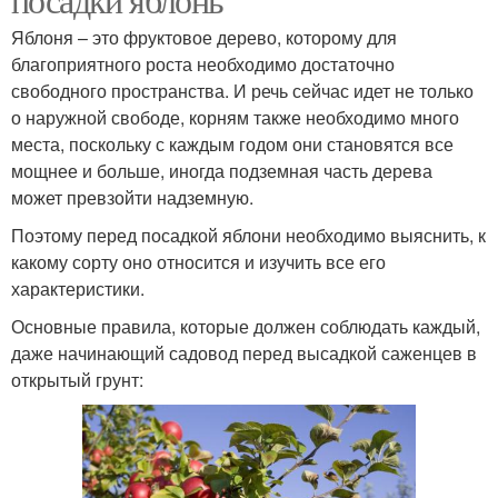
Яблоня – это фруктовое дерево, которому для
благоприятного роста необходимо достаточно
свободного пространства. И речь сейчас идет не только
о наружной свободе, корням также необходимо много
места, поскольку с каждым годом они становятся все
мощнее и больше, иногда подземная часть дерева
может превзойти надземную.
Поэтому перед посадкой яблони необходимо выяснить, к
какому сорту оно относится и изучить все его
характеристики.
Основные правила, которые должен соблюдать каждый,
даже начинающий садовод перед высадкой саженцев в
открытый грунт: