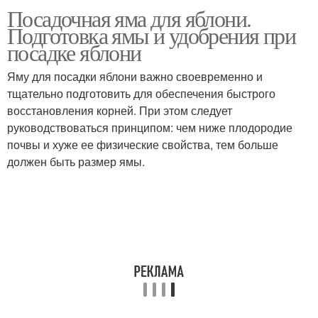
Посадочная яма для яблони.
Подготовка ямы и удобрения при
посадке яблони
Яму для посадки яблони важно своевременно и
тщательно подготовить для обеспечения быстрого
восстановления корней. При этом следует
руководствоваться принципом: чем ниже плодородие
почвы и хуже ее физические свойства, тем больше
должен быть размер ямы.