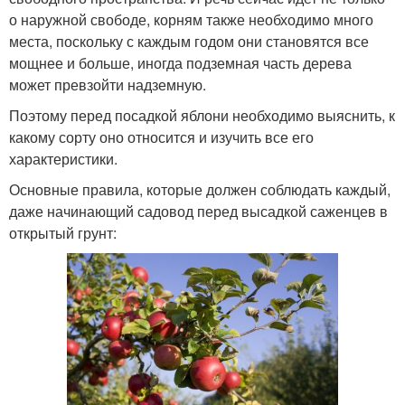
о наружной свободе, корням также необходимо много
места, поскольку с каждым годом они становятся все
мощнее и больше, иногда подземная часть дерева
может превзойти надземную.
Поэтому перед посадкой яблони необходимо выяснить, к
какому сорту оно относится и изучить все его
характеристики.
Основные правила, которые должен соблюдать каждый,
даже начинающий садовод перед высадкой саженцев в
открытый грунт: