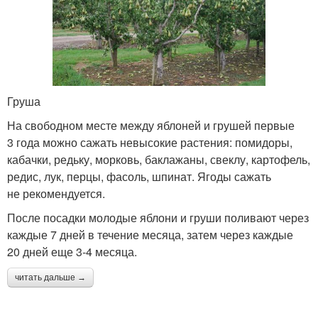
Груша
На свободном месте между яблоней и грушей первые
3 года можно сажать невысокие растения: помидоры,
кабачки, редьку, морковь, баклажаны, свеклу, картофель,
редис, лук, перцы, фасоль, шпинат. Ягоды сажать
не рекомендуется.
После посадки молодые яблони и груши поливают через
каждые 7 дней в течение месяца, затем через каждые
20 дней еще 3-4 месяца.
читать дальше →