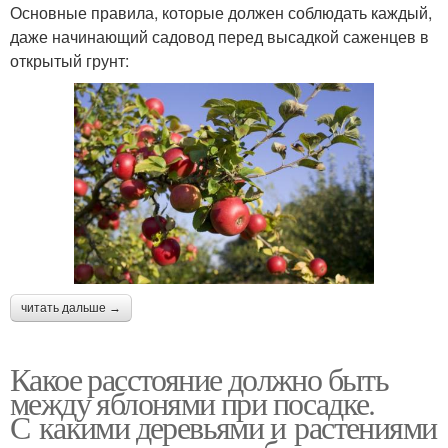
Основные правила, которые должен соблюдать каждый,
даже начинающий садовод перед высадкой саженцев в
открытый грунт:
читать дальше →
Какое расстояние должно быть
между яблонями при посадке.
С какими деревьями и растениями