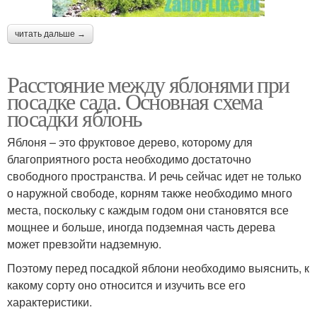
читать дальше →
Расстояние между яблонями при
посадке сада. Основная схема
посадки яблонь
Яблоня – это фруктовое дерево, которому для
благоприятного роста необходимо достаточно
свободного пространства. И речь сейчас идет не только
о наружной свободе, корням также необходимо много
места, поскольку с каждым годом они становятся все
мощнее и больше, иногда подземная часть дерева
может превзойти надземную.
Поэтому перед посадкой яблони необходимо выяснить, к
какому сорту оно относится и изучить все его
характеристики.