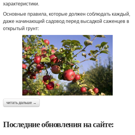
характеристики.
Основные правила, которые должен соблюдать каждый,
даже начинающий садовод перед высадкой саженцев в
открытый грунт:
читать дальше →
Последние обновления на сайте: