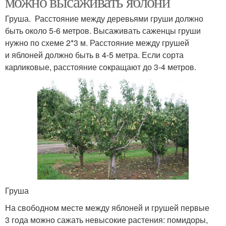
можно высаживать яблони
Груша. Расстояние между деревьями груши должно
быть около 5-6 метров. Высаживать саженцы груши
нужно по схеме 2*3 м. Расстояние между грушей
и яблоней должно быть в 4-5 метра. Если сорта
карликовые, расстояние сокращают до 3-4 метров.
Груша
На свободном месте между яблоней и грушей первые
3 года можно сажать невысокие растения: помидоры,