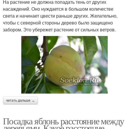
На растение не должна попадать тень от других
насаждений. Оно нуждается в большом количестве
света и начинает цвести раньше других. Желательно,
чтобы с северной стороны дерево было защищено
забором. Это убережет растение от сильных ветров.
читать дальше →
Посадка яблонь расстояние между
деревьями. Какое расстояние