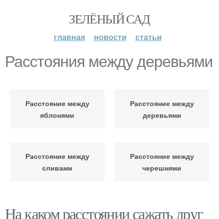
ЗЕЛЁНЫЙ САД
главная
новости
статьи
Расстояния между деревьями
Расстояние между
Расстояние между
яблонями
деревьями
Расстояние между
Расстояние между
сливами
черешнями
На каком расстоянии сажать друг