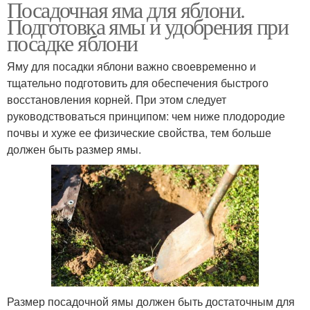
Посадочная яма для яблони.
Подготовка ямы и удобрения при
посадке яблони
Яму для посадки яблони важно своевременно и
тщательно подготовить для обеспечения быстрого
восстановления корней. При этом следует
руководствоваться принципом: чем ниже плодородие
почвы и хуже ее физические свойства, тем больше
должен быть размер ямы.
Размер посадочной ямы должен быть достаточным для