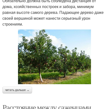
Обязательно должна быть соблюдена дистанция от
дома, хозяйственных построек и забора, минимум
равная высоте самого дерева. Падающее дерево даже
своей вершиной может нанести серьезный урон
строениям.
читать дальше →
Расстояние между саженцами