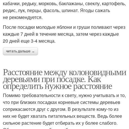
кабачки, редьку, морковь, баклажаны, свеклу, картофель,
редис, лук, перцы, фасоль, шпинат. Ягоды сажать
не рекомендуется.
После посадки молодые яблони и груши поливают через
каждые 7 дней в течение месяца, затем через каждые
20 дней еще 3-4 месяца.
читать дальше →
Расстояние между колоновидными
деревьями при посадке. Как
определить нужное расстояние
Помимо требовательности к свету, нужно учитывать и то,
что при близких посадках корневые системы деревьев
соприкасаются друг с другом. В результате кому-то из
них не будет хватать питательных веществ. Ведь более
сильное растение будет отбирать их у более слабого.