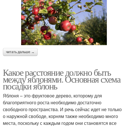
читать дальше →
Какое расстояние должно быть
между яблонями. Основная схема
посадки яблонь
Яблоня – это фруктовое дерево, которому для
благоприятного роста необходимо достаточно
свободного пространства. И речь сейчас идет не только
о наружной свободе, корням также необходимо много
места, поскольку с каждым годом они становятся все