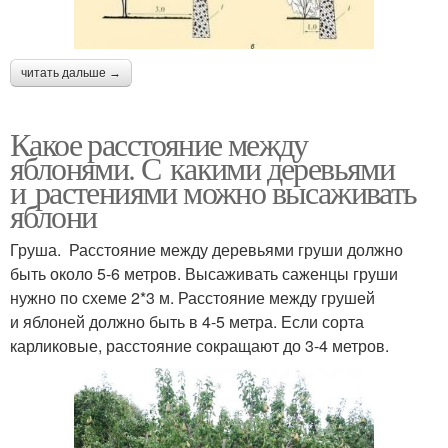
читать дальше →
Какое расстояние между
яблонями. С какими деревьями
и растениями можно высаживать
яблони
Груша. Расстояние между деревьями груши должно
быть около 5-6 метров. Высаживать саженцы груши
нужно по схеме 2*3 м. Расстояние между грушей
и яблоней должно быть в 4-5 метра. Если сорта
карликовые, расстояние сокращают до 3-4 метров.