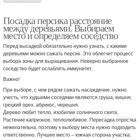
Посадка персика расстояние
между деревьями. Выбираем
место и определяем соседство
Перед высадкой обязательно нужно узнать, с какими
деревьями можно сажать персик. Это облегчит процесс
выбора зоны для выращивания. Неверно выбранное
соседство будет ослаблять иммунитет.
Важно!
При выборе, с чем рядом сажать насаждение, нужно
учесть, что худшими соседями являются груша, вишня,
грецкий орех, абрикос, черешня.
Дерево любит тепло, изобилие солнечного света.
Растение капризное, теплолюбивое. Пересадка отростка
нежелательна, поэтому к выбору места нужно подходить
ответственно. Лучшее место – южная сторона участка.