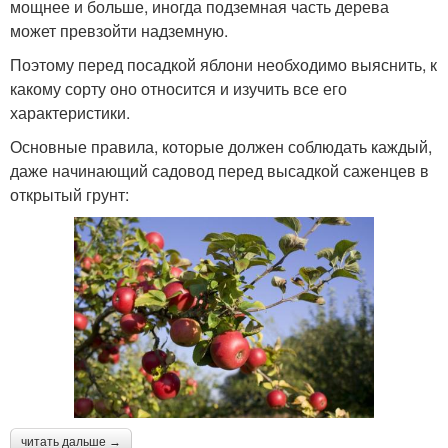
мощнее и больше, иногда подземная часть дерева
может превзойти надземную.
Поэтому перед посадкой яблони необходимо выяснить, к
какому сорту оно относится и изучить все его
характеристики.
Основные правила, которые должен соблюдать каждый,
даже начинающий садовод перед высадкой саженцев в
открытый грунт:
читать дальше →