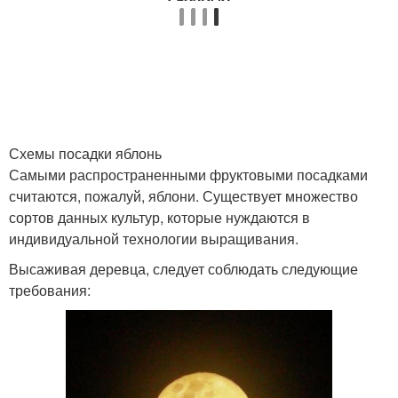
Схемы посадки яблонь
Самыми распространенными фруктовыми посадками
считаются, пожалуй, яблони. Существует множество
сортов данных культур, которые нуждаются в
индивидуальной технологии выращивания.
Высаживая деревца, следует соблюдать следующие
требования: