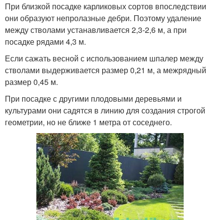
При близкой посадке карликовых сортов впоследствии
они образуют непролазные дебри. Поэтому удаление
между стволами устанавливается 2,3-2,6 м, а при
посадке рядами 4,3 м.
Если сажать весной с использованием шпалер между
стволами выдерживается размер 0,21 м, а межрядный
размер 0,45 м.
При посадке с другими плодовыми деревьями и
культурами они садятся в линию для создания строгой
геометрии, но не ближе 1 метра от соседнего.