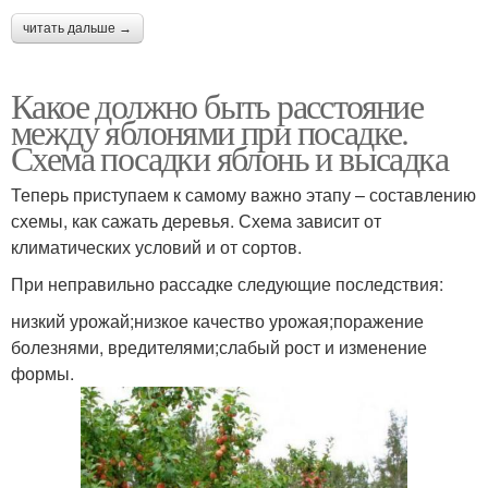
читать дальше →
Какое должно быть расстояние
между яблонями при посадке.
Схема посадки яблонь и высадка
Теперь приступаем к самому важно этапу – составлению
схемы, как сажать деревья. Схема зависит от
климатических условий и от сортов.
При неправильно рассадке следующие последствия:
низкий урожай;низкое качество урожая;поражение
болезнями, вредителями;слабый рост и изменение
формы.