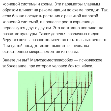
корневой системы и кроны. Эти параметры главным
образом влияют на рекомендации по схеме посадки. Так,
если близко посадить растения с развитой широкой
корневой системой, в процессе роста корневища
пересекутся друг с другом. Это негативно повлияет на
развитие культуры. Также деревья различных видов
берут из почвы разное количество питательных веществ.
При густой посадке может выявиться нехватка
естественных микроэлементов из почвы.
Знаете ли вы? Малусдоместикафобия — психическое
заболевание, при котором человек боится яблок.