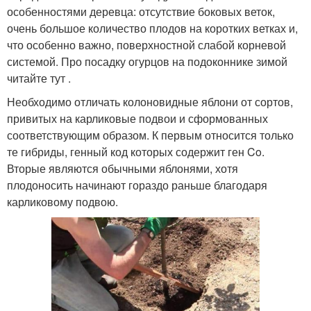
особенностями деревца: отсутствие боковых веток,
очень большое количество плодов на коротких ветках и,
что особенно важно, поверхностной слабой корневой
системой. Про посадку огурцов на подоконнике зимой
читайте тут .
Необходимо отличать колоновидные яблони от сортов,
привитых на карликовые подвои и сформованных
соответствующим образом. К первым относится только
те гибриды, генный код которых содержит ген Co.
Вторые являются обычными яблонями, хотя
плодоносить начинают гораздо раньше благодаря
карликовому подвою.