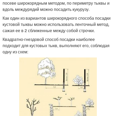
посеве широкорядным методом, по периметру тыквы и
вдоль междурядий можно посадить кукурузу.
Как один из вариантов широкорядного способа посадки
кустовой тыквы можно использовать ленточный метод,
сажая ее в 2 сближенные между собой строчки.
Квадратно-гнездовой способ посадки наиболее
подходит для кустовых тыкв, выполняют его, соблюдая
одну из схем: