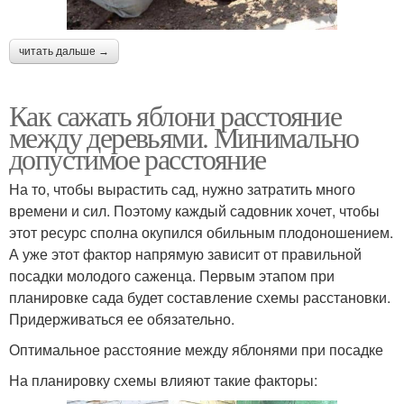
читать дальше →
Как сажать яблони расстояние
между деревьями. Минимально
допустимое расстояние
На то, чтобы вырастить сад, нужно затратить много
времени и сил. Поэтому каждый садовник хочет, чтобы
этот ресурс сполна окупился обильным плодоношением.
А уже этот фактор напрямую зависит от правильной
посадки молодого саженца. Первым этапом при
планировке сада будет составление схемы расстановки.
Придерживаться ее обязательно.
Оптимальное расстояние между яблонями при посадке
На планировку схемы влияют такие факторы: