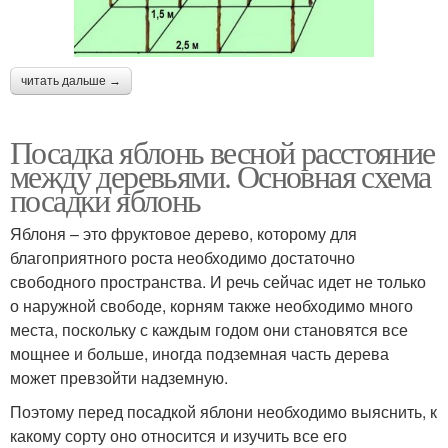
читать дальше →
Посадка яблонь весной расстояние
между деревьями. Основная схема
посадки яблонь
Яблоня – это фруктовое дерево, которому для
благоприятного роста необходимо достаточно
свободного пространства. И речь сейчас идет не только
о наружной свободе, корням также необходимо много
места, поскольку с каждым годом они становятся все
мощнее и больше, иногда подземная часть дерева
может превзойти надземную.
Поэтому перед посадкой яблони необходимо выяснить, к
какому сорту оно относится и изучить все его