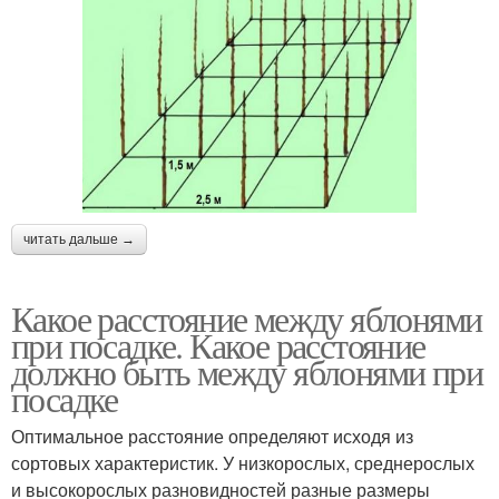
читать дальше →
Какое расстояние между яблонями
при посадке. Какое расстояние
должно быть между яблонями при
посадке
Оптимальное расстояние определяют исходя из
сортовых характеристик. У низкорослых, среднерослых
и высокорослых разновидностей разные размеры