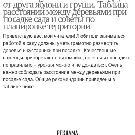
от друга яблони и груши. Таблица
расстояний между деревьями при
посадке сада и советы по
планировке территории
Приветствую вас, мои читатели! Любители заниматься
работой в саду должны уметь грамотно разместить
деревья и кустарники при посадке . Качественные
саженцы приобретают в питомнике, но если их посадить
неправильно – урожая можно и не дождаться. Очень
важно соблюдать расстояние между деревьями при
посадке сада. Общие рекомендации приведены в
таблице ниже.