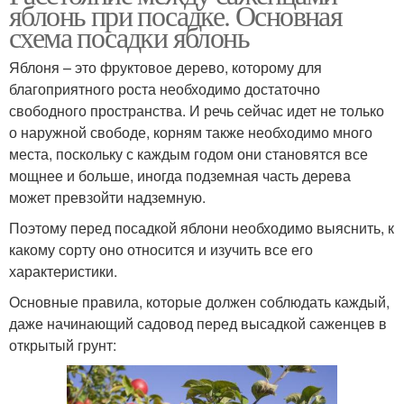
яблонь при посадке. Основная
схема посадки яблонь
Яблоня – это фруктовое дерево, которому для
благоприятного роста необходимо достаточно
свободного пространства. И речь сейчас идет не только
о наружной свободе, корням также необходимо много
места, поскольку с каждым годом они становятся все
мощнее и больше, иногда подземная часть дерева
может превзойти надземную.
Поэтому перед посадкой яблони необходимо выяснить, к
какому сорту оно относится и изучить все его
характеристики.
Основные правила, которые должен соблюдать каждый,
даже начинающий садовод перед высадкой саженцев в
открытый грунт: