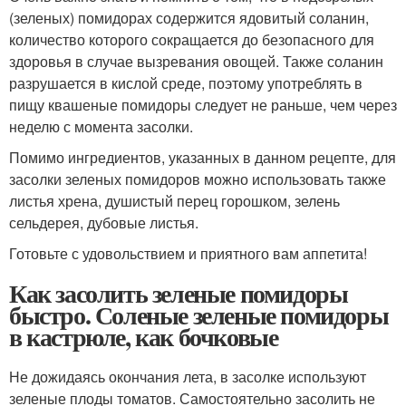
(зеленых) помидорах содержится ядовитый соланин,
количество которого сокращается до безопасного для
здоровья в случае вызревания овощей. Также соланин
разрушается в кислой среде, поэтому употреблять в
пищу квашеные помидоры следует не раньше, чем через
неделю с момента засолки.
Помимо ингредиентов, указанных в данном рецепте, для
засолки зеленых помидоров можно использовать также
листья хрена, душистый перец горошком, зелень
сельдерея, дубовые листья.
Готовьте с удовольствием и приятного вам аппетита!
Как засолить зеленые помидоры
быстро. Соленые зеленые помидоры
в кастрюле, как бочковые
Не дожидаясь окончания лета, в засолке используют
зеленые плоды томатов. Самостоятельно засолить не