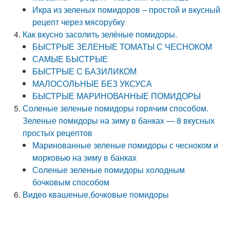
Икра из зеленых помидоров – простой и вкусный
рецепт через мясорубку
Как вкусно засолить зелёные помидоры.
БЫСТРЫЕ ЗЕЛЕНЫЕ ТОМАТЫ С ЧЕСНОКОМ
САМЫЕ БЫСТРЫЕ
БЫСТРЫЕ С БАЗИЛИКОМ
МАЛОСОЛЬНЫЕ БЕЗ УКСУСА
БЫСТРЫЕ МАРИНОВАННЫЕ ПОМИДОРЫ
Соленые зеленые помидоры горячим способом.
Зеленые помидоры на зиму в банках — 8 вкусных
простых рецептов
Маринованные зеленые помидоры с чесноком и
морковью на зиму в банках
Соленые зеленые помидоры холодным
бочковым способом
Видео квашеные,бочковые помидоры