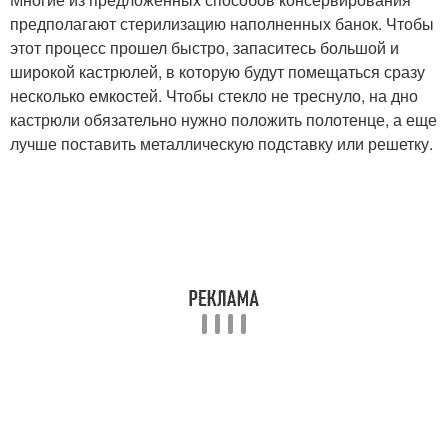
предполагают стерилизацию наполненных банок. Чтобы
этот процесс прошел быстро, запаситесь большой и
широкой кастрюлей, в которую будут помещаться сразу
несколько емкостей. Чтобы стекло не треснуло, на дно
кастрюли обязательно нужно положить полотенце, а еще
лучше поставить металлическую подставку или решетку.