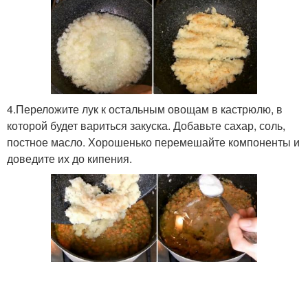
4.Переложите лук к остальным овощам в кастрюлю, в
которой будет вариться закуска. Добавьте сахар, соль,
постное масло. Хорошенько перемешайте компоненты и
доведите их до кипения.