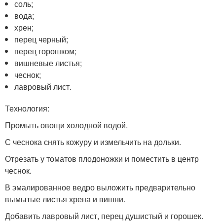
соль;
вода;
хрен;
перец черный;
перец горошком;
вишневые листья;
чеснок;
лавровый лист.
Технология:
Промыть овощи холодной водой.
С чеснока снять кожуру и измельчить на дольки.
Отрезать у томатов плодоножки и поместить в центр
чеснок.
В эмалированное ведро выложить предварительно
вымытые листья хрена и вишни.
Добавить лавровый лист, перец душистый и горошек.