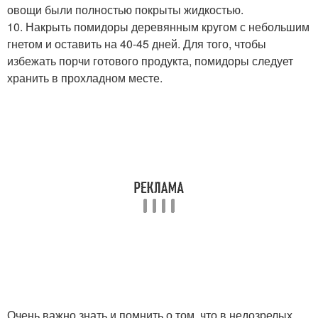
овощи были полностью покрыты жидкостью.
10. Накрыть помидоры деревянным кругом с небольшим
гнетом и оставить на 40-45 дней. Для того, чтобы
избежать порчи готового продукта, помидоры следует
хранить в прохладном месте.
Очень важно знать и помнить о том, что в недозрелых