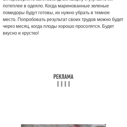
потеплее в одеяло. Когда маринованные зеленые
помидоры будут готовы, их нужно убрать в темное
место. Попробовать результат своих трудов можно будет
через месяц, когда плоды хорошо просолятся. Будет
вкусно и хрустко!