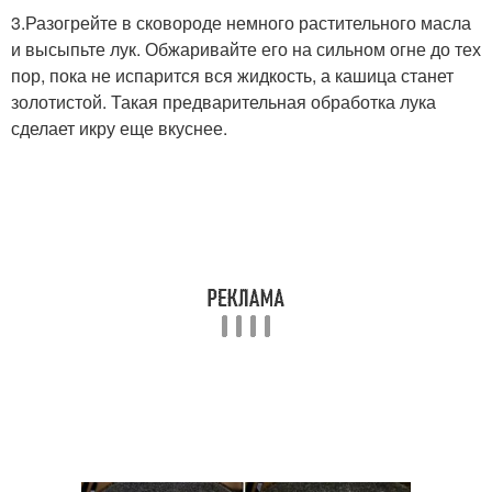
3.Разогрейте в сковороде немного растительного масла
и высыпьте лук. Обжаривайте его на сильном огне до тех
пор, пока не испарится вся жидкость, а кашица станет
золотистой. Такая предварительная обработка лука
сделает икру еще вкуснее.