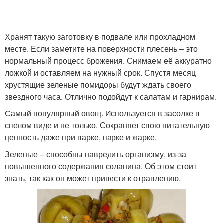
Хранят такую заготовку в подвале или прохладном
месте. Если заметите на поверхности плесень – это
нормальный процесс брожения. Снимаем её аккуратно
ложкой и оставляем на нужный срок. Спустя месяц
хрустящие зеленые помидоры будут ждать своего
звездного часа. Отлично подойдут к салатам и гарнирам.
Самый популярный овощ. Используется в засолке в
спелом виде и не только. Сохраняет свою питательную
ценность даже при варке, парке и жарке.
Зеленые – способны навредить организму, из-за
повышенного содержания соланина. Об этом стоит
знать, так как он может привести к отравлению.