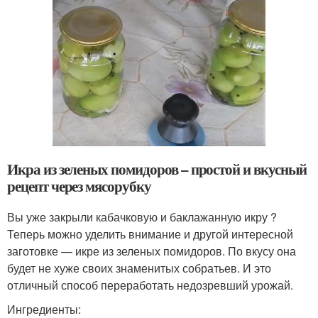
Икра из зеленых помидоров – простой и вкусный
рецепт через мясорубку
Вы уже закрыли кабачковую и баклажанную икру ?
Теперь можно уделить внимание и другой интересной
заготовке — икре из зеленых помидоров. По вкусу она
будет не хуже своих знаменитых собратьев. И это
отличный способ переработать недозревший урожай.
Ингредиенты: