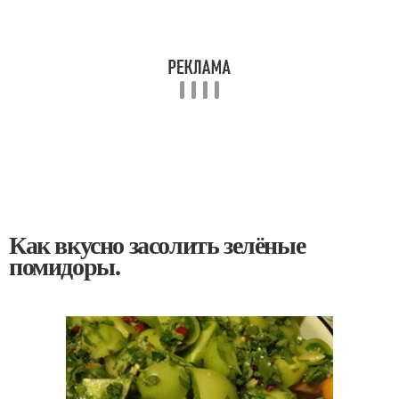
Как вкусно засолить зелёные
помидоры.