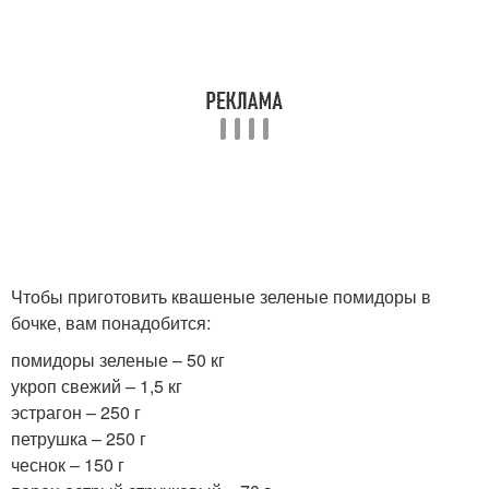
Чтобы приготовить квашеные зеленые помидоры в
бочке, вам понадобится:
помидоры зеленые – 50 кг
укроп свежий – 1,5 кг
эстрагон – 250 г
петрушка – 250 г
чеснок – 150 г