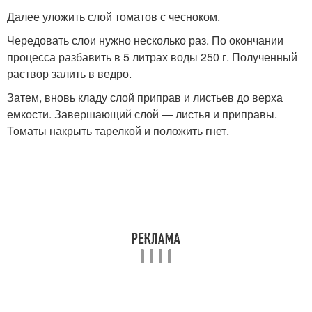
Далее уложить слой томатов с чесноком.
Чередовать слои нужно несколько раз. По окончании
процесса разбавить в 5 литрах воды 250 г. Полученный
раствор залить в ведро.
Затем, вновь кладу слой приправ и листьев до верха
емкости. Завершающий слой — листья и приправы.
Томаты накрыть тарелкой и положить гнет.