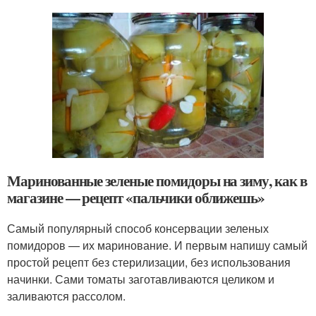
Маринованные зеленые помидоры на зиму, как в
магазине — рецепт «пальчики оближешь»
Самый популярный способ консервации зеленых
помидоров — их маринование. И первым напишу самый
простой рецепт без стерилизации, без использования
начинки. Сами томаты заготавливаются целиком и
заливаются рассолом.