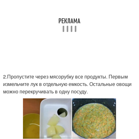
2.Пропустите через мясорубку все продукты. Первым
измельчите лук в отдельную емкость. Остальные овощи
можно перекручивать в одну посуду.