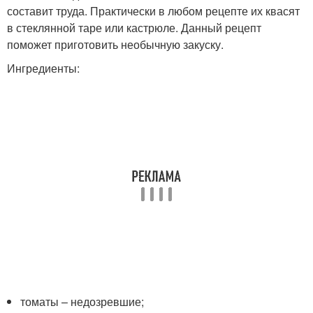
составит труда. Практически в любом рецепте их квасят
в стеклянной таре или кастрюле. Данный рецепт
поможет приготовить необычную закуску.
Ингредиенты:
томаты – недозревшие;