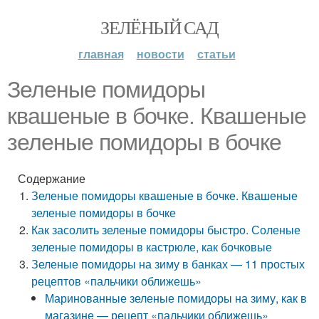
ЗЕЛЁНЫЙ САД
главная
новости
статьи
Зеленые помидоры
квашеные в бочке. Квашеные
зеленые помидоры в бочке
Содержание
Зеленые помидоры квашеные в бочке. Квашеные
зеленые помидоры в бочке
Как засолить зеленые помидоры быстро. Соленые
зеленые помидоры в кастрюле, как бочковые
Зеленые помидоры на зиму в банках — 11 простых
рецептов «пальчики оближешь»
Маринованные зеленые помидоры на зиму, как в
магазине — рецепт «пальчики оближешь»