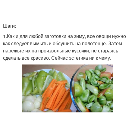
Шаги:
1.Как и для любой заготовки на зиму, все овощи нужно
как следует вымыть и обсушить на полотенце. Затем
нарежьте их на произвольные кусочки, не стараясь
сделать все красиво. Сейчас эстетика ни к чему.