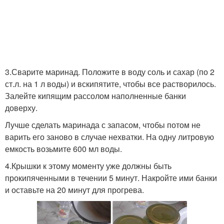
3.Сварите маринад. Положите в воду соль и сахар (по 2
ст.л. на 1 л воды) и вскипятите, чтобы все растворилось.
Залейте кипящим рассолом наполненные банки
доверху.
Лучше сделать маринада с запасом, чтобы потом не
варить его заново в случае нехватки. На одну литровую
емкость возьмите 600 мл воды.
4.Крышки к этому моменту уже должны быть
прокипяченными в течении 5 минут. Накройте ими банки
и оставьте на 20 минут для прогрева.