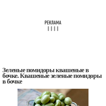
Зеленые помидоры квашеные в
бочке. Квашеные зеленые помидоры
в бочке