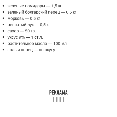
зеленые помидоры — 1,5 кг
зеленый болгарский перец — 0,5 кг
морковь — 0,5 кг
репчатый лук — 0,5 кг
сахар — 50 гр.
уксус 9% — 1 ст.л.
растительное масло — 100 мл
соль и перец — по вкусу