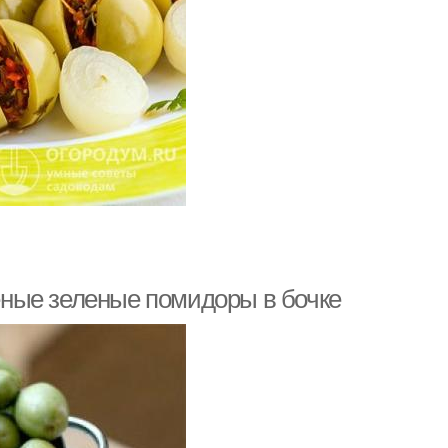
ные зеленые помидоры в бочке