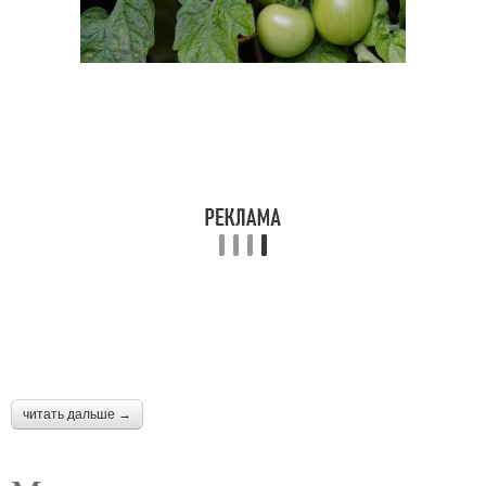
читать дальше →