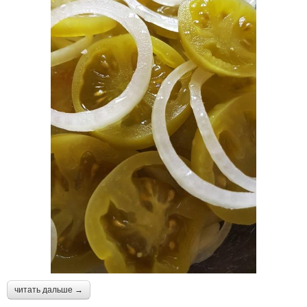
читать дальше →