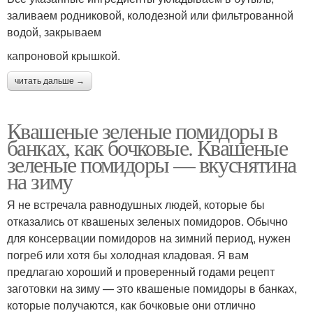
заливаем родниковой, колодезной или фильтрованной
водой, закрываем
капроновой крышкой.
читать дальше →
Квашеные зеленые помидоры в
банках, как бочковые. Квашеные
зеленые помидоры — вкуснятина
на зиму
Я не встречала равнодушных людей, которые бы
отказались от квашеных зеленых помидоров. Обычно
для консервации помидоров на зимний период, нужен
погреб или хотя бы холодная кладовая. Я вам
предлагаю хороший и проверенный годами рецепт
заготовки на зиму — это квашеные помидоры в банках,
которые получаются, как бочковые они отлично