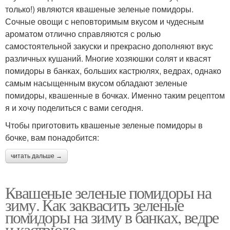
только!) являются квашеные зеленые помидоры.
Сочные овощи с неповторимым вкусом и чудесным
ароматом отлично справляются с ролью
самостоятельной закуски и прекрасно дополняют вкус
различных кушаний. Многие хозяюшки солят и квасят
помидоры в банках, больших кастрюлях, ведрах, однако
самым насыщенным вкусом обладают зеленые
помидоры, квашенные в бочках. Именно таким рецептом
я и хочу поделиться с вами сегодня.
Чтобы приготовить квашеные зеленые помидоры в
бочке, вам понадобится:
читать дальше →
Квашеные зеленые помидоры на
зиму. Как заквасить зеленые
помидоры на зиму в банках, ведре
и кастрюле