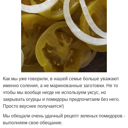
Как мы уже говорили, в нашей семье больше уважают
именно соления, а не маринованные заготовки. Не то
чтобы мы вообще нигде не используем уксус, но
закрывать огурцы и помидоры предпочитаем без него.
Просто вкуснее получается!)
Мы обещали очень удачный рецепт зеленых помидоров -
выполняем свое обещание.