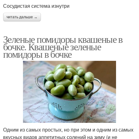
Сосудистая система изнутри
читать дальше →
Зеленые помидоры квашеные в
бочке. Квашеные зеленые
помидоры в бочке
Одним из самых простых, но при этом и одним из самых
вкусных видов аппетитных солений на зиму (и не