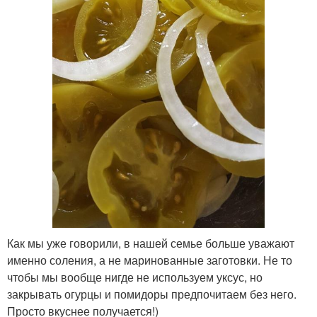
Как мы уже говорили, в нашей семье больше уважают
именно соления, а не маринованные заготовки. Не то
чтобы мы вообще нигде не используем уксус, но
закрывать огурцы и помидоры предпочитаем без него.
Просто вкуснее получается!)