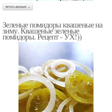
читать дальше →
Зеленые помидоры квашеные на
зиму. Квашеные зеленые
помидоры. Рецепт - УХ!))