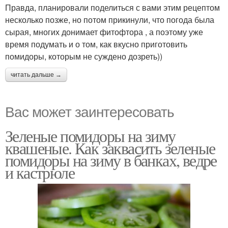
Правда, планировали поделиться с вами этим рецептом
несколько позже, но потом прикинули, что погода была
сырая, многих донимает фитофтора , а поэтому уже
время подумать и о том, как вкусно приготовить
помидоры, которым не суждено дозреть))
читать дальше →
Вас может заинтересовать
Зеленые помидоры на зиму
квашеные. Как заквасить зеленые
помидоры на зиму в банках, ведре
и кастрюле