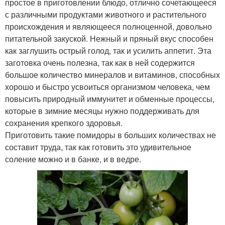
простое в приготовлении блюдо, отлично сочетающееся
с различными продуктами животного и растительного
происхождения и являющееся полноценной, довольно
питательной закуской. Нежный и пряный вкус способен
как заглушить острый голод, так и усилить аппетит. Эта
заготовка очень полезна, так как в ней содержится
большое количество минералов и витаминов, способных
хорошо и быстро усвоиться организмом человека, чем
повысить природный иммунитет и обменные процессы,
которые в зимние месяцы нужно поддерживать для
сохранения крепкого здоровья.
Приготовить такие помидоры в больших количествах не
составит труда, так как готовить это удивительное
соление можно и в банке, и в ведре.