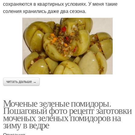
сохраняются в квартирных условиях. У меня такие
соления хранились даже два сезона.
читать дальше →
Моченые зеленые помидоры.
Пошаговый фото рецепт заготовки
моченых зеленых помидоров на
зиму в ведре
Описание