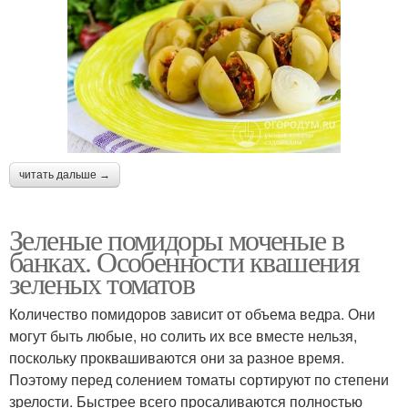
читать дальше →
Зеленые помидоры моченые в
банках. Особенности квашения
зеленых томатов
Количество помидоров зависит от объема ведра. Они
могут быть любые, но солить их все вместе нельзя,
поскольку проквашиваются они за разное время.
Поэтому перед солением томаты сортируют по степени
зрелости. Быстрее всего просаливаются полностью