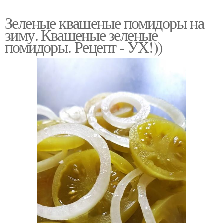
Зеленые квашеные помидоры на
зиму. Квашеные зеленые
помидоры. Рецепт - УХ!))