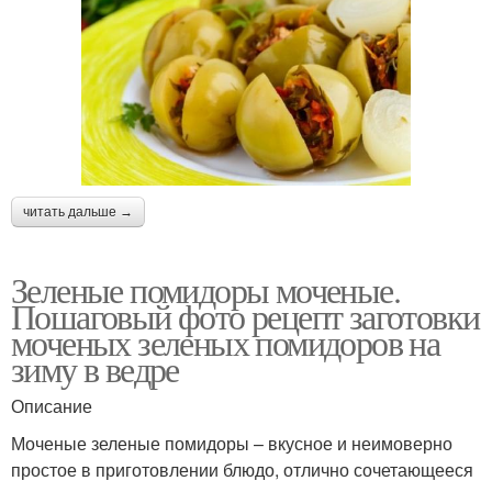
читать дальше →
Зеленые помидоры моченые.
Пошаговый фото рецепт заготовки
моченых зеленых помидоров на
зиму в ведре
Описание
Моченые зеленые помидоры – вкусное и неимоверно
простое в приготовлении блюдо, отлично сочетающееся