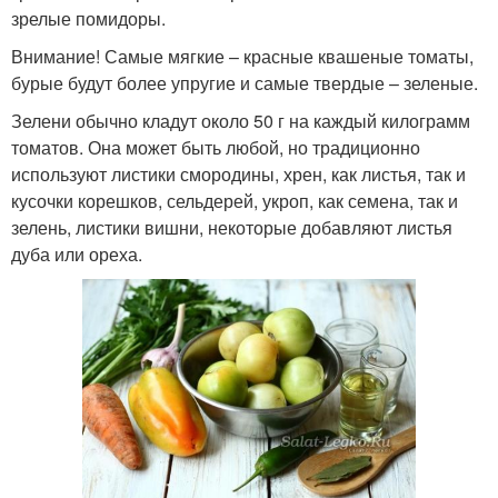
зрелые помидоры.
Внимание! Самые мягкие – красные квашеные томаты,
бурые будут более упругие и самые твердые – зеленые.
Зелени обычно кладут около 50 г на каждый килограмм
томатов. Она может быть любой, но традиционно
используют листики смородины, хрен, как листья, так и
кусочки корешков, сельдерей, укроп, как семена, так и
зелень, листики вишни, некоторые добавляют листья
дуба или ореха.