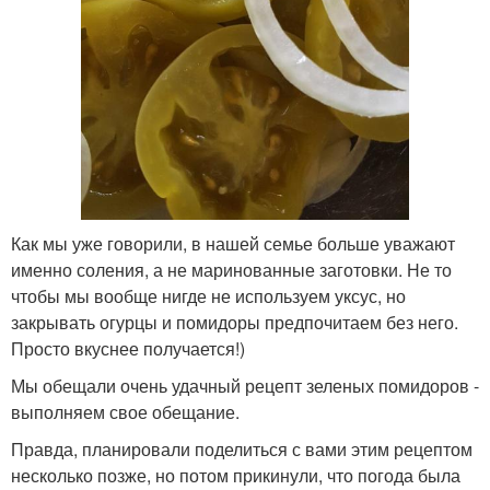
Как мы уже говорили, в нашей семье больше уважают
именно соления, а не маринованные заготовки. Не то
чтобы мы вообще нигде не используем уксус, но
закрывать огурцы и помидоры предпочитаем без него.
Просто вкуснее получается!)
Мы обещали очень удачный рецепт зеленых помидоров -
выполняем свое обещание.
Правда, планировали поделиться с вами этим рецептом
несколько позже, но потом прикинули, что погода была