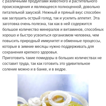
с различными продуктами животного и растительного
происхождения и являющееся полноценной, довольно
питательной закуской. Нежный и пряный вкус способен
как заглушить острый голод, так и усилить аппетит. Эта
заготовка очень полезна, так как в ней содержится
большое количество минералов и витаминов, способных
хорошо и быстро усвоиться организмом человека, чем
повысить природный иммунитет и обменные процессы,
которые в зимние месяцы нужно поддерживать для
сохранения крепкого здоровья.
Приготовить такие помидоры в больших количествах не
составит труда, так как готовить это удивительное
соление можно и в банке, и в ведре.