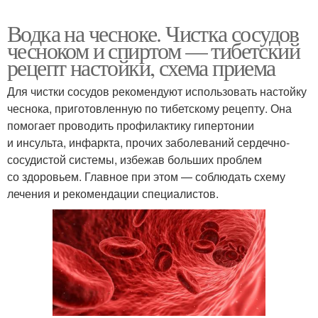
Водка на чесноке. Чистка сосудов
чесноком и спиртом — тибетский
рецепт настойки, схема приема
Для чистки сосудов рекомендуют использовать настойку
чеснока, приготовленную по тибетскому рецепту. Она
помогает проводить профилактику гипертонии
и инсульта, инфаркта, прочих заболеваний сердечно-
сосудистой системы, избежав больших проблем
со здоровьем. Главное при этом — соблюдать схему
лечения и рекомендации специалистов.