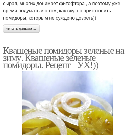
сырая, многих донимает фитофтора , а поэтому уже
время подумать и о том, как вкусно приготовить
помидоры, которым не суждено дозреть))
читать дальше →
Квашеные помидоры зеленые на
зиму. Квашеные зеленые
помидоры. Рецепт - УХ!))