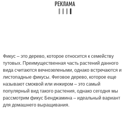
Фикус – это дерево, которое относится к семейству
тутовых. Преимущественная часть растений данного
вида считаются вечнозелеными, однако встречаются и
листопадные фикусы. Фиговое дерево, которое еще
называют смоквой или инжиром – это самый
популярный вид такого растения, однако сегодня мы
рассмотрим фикус Бенджамина – идеальный вариант
для домашнего выращивания.