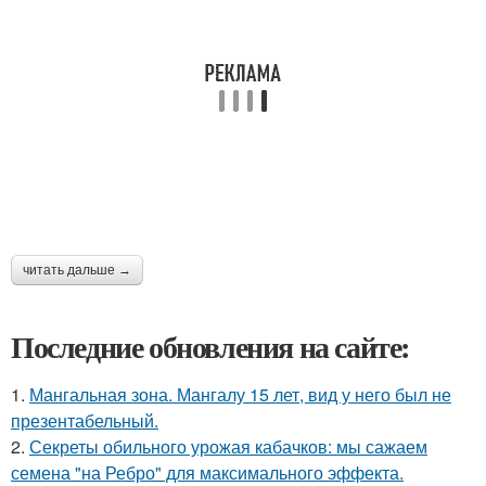
читать дальше →
Последние обновления на сайте:
1.
Мангальная зона. Мангалу 15 лет, вид у него был не
презентабельный.
2.
Секреты обильного урожая кабачков: мы сажаем
семена "на Ребро" для максимального эффекта.