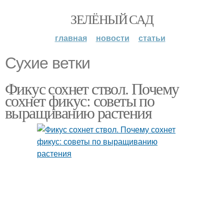
ЗЕЛЁНЫЙ САД
главная
новости
статьи
Сухие ветки
Фикус сохнет ствол. Почему
сохнет фикус: советы по
выращиванию растения