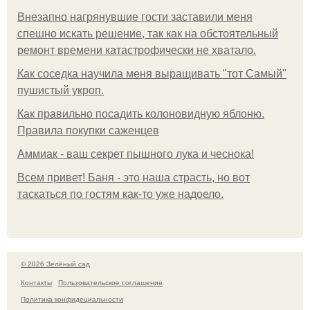
Внезапно нагрянувшие гости заставили меня
спешно искать решение, так как на обстоятельный
ремонт времени катастрофически не хватало.
Как соседка научила меня выращивать "тот Самый"
пушистый укроп.
Как правильно посадить колоновидную яблоню.
Правила покупки саженцев
Аммиак - ваш секрет пышного лука и чеснока!
Всем привет! Баня - это наша страсть, но вот
таскаться по гостям как-то уже надоело.
© 2026 Зелёный сад
Контакты
Пользовательское соглашение
Политика конфидециальности