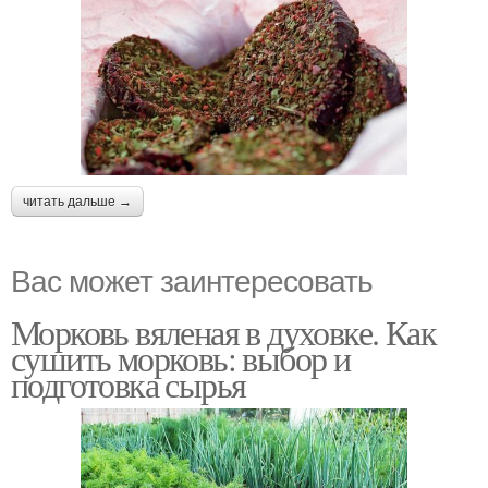
читать дальше →
Вас может заинтересовать
Морковь вяленая в духовке. Как
сушить морковь: выбор и
подготовка сырья