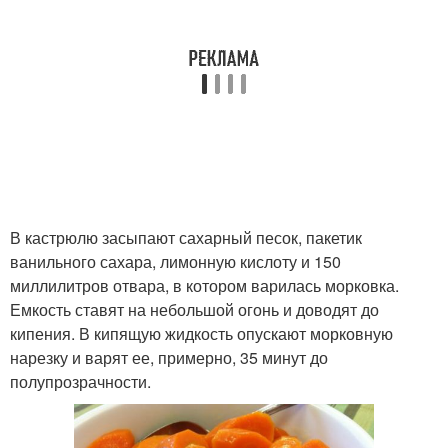
В кастрюлю засыпают сахарный песок, пакетик
ванильного сахара, лимонную кислоту и 150
миллилитров отвара, в котором варилась морковка.
Емкость ставят на небольшой огонь и доводят до
кипения. В кипящую жидкость опускают морковную
нарезку и варят ее, примерно, 35 минут до
полупрозрачности.