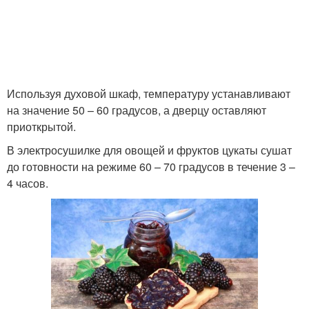
Используя духовой шкаф, температуру устанавливают
на значение 50 – 60 градусов, а дверцу оставляют
приоткрытой.
В электросушилке для овощей и фруктов цукаты сушат
до готовности на режиме 60 – 70 градусов в течение 3 –
4 часов.