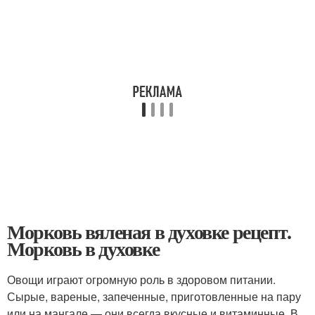
Морковь вяленая в духовке рецепт.
Морковь в духовке
Овощи играют огромную роль в здоровом питании.
Сырые, вареные, запеченные, приготовленные на пару
или на мангале — они всегда вкусные и витаминные. В