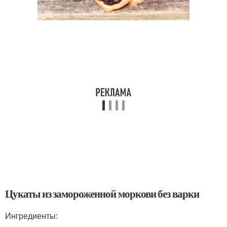
Цукаты из замороженной моркови без варки
Ингредиенты: