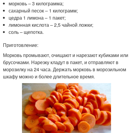
морковь – 3 килограмма;
сахарный песок – 1 килограмм;
цедра 1 лимона – 1 пакет;
лимонная кислота – 2,5 чайной ложки;
соль – щепотка.
Приготовление:
Морковь промывают, очищают и нарезают кубиками или
брусочками. Нарезку кладут в пакет, и отправляют в
морозилку на 24 часа. Держать морковь в морозильном
шкафу можно и более длительное время.