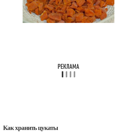
Как хранить цукаты