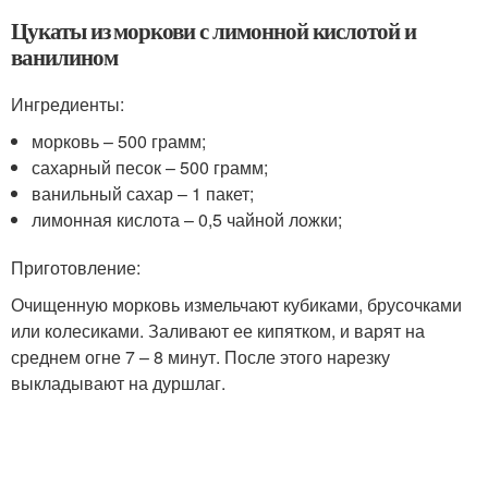
Цукаты из моркови с лимонной кислотой и
ванилином
Ингредиенты:
морковь – 500 грамм;
сахарный песок – 500 грамм;
ванильный сахар – 1 пакет;
лимонная кислота – 0,5 чайной ложки;
Приготовление:
Очищенную морковь измельчают кубиками, брусочками
или колесиками. Заливают ее кипятком, и варят на
среднем огне 7 – 8 минут. После этого нарезку
выкладывают на дуршлаг.