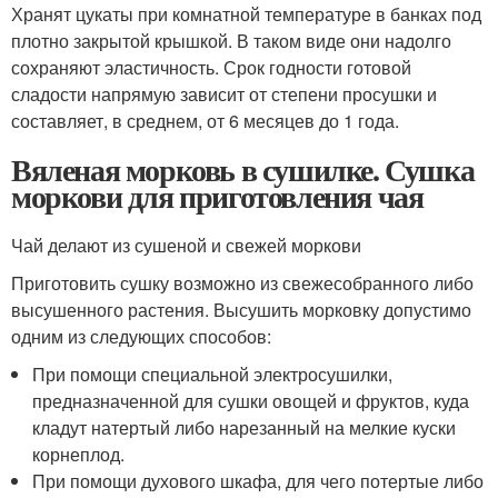
Хранят цукаты при комнатной температуре в банках под
плотно закрытой крышкой. В таком виде они надолго
сохраняют эластичность. Срок годности готовой
сладости напрямую зависит от степени просушки и
составляет, в среднем, от 6 месяцев до 1 года.
Вяленая морковь в сушилке. Сушка
моркови для приготовления чая
Чай делают из сушеной и свежей моркови
Приготовить сушку возможно из свежесобранного либо
высушенного растения. Высушить морковку допустимо
одним из следующих способов:
При помощи специальной электросушилки,
предназначенной для сушки овощей и фруктов, куда
кладут натертый либо нарезанный на мелкие куски
корнеплод.
При помощи духового шкафа, для чего потертые либо