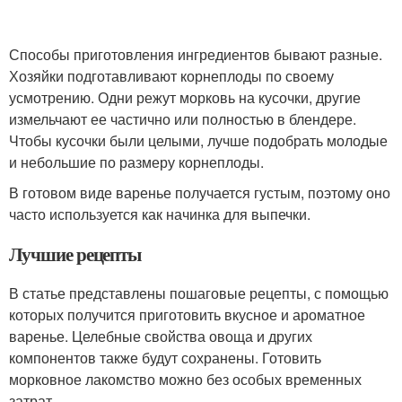
Способы приготовления ингредиентов бывают разные.
Хозяйки подготавливают корнеплоды по своему
усмотрению. Одни режут морковь на кусочки, другие
измельчают ее частично или полностью в блендере.
Чтобы кусочки были целыми, лучше подобрать молодые
и небольшие по размеру корнеплоды.
В готовом виде варенье получается густым, поэтому оно
часто используется как начинка для выпечки.
Лучшие рецепты
В статье представлены пошаговые рецепты, с помощью
которых получится приготовить вкусное и ароматное
варенье. Целебные свойства овоща и других
компонентов также будут сохранены. Готовить
морковное лакомство можно без особых временных
затрат.