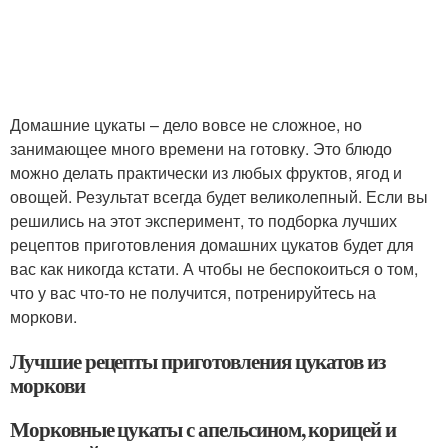
Домашние цукаты – дело вовсе не сложное, но
занимающее много времени на готовку. Это блюдо
можно делать практически из любых фруктов, ягод и
овощей. Результат всегда будет великолепный. Если вы
решились на этот эксперимент, то подборка лучших
рецептов приготовления домашних цукатов будет для
вас как никогда кстати. А чтобы не беспокоиться о том,
что у вас что-то не получится, потренируйтесь на
моркови.
Лучшие рецепты приготовления цукатов из
моркови
Морковные цукаты с апельсином, корицей и