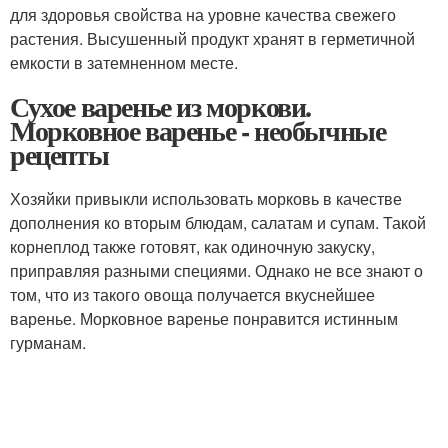
для здоровья свойства на уровне качества свежего
растения. Высушенный продукт хранят в герметичной
емкости в затемненном месте.
Сухое варенье из моркови.
Морковное варенье - необычные
рецепты
Хозяйки привыкли использовать морковь в качестве
дополнения ко вторым блюдам, салатам и супам. Такой
корнеплод также готовят, как одиночную закуску,
приправляя разными специями. Однако не все знают о
том, что из такого овоща получается вкуснейшее
варенье. Морковное варенье понравится истинным
гурманам.