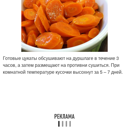
Готовые цукаты обсушивают на дуршлаге в течение 3
часов, а затем размещают на противни сушиться. При
комнатной температуре кусочки высохнут за 5 – 7 дней.