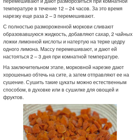
перемешивают и дают разморозиться при комнатной
температуре в течение 12 – 24 часов. За это время
нарезку еще раза 2 – 3 перемешивают.
С полностью размороженной моркови сливают
образовавшуюся жидкость, добавляют сахар, 2 чайных
ложки лимонной кислоты и натертую на терке цедру
одного лимона. Массу перемешивают, и дают ей
настояться 2 – 3 дня при комнатной температуре.
На заключительном этапе, морковной нарезке дают
хорошенько обтечь на сите, а затем отправляют ее на
сушение. Сушить такие цукаты можно естественным
способом, в духовке или в сушилке для овощей и
фруктов.