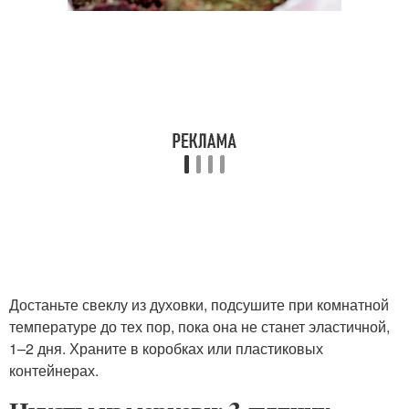
Достаньте свеклу из духовки, подсушите при комнатной
температуре до тех пор, пока она не станет эластичной,
1–2 дня. Храните в коробках или пластиковых
контейнерах.