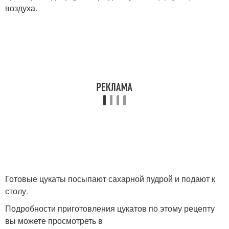
воздуха.
Готовые цукаты посыпают сахарной пудрой и подают к
столу.
Подробности приготовления цукатов по этому рецепту
вы можете просмотреть в