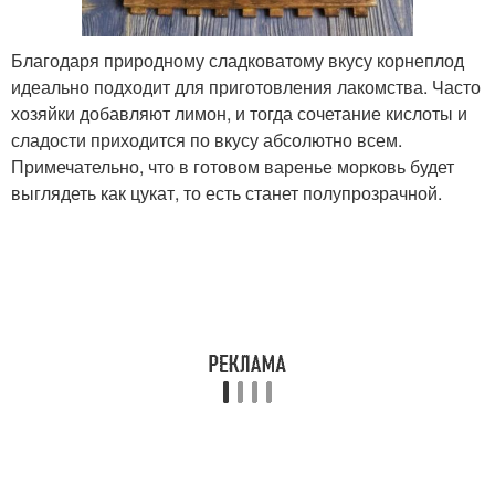
Благодаря природному сладковатому вкусу корнеплод
идеально подходит для приготовления лакомства. Часто
хозяйки добавляют лимон, и тогда сочетание кислоты и
сладости приходится по вкусу абсолютно всем.
Примечательно, что в готовом варенье морковь будет
выглядеть как цукат, то есть станет полупрозрачной.