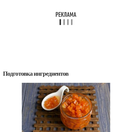
Подготовка ингредиентов