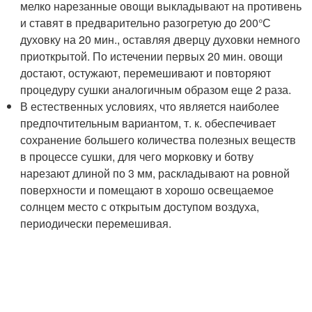
мелко нарезанные овощи выкладывают на противень
и ставят в предварительно разогретую до 200°С
духовку на 20 мин., оставляя дверцу духовки немного
приоткрытой. По истечении первых 20 мин. овощи
достают, остужают, перемешивают и повторяют
процедуру сушки аналогичным образом еще 2 раза.
В естественных условиях, что является наиболее
предпочтительным вариантом, т. к. обеспечивает
сохранение большего количества полезных веществ
в процессе сушки, для чего морковку и ботву
нарезают длиной по 3 мм, раскладывают на ровной
поверхности и помещают в хорошо освещаемое
солнцем место с открытым доступом воздуха,
периодически перемешивая.