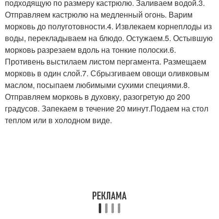
подходящую по размеру кастрюлю. Заливаем водой.3.
Отправляем кастрюлю на медленный огонь. Варим
морковь до полуготовности.4. Извлекаем корнеплоды из
воды, перекладываем на блюдо. Остужаем.5. Остывшую
морковь разрезаем вдоль на тонкие полоски.6.
Противень выстилаем листом пергамента. Размещаем
морковь в один слой.7. Сбрызгиваем овощи оливковым
маслом, посыпаем любимыми сухими специями.8.
Отправляем морковь в духовку, разогретую до 200
градусов. Запекаем в течение 20 минут.Подаем на стол
теплом или в холодном виде.