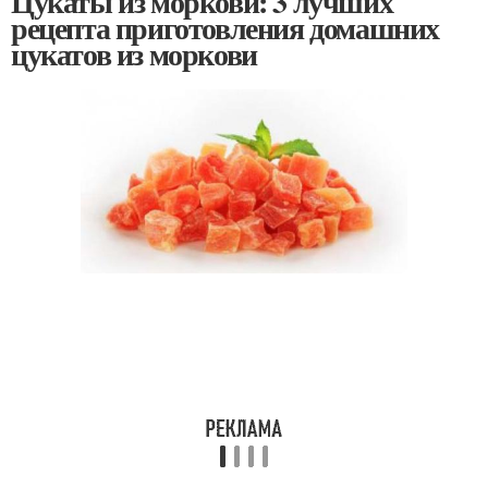
Цукаты из моркови: 3 лучших
рецепта приготовления домашних
цукатов из моркови