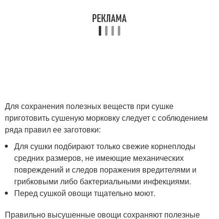
Для сохранения полезных веществ при сушке
приготовить сушеную морковку следует с соблюдением
ряда правил ее заготовки:
Для сушки подбирают только свежие корнеплоды
средних размеров, не имеющие механических
повреждений и следов поражения вредителями и
грибковыми либо бактериальными инфекциями.
Перед сушкой овощи тщательно моют.
Правильно высушенные овощи сохраняют полезные