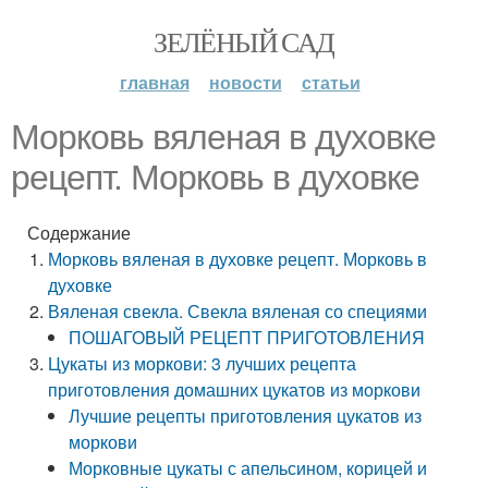
ЗЕЛЁНЫЙ САД
главная
новости
статьи
Морковь вяленая в духовке
рецепт. Морковь в духовке
Содержание
Морковь вяленая в духовке рецепт. Морковь в
духовке
Вяленая свекла. Свекла вяленая со специями
ПОШАГОВЫЙ РЕЦЕПТ ПРИГОТОВЛЕНИЯ
Цукаты из моркови: 3 лучших рецепта
приготовления домашних цукатов из моркови
Лучшие рецепты приготовления цукатов из
моркови
Морковные цукаты с апельсином, корицей и